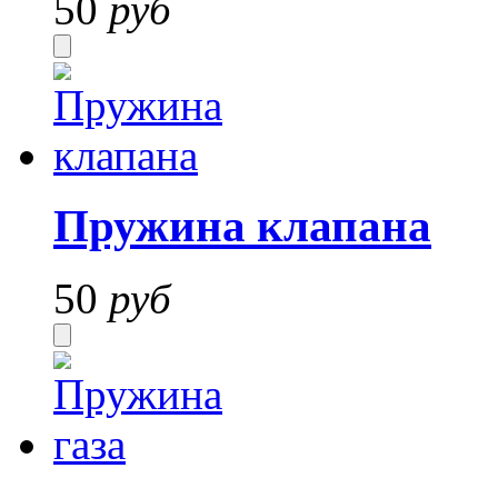
50
руб
Пружина клапана
50
руб