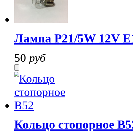
Лампа P21/5W 12V E
50
руб
Кольцо стопорное В5