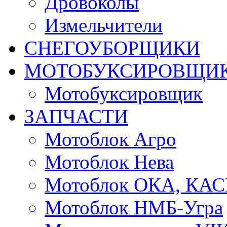
Дровоколы
Измельчители
СНЕГОУБОРЩИКИ
МОТОБУКСИРОВЩИ
Мотобуксировщик
ЗАПЧАСТИ
Мотоблок Агро
Мотоблок Нева
Мотоблок ОКА, КА
Мотоблок НМБ-Угра