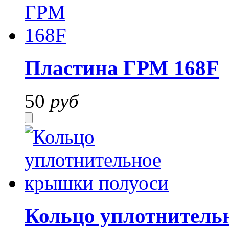
Пластина ГРМ 168F
50
руб
Кольцо уплотнитель