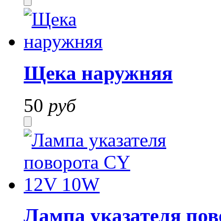
Щека наружняя
50
руб
Лампа указателя по