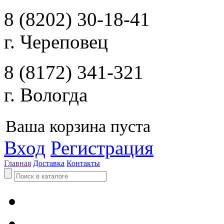
8 (8202) 30-18-41
г. Череповец
8 (8172) 341-321
г. Вологда
Ваша корзина пуста
Вход
Регистрация
Главная
Доставка
Контакты