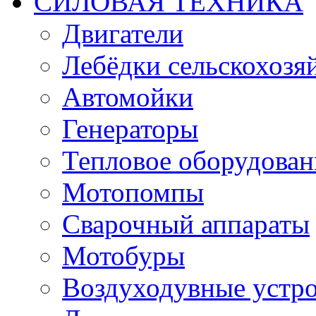
СИЛОВАЯ ТЕХНИКА
Двигатели
Лебёдки сельскохозя
Автомойки
Генераторы
Тепловое оборудован
Мотопомпы
Сварочный аппараты
Мотобуры
Воздуходувные устро