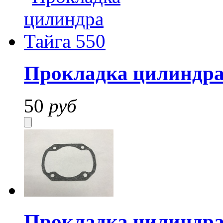
Прокладка цилиндра
50
руб
Прокладка цилиндра