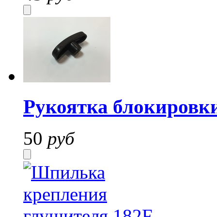
Рукоятка блокировк
50
руб