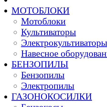
МОТОБЛОКИ
Мотоблоки
Культиваторы
Электрокультиватор
Навесное оборудован
БЕНЗОПИЛЫ
Бензопилы
Электропилы
ГАЗОНОКОСИЛКИ