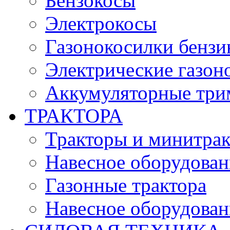
Бензокосы
Электрокосы
Газонокосилки бенз
Электрические газон
Аккумуляторные три
ТРАКТОРА
Тракторы и минитра
Навесное оборудовани
Газонные трактора
Навесное оборудован