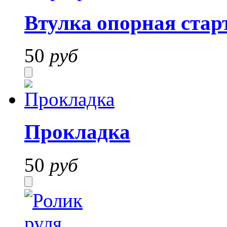
Втулка опорная стар
50
руб
Прокладка
50
руб