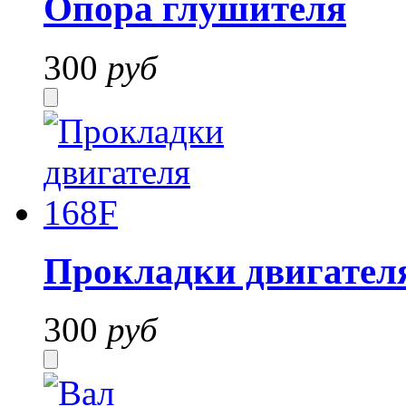
Опора глушителя
300
руб
Прокладки двигател
300
руб