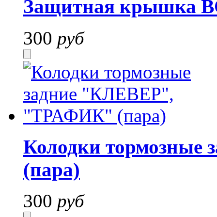
Защитная крышка 
300
руб
Колодки тормозные
(пара)
300
руб