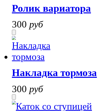
Ролик вариатора
300
руб
Накладка тормоза
300
руб