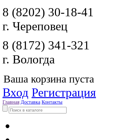
8 (8202) 30-18-41
г. Череповец
8 (8172) 341-321
г. Вологда
Ваша корзина пуста
Вход
Регистрация
Главная
Доставка
Контакты