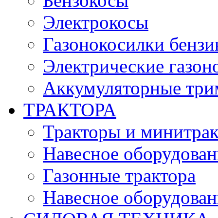
Бензокосы
Электрокосы
Газонокосилки бенз
Электрические газон
Аккумуляторные три
ТРАКТОРА
Тракторы и минитра
Навесное оборудовани
Газонные трактора
Навесное оборудован