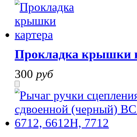
Прокладка крышки 
300
руб