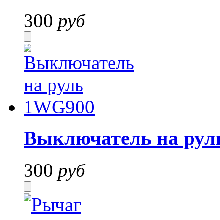
300
руб
Выключатель на ру
300
руб