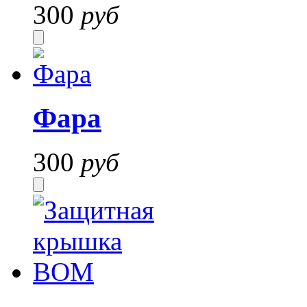
300
руб
Фара
300
руб