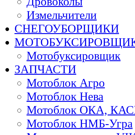
Дровоколы
Измельчители
СНЕГОУБОРЩИКИ
МОТОБУКСИРОВЩИ
Мотобуксировщик
ЗАПЧАСТИ
Мотоблок Агро
Мотоблок Нева
Мотоблок ОКА, КА
Мотоблок НМБ-Угра