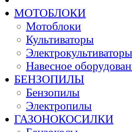
МОТОБЛОКИ
Мотоблоки
Культиваторы
Электрокультиватор
Навесное оборудован
БЕНЗОПИЛЫ
Бензопилы
Электропилы
ГАЗОНОКОСИЛКИ