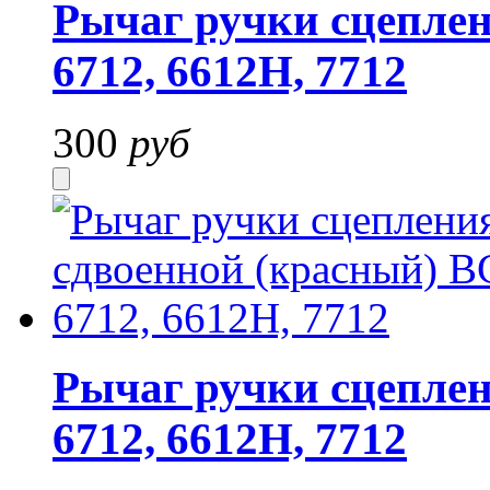
Рычаг ручки сцеплен
6712, 6612H, 7712
300
руб
Рычаг ручки сцеплен
6712, 6612H, 7712