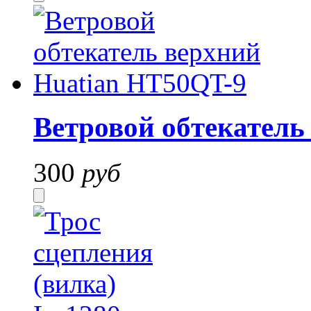
Ветровой обтекатель
300
руб