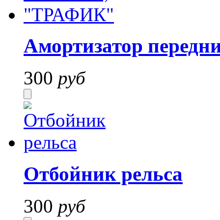
Амортизатор перед
300
руб
Отбойник рельса
300
руб