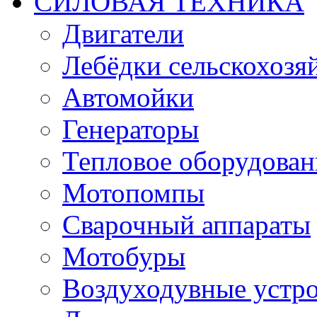
СИЛОВАЯ ТЕХНИКА
Двигатели
Лебёдки сельскохозя
Автомойки
Генераторы
Тепловое оборудован
Мотопомпы
Сварочный аппараты
Мотобуры
Воздуходувные устро