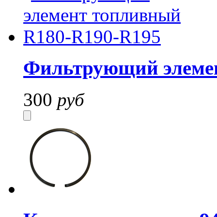
Фильтрующий элемен
300
руб