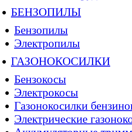
БЕНЗОПИЛЫ
Бензопилы
Электропилы
ГАЗОНОКОСИЛКИ
Бензокосы
Электрокосы
Газонокосилки бензино
Электрические газонок