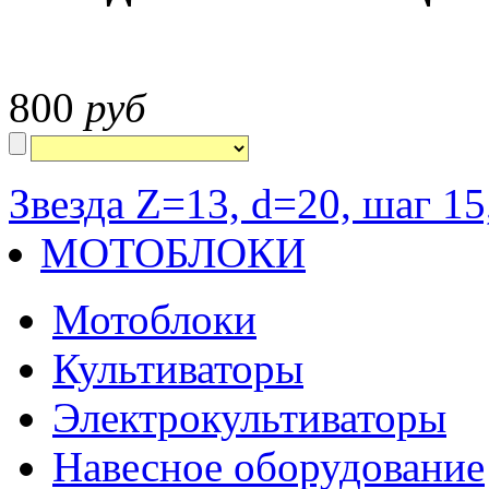
800
руб
Звезда Z=13, d=20, шаг 15
МОТОБЛОКИ
Мотоблоки
Культиваторы
Электрокультиваторы
Навесное оборудование