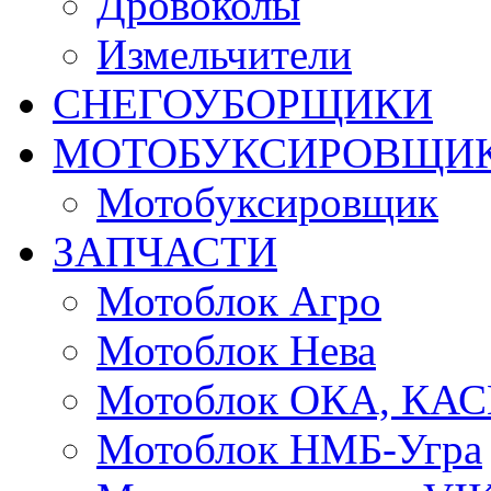
Дровоколы
Измельчители
СНЕГОУБОРЩИКИ
МОТОБУКСИРОВЩИ
Мотобуксировщик
ЗАПЧАСТИ
Мотоблок Агро
Мотоблок Нева
Мотоблок ОКА, КА
Мотоблок НМБ-Угра