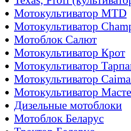
Мотокультиватор MTD
Мотокультиватор Cham
Мотоблок Салют
Мотокультиватор Крот
Мотокультиватор Тарпа
Мотокультиватор Caiman
Мотокультиватор Маст
Дизельные мотоблоки
Мотоблок Беларус