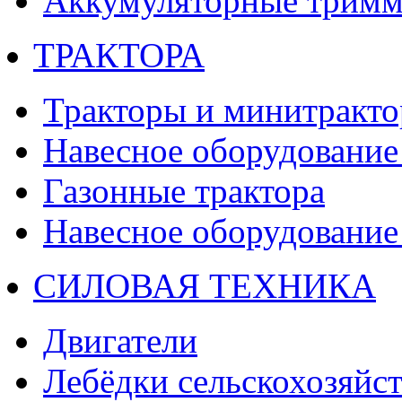
Аккумуляторные тримм
ТРАКТОРА
Тракторы и минитракт
Навесное оборудование 
Газонные трактора
Навесное оборудование 
СИЛОВАЯ ТЕХНИКА
Двигатели
Лебёдки сельскохозяйс