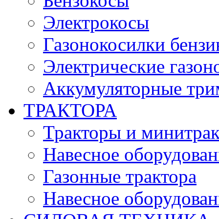
Бензокосы
Электрокосы
Газонокосилки бенз
Электрические газон
Аккумуляторные три
ТРАКТОРА
Тракторы и минитра
Навесное оборудовани
Газонные трактора
Навесное оборудован