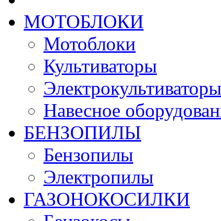
МОТОБЛОКИ
Мотоблоки
Культиваторы
Электрокультиватор
Навесное оборудован
БЕНЗОПИЛЫ
Бензопилы
Электропилы
ГАЗОНОКОСИЛКИ