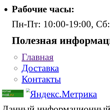
Рабочие часы:
Пн-Пт: 10:00-19:00, Сб
Полезная информац
Главная
Доставка
Контакты
Данный информационный р