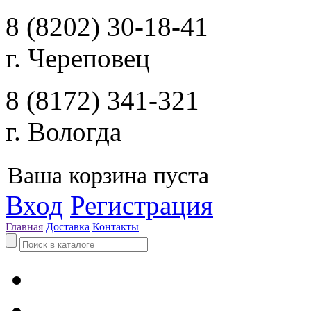
8 (8202) 30-18-41
г. Череповец
8 (8172) 341-321
г. Вологда
Ваша корзина пуста
Вход
Регистрация
Главная
Доставка
Контакты