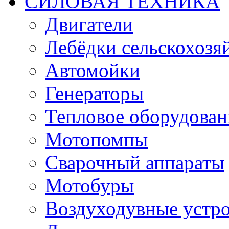
СИЛОВАЯ ТЕХНИКА
Двигатели
Лебёдки сельскохозя
Автомойки
Генераторы
Тепловое оборудован
Мотопомпы
Сварочный аппараты
Мотобуры
Воздуходувные устро