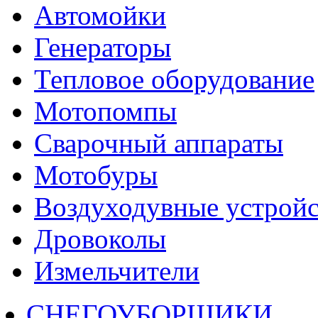
Автомойки
Генераторы
Тепловое оборудование
Мотопомпы
Сварочный аппараты
Мотобуры
Воздуходувные устройс
Дровоколы
Измельчители
СНЕГОУБОРЩИКИ