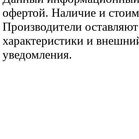
офертой. Наличие и стоим
Производители оставляют 
характеристики и внешний
уведомления.