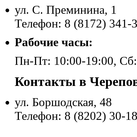
ул. С. Преминина, 1
Телефон: 8 (8172) 341-
Рабочие часы:
Пн-Пт: 10:00-19:00, Сб
Контакты в Черепо
ул. Боршодская, 48
Телефон: 8 (8202) 30-1