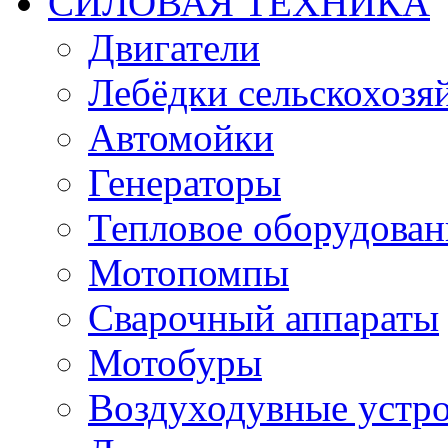
СИЛОВАЯ ТЕХНИКА
Двигатели
Лебёдки сельскохозя
Автомойки
Генераторы
Тепловое оборудован
Мотопомпы
Сварочный аппараты
Мотобуры
Воздуходувные устро