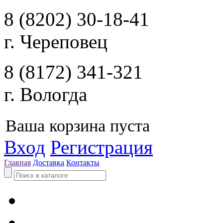
8 (8202) 30-18-41
г. Череповец
8 (8172) 341-321
г. Вологда
Ваша корзина пуста
Вход
Регистрация
Главная
Доставка
Контакты