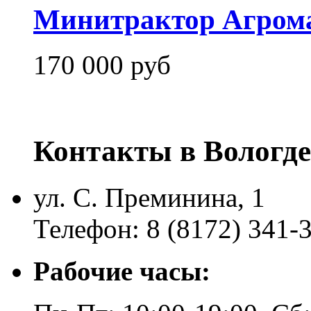
Минитрактор Агром
170 000 руб
Контакты в Вологде
ул. С. Преминина, 1
Телефон: 8 (8172) 341-
Рабочие часы: