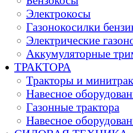
Бензокосы
Электрокосы
Газонокосилки бенз
Электрические газон
Аккумуляторные три
ТРАКТОРА
Тракторы и минитра
Навесное оборудовани
Газонные трактора
Навесное оборудован