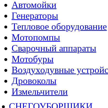
Автомойки
Генераторы
Тепловое оборудование
Мотопомпы
Сварочный аппараты
Мотобуры
Воздуходувные устройс
Дровоколы
Измельчители
СНЕГОУБОРЩИКИ