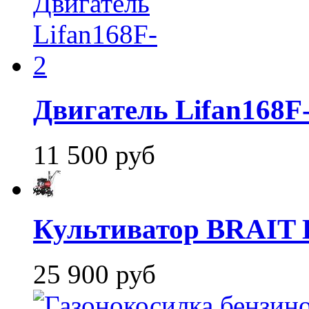
Двигатель Lifan168F
11 500 руб
Культиватор BRAIT B
25 900 руб