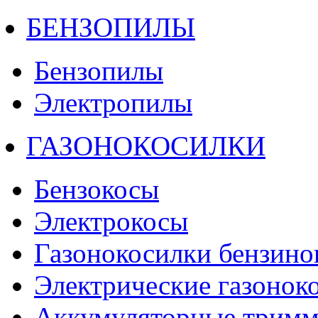
БЕНЗОПИЛЫ
Бензопилы
Электропилы
ГАЗОНОКОСИЛКИ
Бензокосы
Электрокосы
Газонокосилки бензино
Электрические газонок
Аккумуляторные тримм