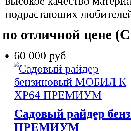
высокое качество матери
подрастающих любителей
по отличной цене
(С
60 000 руб
Садовый райдер бе
ПРЕМИУМ