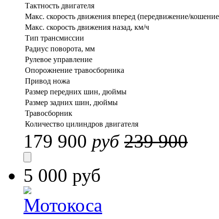
Тактность двигателя
Макс. скорость движения вперед (передвижение/кошение)
Макс. скорость движения назад, км/ч
Тип трансмиссии
Радиус поворота, мм
Рулевое управление
Опорожнение травосборника
Привод ножа
Размер передних шин, дюймы
Размер задних шин, дюймы
Травосборник
Количество цилиндров двигателя
179 900
руб
239 900
5 000 руб