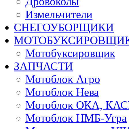
Дровоколы
Измельчители
СНЕГОУБОРЩИКИ
МОТОБУКСИРОВЩИ
Мотобуксировщик
ЗАПЧАСТИ
Мотоблок Агро
Мотоблок Нева
Мотоблок ОКА, КА
Мотоблок НМБ-Угра