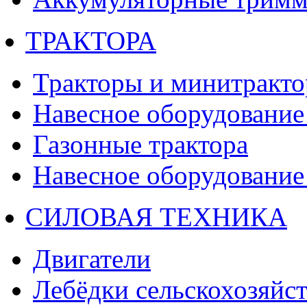
ТРАКТОРА
Тракторы и минитракт
Навесное оборудование 
Газонные трактора
Навесное оборудование 
СИЛОВАЯ ТЕХНИКА
Двигатели
Лебёдки сельскохозяйс