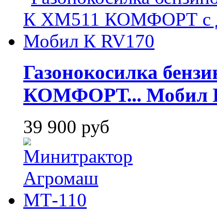
Газонокосилка бен
КОМФОРТ... Мобил 
39 900 руб