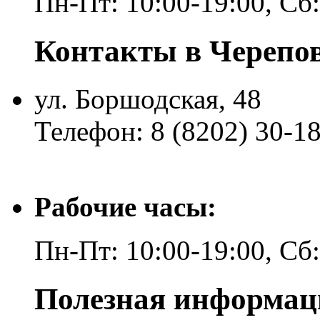
Пн-Пт: 10:00-19:00, Сб
Контакты в Черепо
ул. Боршодская, 48
Телефон: 8 (8202) 30-1
Рабочие часы:
Пн-Пт: 10:00-19:00, Сб
Полезная информац