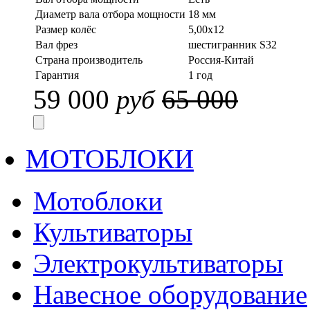
Диаметр вала отбора мощности
18 мм
Размер колёс
5,00x12
Вал фрез
шестигранник S32
Страна производитель
Россия-Китай
Гарантия
1 год
59 000
руб
65 000
МОТОБЛОКИ
Мотоблоки
Культиваторы
Электрокультиваторы
Навесное оборудование