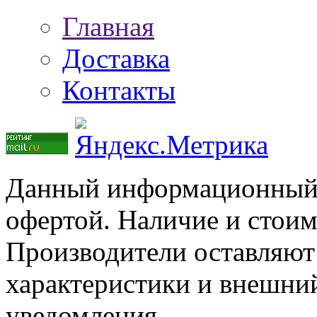
Главная
Доставка
Контакты
Данный информационный р
офертой. Наличие и стоим
Производители оставляют 
характеристики и внешний
уведомления.