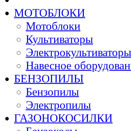
МОТОБЛОКИ
Мотоблоки
Культиваторы
Электрокультиватор
Навесное оборудован
БЕНЗОПИЛЫ
Бензопилы
Электропилы
ГАЗОНОКОСИЛКИ