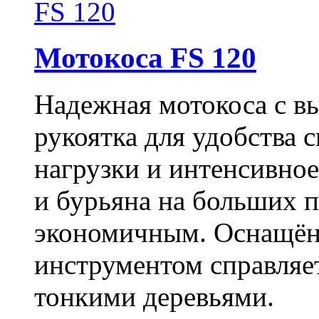
Мотокоса FS 120
Надежная мотокоса с в
рукоятка для удобства 
нагрузки и интенсивно
и бурьяна на больших 
экономичным. Оснащён
инструментом справляе
тонкими деревьями.