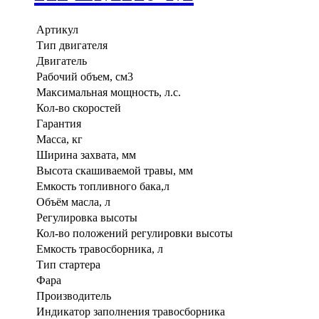
Артикул
Тип двигателя
Двигатель
Рабочий объем, см3
Максимальная мощность, л.с.
Кол-во скоростей
Гарантия
Масса, кг
Ширина захвата, мм
Высота скашиваемой травы, мм
Емкость топливного бака,л
Объём масла, л
Регулировка высоты
Кол-во положений регулировки высоты
Емкость травосборника, л
Тип стартера
Фара
Производитель
Индикатор заполнения травосборника