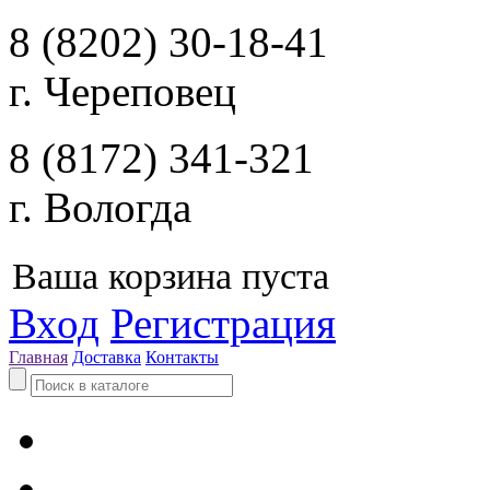
8 (8202) 30-18-41
г. Череповец
8 (8172) 341-321
г. Вологда
Ваша корзина пуста
Вход
Регистрация
Главная
Доставка
Контакты