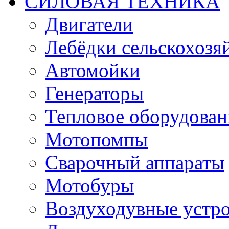
СИЛОВАЯ ТЕХНИКА
Двигатели
Лебёдки сельскохозя
Автомойки
Генераторы
Тепловое оборудован
Мотопомпы
Сварочный аппараты
Мотобуры
Воздуходувные устро