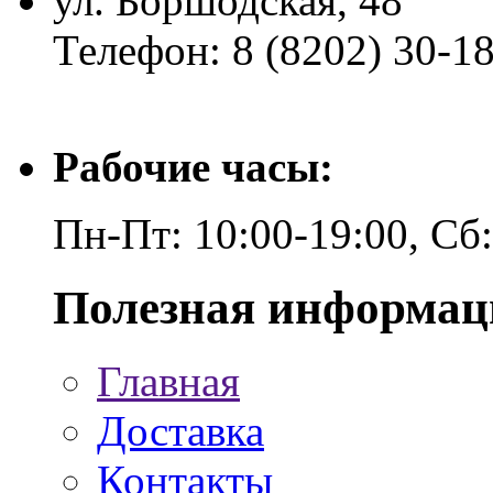
ул. Боршодская, 48
Телефон: 8 (8202) 30-1
Рабочие часы:
Пн-Пт: 10:00-19:00, Сб
Полезная информац
Главная
Доставка
Контакты