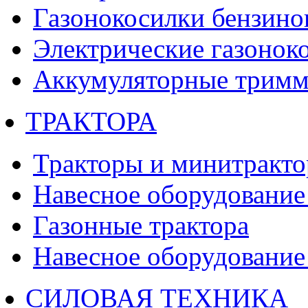
Газонокосилки бензино
Электрические газонок
Аккумуляторные тримм
ТРАКТОРА
Тракторы и минитракт
Навесное оборудование 
Газонные трактора
Навесное оборудование 
СИЛОВАЯ ТЕХНИКА