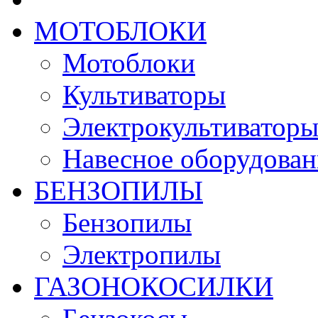
МОТОБЛОКИ
Мотоблоки
Культиваторы
Электрокультиватор
Навесное оборудован
БЕНЗОПИЛЫ
Бензопилы
Электропилы
ГАЗОНОКОСИЛКИ