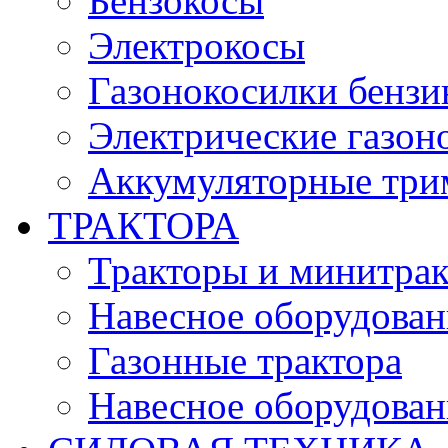
Бензокосы
Электрокосы
Газонокосилки бенз
Электрические газон
Аккумуляторные три
ТРАКТОРА
Тракторы и минитра
Навесное оборудовани
Газонные трактора
Навесное оборудован