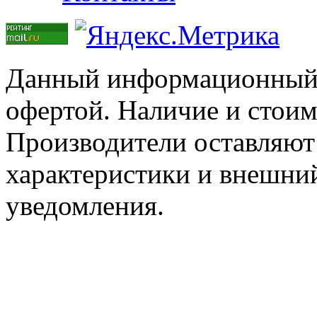
Данный информационный р
офертой. Наличие и стоим
Производители оставляют 
характеристики и внешний
уведомления.