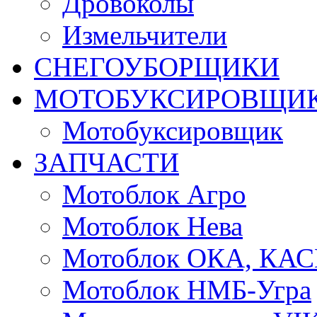
Дровоколы
Измельчители
СНЕГОУБОРЩИКИ
МОТОБУКСИРОВЩИ
Мотобуксировщик
ЗАПЧАСТИ
Мотоблок Агро
Мотоблок Нева
Мотоблок ОКА, КА
Мотоблок НМБ-Угра