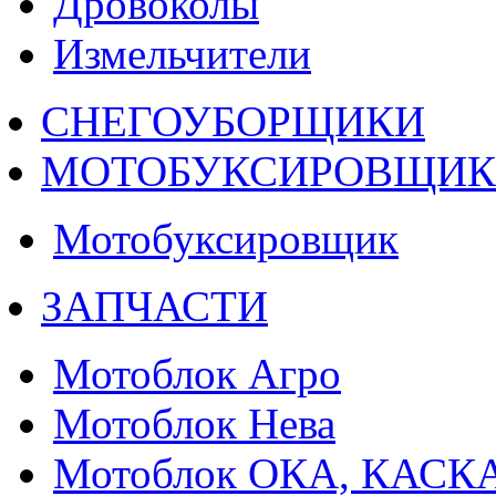
Дровоколы
Измельчители
СНЕГОУБОРЩИКИ
МОТОБУКСИРОВЩИ
Мотобуксировщик
ЗАПЧАСТИ
Мотоблок Агро
Мотоблок Нева
Мотоблок ОКА, КАСК