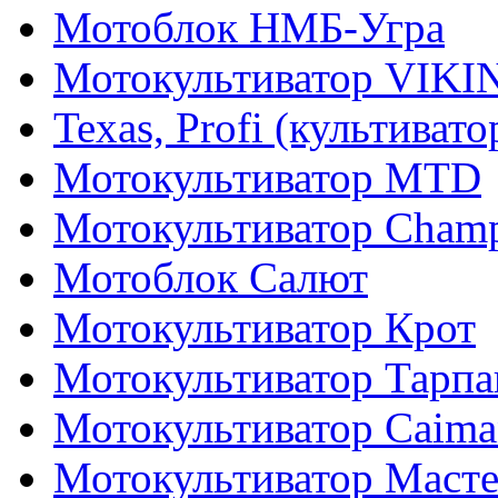
Мотоблок НМБ-Угра
Мотокультиватор VIKI
Texas, Profi (культиват
Мотокультиватор MTD
Мотокультиватор Cham
Мотоблок Салют
Мотокультиватор Крот
Мотокультиватор Тарпа
Мотокультиватор Caiman
Мотокультиватор Маст