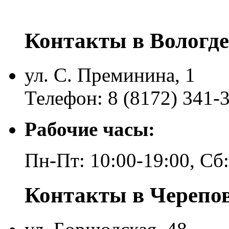
Контакты в Вологде
ул. С. Преминина, 1
Телефон: 8 (8172) 341-
Рабочие часы:
Пн-Пт: 10:00-19:00, Сб
Контакты в Черепо