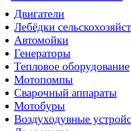
Двигатели
Лебёдки сельскохозяйс
Автомойки
Генераторы
Тепловое оборудование
Мотопомпы
Сварочный аппараты
Мотобуры
Воздуходувные устройс