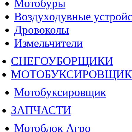
Мотобуры
Воздуходувные устройс
Дровоколы
Измельчители
СНЕГОУБОРЩИКИ
МОТОБУКСИРОВЩИ
Мотобуксировщик
ЗАПЧАСТИ
Мотоблок Агро