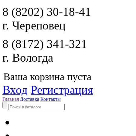
8 (8202) 30-18-41
г. Череповец
8 (8172) 341-321
г. Вологда
Ваша корзина пуста
Вход
Регистрация
Главная
Доставка
Контакты