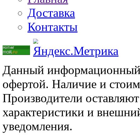
Доставка
Контакты
Данный информационный р
офертой. Наличие и стоим
Производители оставляют 
характеристики и внешний
уведомления.