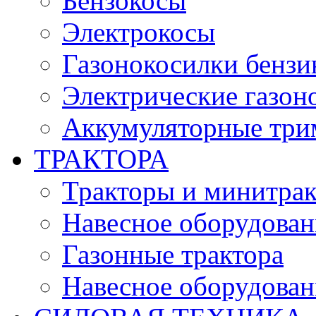
Бензокосы
Электрокосы
Газонокосилки бенз
Электрические газон
Аккумуляторные три
ТРАКТОРА
Тракторы и минитра
Навесное оборудовани
Газонные трактора
Навесное оборудован