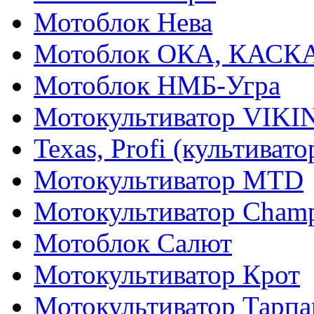
Мотоблок Нева
Мотоблок ОКА, КАСК
Мотоблок НМБ-Угра
Мотокультиватор VIKI
Texas, Profi (культиват
Мотокультиватор MTD
Мотокультиватор Cham
Мотоблок Салют
Мотокультиватор Крот
Мотокультиватор Тарпа