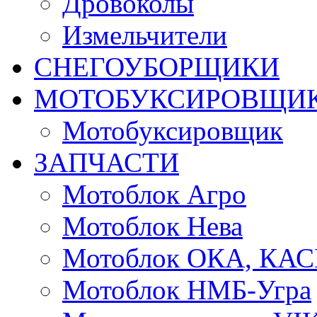
Дровоколы
Измельчители
СНЕГОУБОРЩИКИ
МОТОБУКСИРОВЩИ
Мотобуксировщик
ЗАПЧАСТИ
Мотоблок Агро
Мотоблок Нева
Мотоблок ОКА, КА
Мотоблок НМБ-Угра