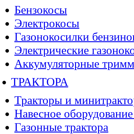
Бензокосы
Электрокосы
Газонокосилки бензино
Электрические газонок
Аккумуляторные тримм
ТРАКТОРА
Тракторы и минитракт
Навесное оборудование 
Газонные трактора