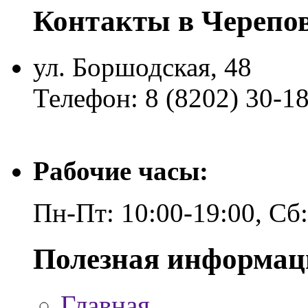
Контакты в Черепо
ул. Боршодская, 48
Телефон: 8 (8202) 30-1
Рабочие часы:
Пн-Пт: 10:00-19:00, Сб
Полезная информац
Главная