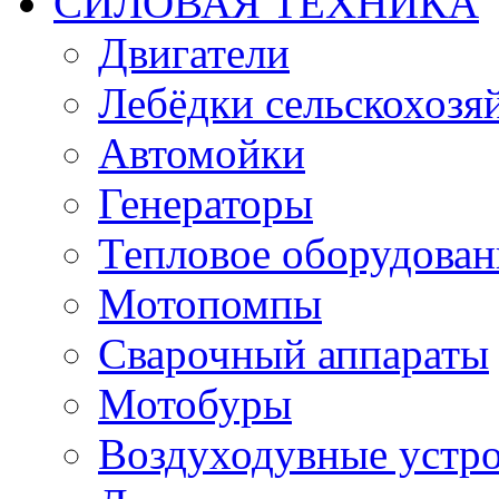
СИЛОВАЯ ТЕХНИКА
Двигатели
Лебёдки сельскохозя
Автомойки
Генераторы
Тепловое оборудован
Мотопомпы
Сварочный аппараты
Мотобуры
Воздуходувные устро