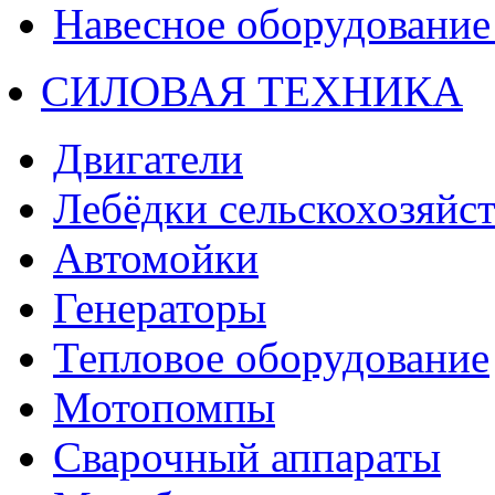
Навесное оборудование 
СИЛОВАЯ ТЕХНИКА
Двигатели
Лебёдки сельскохозяйс
Автомойки
Генераторы
Тепловое оборудование
Мотопомпы
Сварочный аппараты