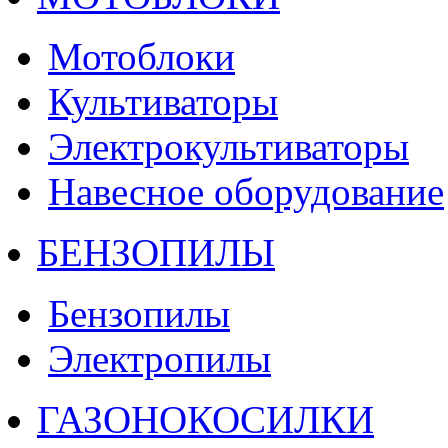
Мотоблоки
Культиваторы
Электрокультиваторы
Навесное оборудование
БЕНЗОПИЛЫ
Бензопилы
Электропилы
ГАЗОНОКОСИЛКИ