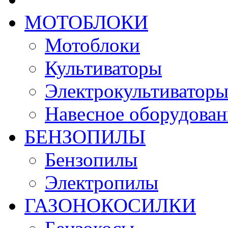
МОТОБЛОКИ
Мотоблоки
Культиваторы
Электрокультиватор
Навесное оборудован
БЕНЗОПИЛЫ
Бензопилы
Электропилы
ГАЗОНОКОСИЛКИ