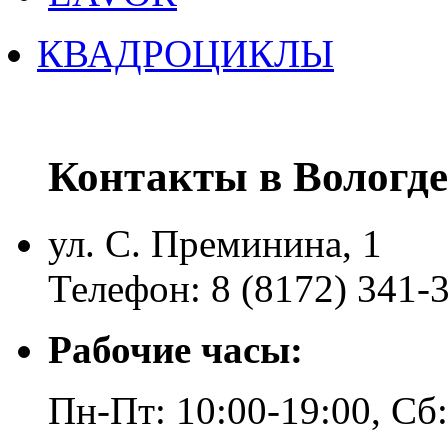
КВАДРОЦИКЛЫ
Контакты в Вологде
ул. С. Преминина, 1
Телефон: 8 (8172) 341-
Рабочие часы:
Пн-Пт: 10:00-19:00, Сб