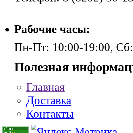
Рабочие часы:
Пн-Пт: 10:00-19:00, Сб
Полезная информац
Главная
Доставка
Контакты