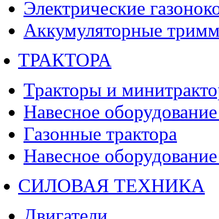
Электрические газонок
Аккумуляторные тримм
ТРАКТОРА
Тракторы и минитракт
Навесное оборудование 
Газонные трактора
Навесное оборудование 
СИЛОВАЯ ТЕХНИКА
Двигатели