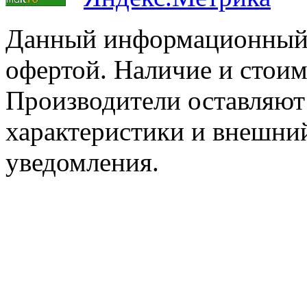
Данный информационный р
офертой. Наличие и стоим
Производители оставляют 
характеристики и внешний
уведомления.