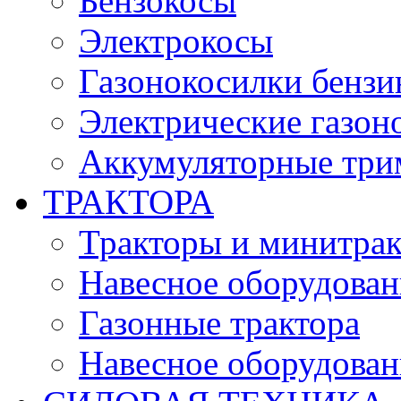
Бензокосы
Электрокосы
Газонокосилки бенз
Электрические газон
Аккумуляторные три
ТРАКТОРА
Тракторы и минитра
Навесное оборудовани
Газонные трактора
Навесное оборудован