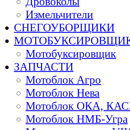
Дровоколы
Измельчители
СНЕГОУБОРЩИКИ
МОТОБУКСИРОВЩИ
Мотобуксировщик
ЗАПЧАСТИ
Мотоблок Агро
Мотоблок Нева
Мотоблок ОКА, КА
Мотоблок НМБ-Угра