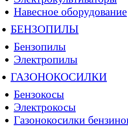
Навесное оборудование
БЕНЗОПИЛЫ
Бензопилы
Электропилы
ГАЗОНОКОСИЛКИ
Бензокосы
Электрокосы
Газонокосилки бензино