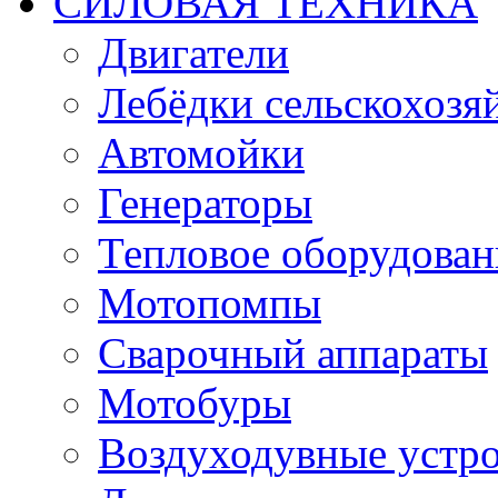
СИЛОВАЯ ТЕХНИКА
Двигатели
Лебёдки сельскохозя
Автомойки
Генераторы
Тепловое оборудован
Мотопомпы
Сварочный аппараты
Мотобуры
Воздуходувные устро