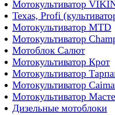
Мотокультиватор VIKI
Texas, Profi (культиват
Мотокультиватор MTD
Мотокультиватор Cham
Мотоблок Салют
Мотокультиватор Крот
Мотокультиватор Тарпа
Мотокультиватор Caiman
Мотокультиватор Маст
Дизельные мотоблоки