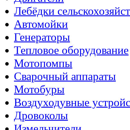
Лебёдки сельскохозяйс
Автомойки
Генераторы
Тепловое оборудование
Мотопомпы
Сварочный аппараты
Мотобуры
Воздуходувные устройс
Дровоколы
Измельчители