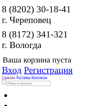
8 (8202) 30-18-41
г. Череповец
8 (8172) 341-321
г. Вологда
Ваша корзина пуста
Вход
Регистрация
Главная
Доставка
Контакты