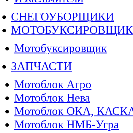
СНЕГОУБОРЩИКИ
МОТОБУКСИРОВЩИ
Мотобуксировщик
ЗАПЧАСТИ
Мотоблок Агро
Мотоблок Нева
Мотоблок ОКА, КАСК
Мотоблок НМБ-Угра