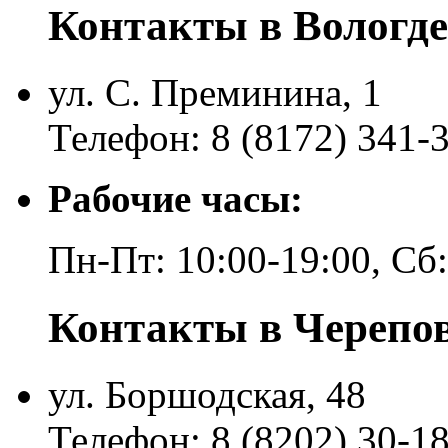
Контакты в Вологде
ул. С. Преминина, 1
Телефон: 8 (8172) 341-
Рабочие часы:
Пн-Пт: 10:00-19:00, Сб
Контакты в Черепо
ул. Боршодская, 48
Телефон: 8 (8202) 30-1