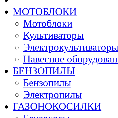
МОТОБЛОКИ
Мотоблоки
Культиваторы
Электрокультиватор
Навесное оборудован
БЕНЗОПИЛЫ
Бензопилы
Электропилы
ГАЗОНОКОСИЛКИ