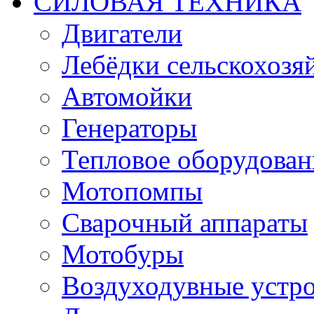
СИЛОВАЯ ТЕХНИКА
Двигатели
Лебёдки сельскохозя
Автомойки
Генераторы
Тепловое оборудован
Мотопомпы
Сварочный аппараты
Мотобуры
Воздуходувные устро