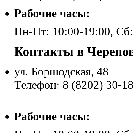
Рабочие часы:
Пн-Пт: 10:00-19:00, Сб
Контакты в Черепо
ул. Боршодская, 48
Телефон: 8 (8202) 30-1
Рабочие часы: