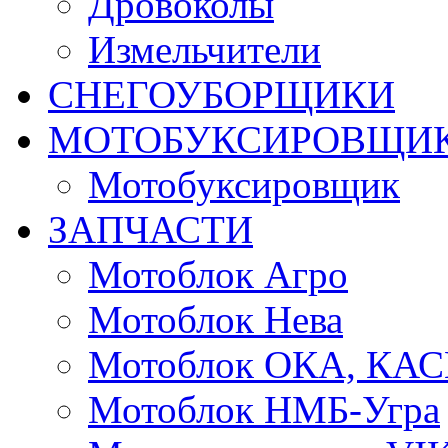
Дровоколы
Измельчители
СНЕГОУБОРЩИКИ
МОТОБУКСИРОВЩИ
Мотобуксировщик
ЗАПЧАСТИ
Мотоблок Агро
Мотоблок Нева
Мотоблок ОКА, КА
Мотоблок НМБ-Угра