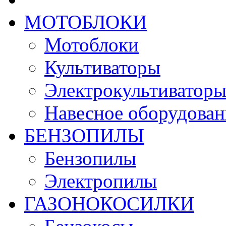
МОТОБЛОКИ
Мотоблоки
Культиваторы
Электрокультиватор
Навесное оборудован
БЕНЗОПИЛЫ
Бензопилы
Электропилы
ГАЗОНОКОСИЛКИ