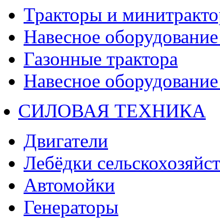
Тракторы и минитракт
Навесное оборудование 
Газонные трактора
Навесное оборудование 
СИЛОВАЯ ТЕХНИКА
Двигатели
Лебёдки сельскохозяйс
Автомойки
Генераторы