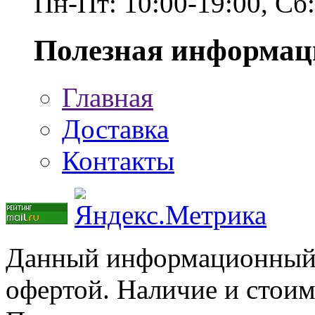
Пн-Пт: 10:00-19:00, Сб
Полезная информац
Главная
Доставка
Контакты
Данный информационный р
офертой. Наличие и стоим