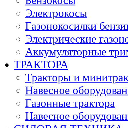
Бензокосы
Электрокосы
Газонокосилки бенз
Электрические газон
Аккумуляторные три
ТРАКТОРА
Тракторы и минитра
Навесное оборудовани
Газонные трактора
Навесное оборудован