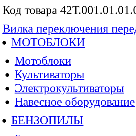
Код товара 42Т.001.01.01.
Вилка переключения пере
МОТОБЛОКИ
Мотоблоки
Культиваторы
Электрокультиваторы
Навесное оборудование
БЕНЗОПИЛЫ