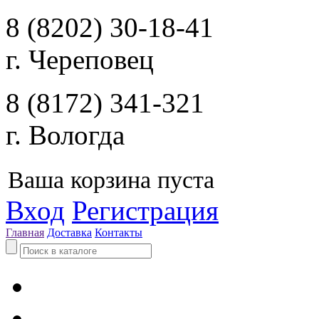
8 (8202) 30-18-41
г. Череповец
8 (8172) 341-321
г. Вологда
Ваша корзина пуста
Вход
Регистрация
Главная
Доставка
Контакты