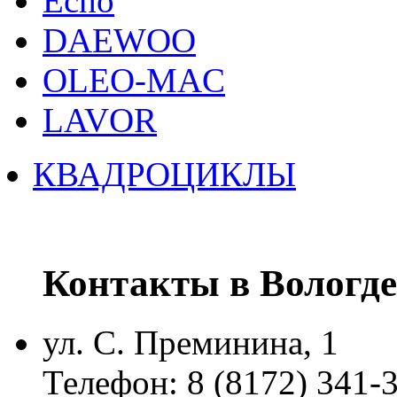
Echo
DAEWOO
OLEO-MAC
LAVOR
КВАДРОЦИКЛЫ
Контакты в Вологде
ул. С. Преминина, 1
Телефон: 8 (8172) 341-