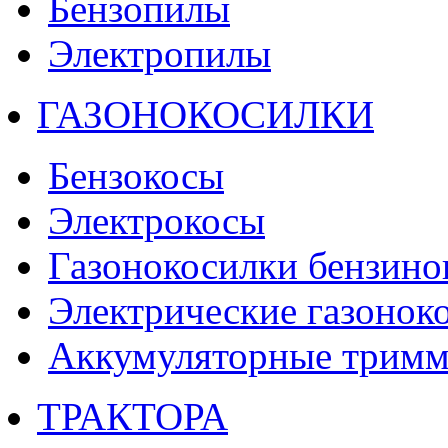
Бензопилы
Электропилы
ГАЗОНОКОСИЛКИ
Бензокосы
Электрокосы
Газонокосилки бензино
Электрические газонок
Аккумуляторные тримм
ТРАКТОРА