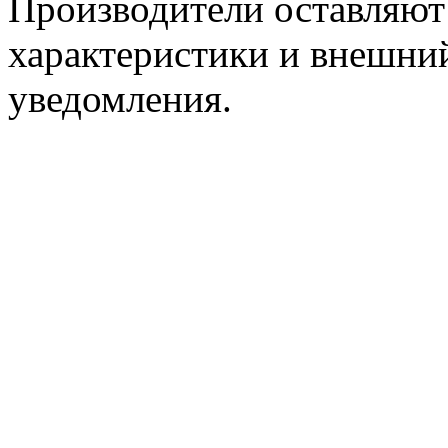
Производители оставляют 
характеристики и внешний
уведомления.