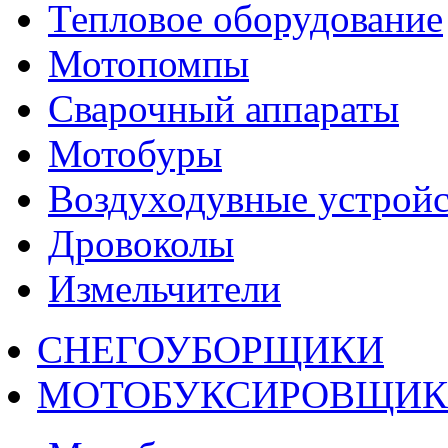
Тепловое оборудование
Мотопомпы
Сварочный аппараты
Мотобуры
Воздуходувные устройс
Дровоколы
Измельчители
СНЕГОУБОРЩИКИ
МОТОБУКСИРОВЩИ