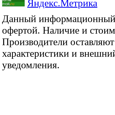
Данный информационный р
офертой. Наличие и стоим
Производители оставляют 
характеристики и внешний
уведомления.