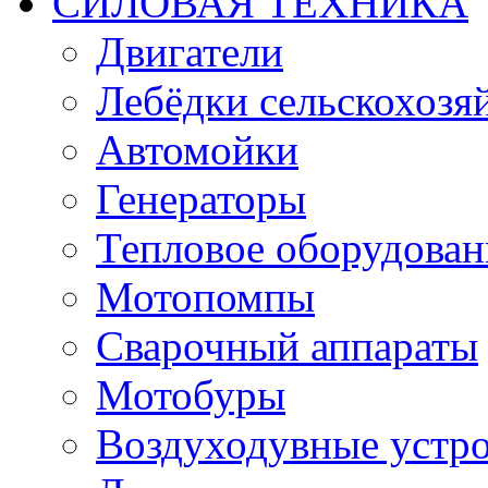
СИЛОВАЯ ТЕХНИКА
Двигатели
Лебёдки сельскохозя
Автомойки
Генераторы
Тепловое оборудован
Мотопомпы
Сварочный аппараты
Мотобуры
Воздуходувные устро