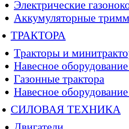
Электрические газонок
Аккумуляторные тримм
ТРАКТОРА
Тракторы и минитракт
Навесное оборудование 
Газонные трактора
Навесное оборудование 
СИЛОВАЯ ТЕХНИКА
Двигатели