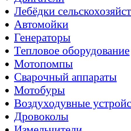
Лебёдки сельскохозяйс
Автомойки
Генераторы
Тепловое оборудование
Мотопомпы
Сварочный аппараты
Мотобуры
Воздуходувные устройс
Дровоколы
Измельчители