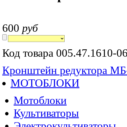
600
руб
Код товара 005.47.1610-0
Кронштейн редуктора МБ
МОТОБЛОКИ
Мотоблоки
Культиваторы
Электрокультиваторы