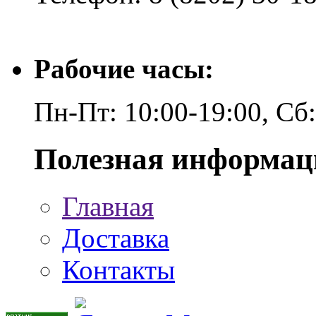
Рабочие часы:
Пн-Пт: 10:00-19:00, Сб
Полезная информац
Главная
Доставка
Контакты