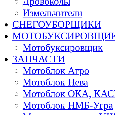
Дровоколы
Измельчители
СНЕГОУБОРЩИКИ
МОТОБУКСИРОВЩИ
Мотобуксировщик
ЗАПЧАСТИ
Мотоблок Агро
Мотоблок Нева
Мотоблок ОКА, КА
Мотоблок НМБ-Угра