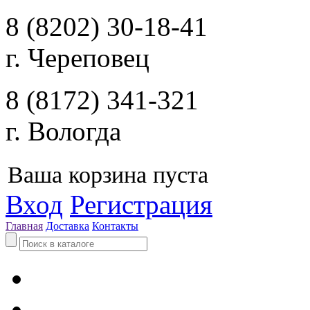
8 (8202) 30-18-41
г. Череповец
8 (8172) 341-321
г. Вологда
Ваша корзина пуста
Вход
Регистрация
Главная
Доставка
Контакты