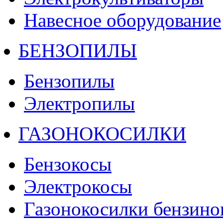
Навесное оборудование
БЕНЗОПИЛЫ
Бензопилы
Электропилы
ГАЗОНОКОСИЛКИ
Бензокосы
Электрокосы
Газонокосилки бензино