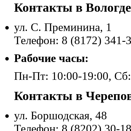
Контакты в Вологде
ул. С. Преминина, 1
Телефон: 8 (8172) 341-
Рабочие часы:
Пн-Пт: 10:00-19:00, Сб
Контакты в Черепо
ул. Боршодская, 48
Телефон: 8 (8202) 30-1