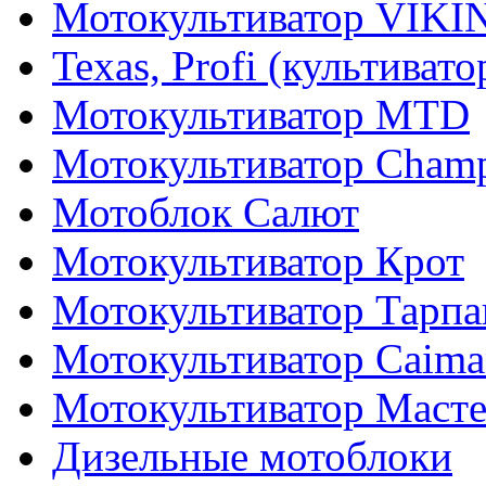
Мотокультиватор VIKI
Texas, Profi (культиват
Мотокультиватор MTD
Мотокультиватор Cham
Мотоблок Салют
Мотокультиватор Крот
Мотокультиватор Тарпа
Мотокультиватор Caiman
Мотокультиватор Маст
Дизельные мотоблоки