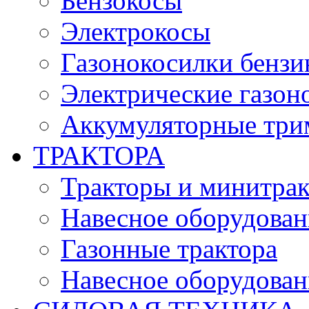
Бензокосы
Электрокосы
Газонокосилки бенз
Электрические газон
Аккумуляторные три
ТРАКТОРА
Тракторы и минитра
Навесное оборудовани
Газонные трактора
Навесное оборудован