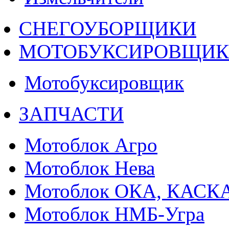
СНЕГОУБОРЩИКИ
МОТОБУКСИРОВЩИ
Мотобуксировщик
ЗАПЧАСТИ
Мотоблок Агро
Мотоблок Нева
Мотоблок ОКА, КАСК
Мотоблок НМБ-Угра