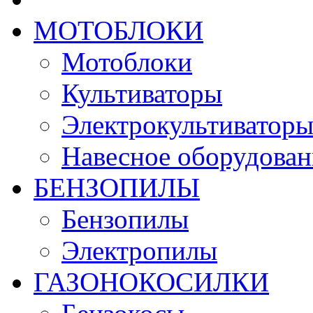
МОТОБЛОКИ
Мотоблоки
Культиваторы
Электрокультиватор
Навесное оборудован
БЕНЗОПИЛЫ
Бензопилы
Электропилы
ГАЗОНОКОСИЛКИ