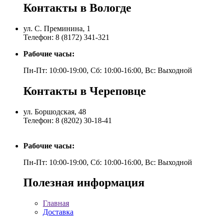
Контакты в Вологде
ул. С. Преминина, 1
Телефон: 8 (8172) 341-321
Рабочие часы:
Пн-Пт: 10:00-19:00, Сб: 10:00-16:00, Вс: Выходной
Контакты в Череповце
ул. Боршодская, 48
Телефон: 8 (8202) 30-18-41
Рабочие часы:
Пн-Пт: 10:00-19:00, Сб: 10:00-16:00, Вс: Выходной
Полезная информация
Главная
Доставка