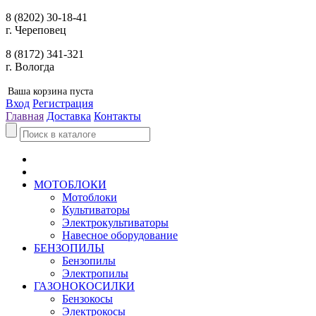
8 (8202) 30-18-41
г. Череповец
8 (8172) 341-321
г. Вологда
Ваша корзина пуста
Вход
Регистрация
Главная
Доставка
Контакты
МОТОБЛОКИ
Мотоблоки
Культиваторы
Электрокультиваторы
Навесное оборудование
БЕНЗОПИЛЫ
Бензопилы
Электропилы
ГАЗОНОКОСИЛКИ
Бензокосы
Электрокосы