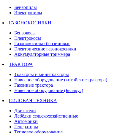
Бензопилы
Электропилы
ГАЗОНОКОСИЛКИ
Бензокосы
Электрокосы
Газонокосилки бензиновые
Электрические газонокосилки
Аккумуляторные триммера
ТРАКТОРА
Тракторы и минитракторы
Навесное оборудование (китайские трактора)
Газонные трактора
Навесное оборудование (Беларус)
СИЛОВАЯ ТЕХНИКА
Двигатели
Лебёдки сельскохозяйственные
Автомойки
Генераторы
Тепловое оборудование