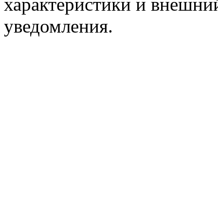
характеристики и внешний
уведомления.