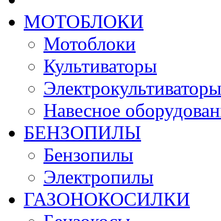
МОТОБЛОКИ
Мотоблоки
Культиваторы
Электрокультиватор
Навесное оборудован
БЕНЗОПИЛЫ
Бензопилы
Электропилы
ГАЗОНОКОСИЛКИ