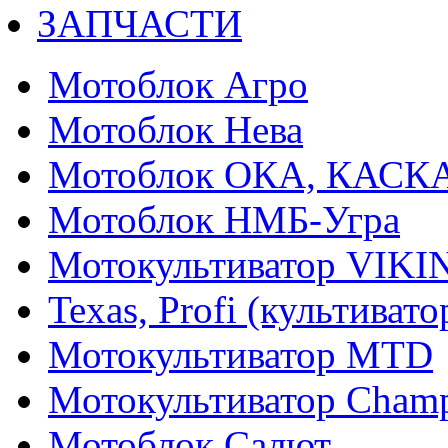
ЗАПЧАСТИ
Мотоблок Агро
Мотоблок Нева
Мотоблок ОКА, КАСК
Мотоблок НМБ-Угра
Мотокультиватор VIKI
Texas, Profi (культиват
Мотокультиватор MTD
Мотокультиватор Cham
Мотоблок Салют