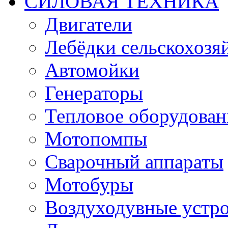
СИЛОВАЯ ТЕХНИКА
Двигатели
Лебёдки сельскохозя
Автомойки
Генераторы
Тепловое оборудован
Мотопомпы
Сварочный аппараты
Мотобуры
Воздуходувные устро