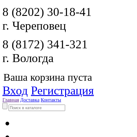
8 (8202) 30-18-41
г. Череповец
8 (8172) 341-321
г. Вологда
Ваша корзина пуста
Вход
Регистрация
Главная
Доставка
Контакты