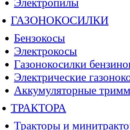
Электропилы
ГАЗОНОКОСИЛКИ
Бензокосы
Электрокосы
Газонокосилки бензино
Электрические газонок
Аккумуляторные тримм
ТРАКТОРА
Тракторы и минитракт