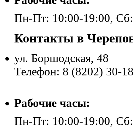
Пн-Пт: 10:00-19:00, Сб
Контакты в Черепо
ул. Боршодская, 48
Телефон: 8 (8202) 30-1
Рабочие часы:
Пн-Пт: 10:00-19:00, Сб