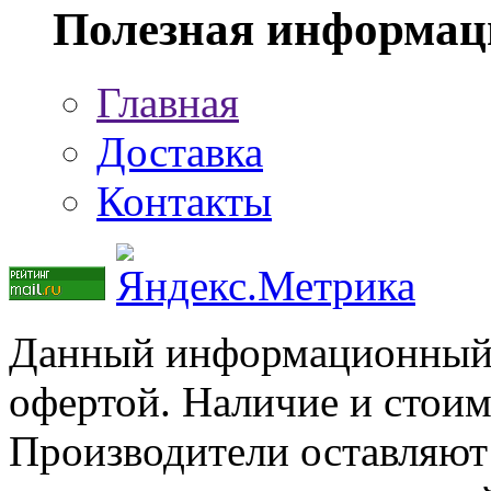
Полезная информац
Главная
Доставка
Контакты
Данный информационный р
офертой. Наличие и стоим
Производители оставляют 