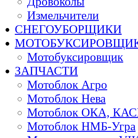
Дровоколы
Измельчители
СНЕГОУБОРЩИКИ
МОТОБУКСИРОВЩИ
Мотобуксировщик
ЗАПЧАСТИ
Мотоблок Агро
Мотоблок Нева
Мотоблок ОКА, КА
Мотоблок НМБ-Угра