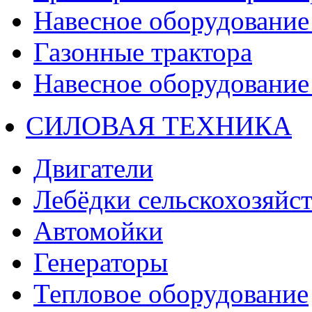
Навесное оборудование 
Газонные трактора
Навесное оборудование 
СИЛОВАЯ ТЕХНИКА
Двигатели
Лебёдки сельскохозяйс
Автомойки
Генераторы
Тепловое оборудование