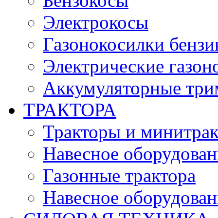
Бензокосы
Электрокосы
Газонокосилки бенз
Электрические газон
Аккумуляторные три
ТРАКТОРА
Тракторы и минитра
Навесное оборудовани
Газонные трактора
Навесное оборудован