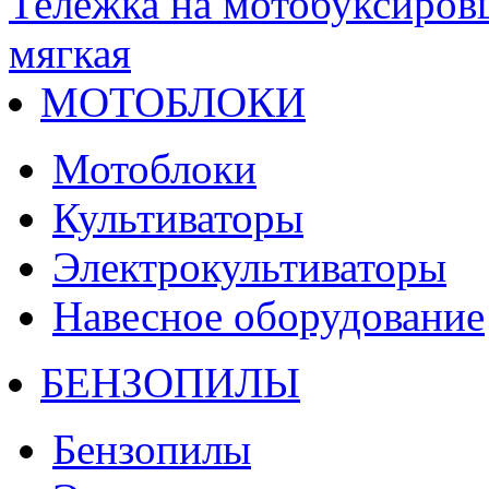
Тележка на мотобуксиров
мягкая
МОТОБЛОКИ
Мотоблоки
Культиваторы
Электрокультиваторы
Навесное оборудование
БЕНЗОПИЛЫ
Бензопилы