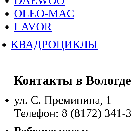
DAEWOO
OLEO-MAC
LAVOR
КВАДРОЦИКЛЫ
Контакты в Вологде
ул. С. Преминина, 1
Телефон: 8 (8172) 341-
Рабочие часы: