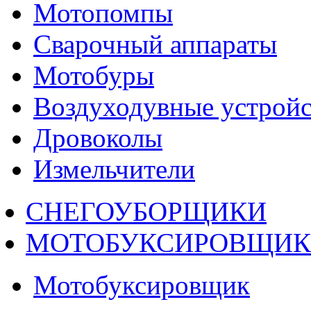
Мотопомпы
Сварочный аппараты
Мотобуры
Воздуходувные устройс
Дровоколы
Измельчители
СНЕГОУБОРЩИКИ
МОТОБУКСИРОВЩИ
Мотобуксировщик