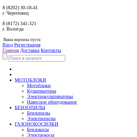
8 (8202) 30-18-41
г. Череповец
8 (8172) 341-321
г. Вологда
Ваша корзина пуста
Вход
Регистрация
Главная
Доставка
Контакты
МОТОБЛОКИ
Мотоблоки
Культиваторы
Электрокультиваторы
Навесное оборудование
БЕНЗОПИЛЫ
Бензопилы
Электропилы
ГАЗОНОКОСИЛКИ
Бензокосы
Электрокосы