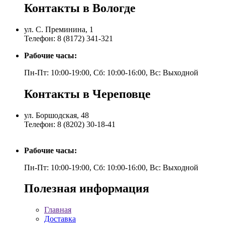
Контакты в Вологде
ул. С. Преминина, 1
Телефон: 8 (8172) 341-321
Рабочие часы:
Пн-Пт: 10:00-19:00, Сб: 10:00-16:00, Вс: Выходной
Контакты в Череповце
ул. Боршодская, 48
Телефон: 8 (8202) 30-18-41
Рабочие часы:
Пн-Пт: 10:00-19:00, Сб: 10:00-16:00, Вс: Выходной
Полезная информация
Главная
Доставка