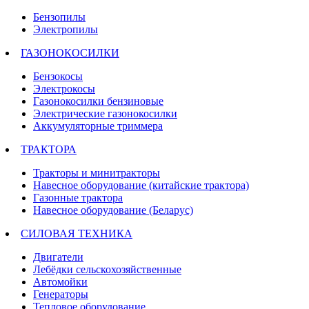
Бензопилы
Электропилы
ГАЗОНОКОСИЛКИ
Бензокосы
Электрокосы
Газонокосилки бензиновые
Электрические газонокосилки
Аккумуляторные триммера
ТРАКТОРА
Тракторы и минитракторы
Навесное оборудование (китайские трактора)
Газонные трактора
Навесное оборудование (Беларус)
СИЛОВАЯ ТЕХНИКА
Двигатели
Лебёдки сельскохозяйственные
Автомойки
Генераторы
Тепловое оборудование