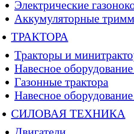
Электрические газонок
Аккумуляторные тримм
ТРАКТОРА
Тракторы и минитракт
Навесное оборудование 
Газонные трактора
Навесное оборудование 
СИЛОВАЯ ТЕХНИКА
Двигатели