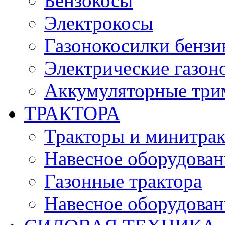
Бензокосы
Электрокосы
Газонокосилки бенз
Электрические газон
Аккумуляторные три
ТРАКТОРА
Тракторы и минитра
Навесное оборудовани
Газонные трактора
Навесное оборудован