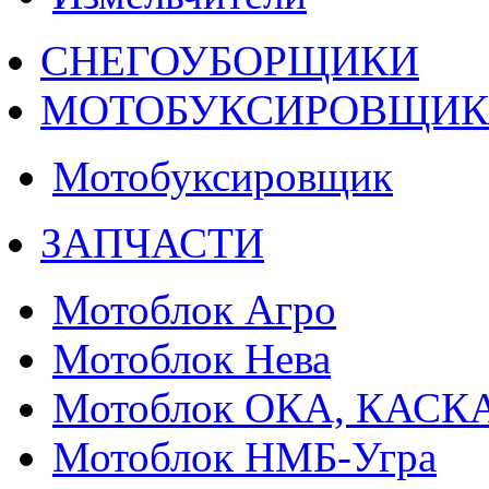
СНЕГОУБОРЩИКИ
МОТОБУКСИРОВЩИ
Мотобуксировщик
ЗАПЧАСТИ
Мотоблок Агро
Мотоблок Нева
Мотоблок ОКА, КАСК
Мотоблок НМБ-Угра