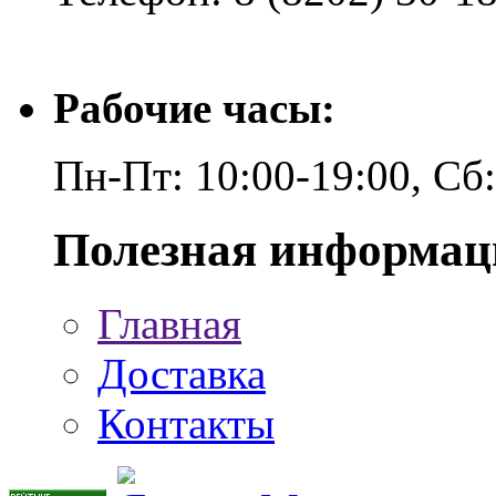
Рабочие часы:
Пн-Пт: 10:00-19:00, Сб
Полезная информац
Главная
Доставка
Контакты