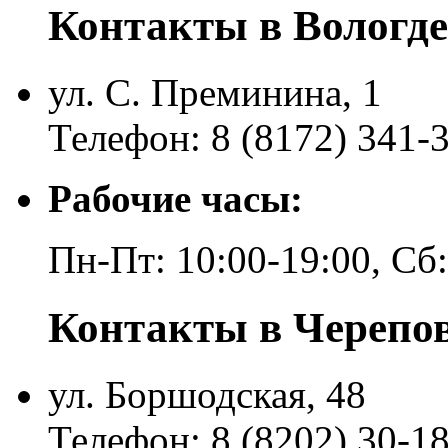
Контакты в Вологде
ул. С. Преминина, 1
Телефон: 8 (8172) 341-
Рабочие часы:
Пн-Пт: 10:00-19:00, Сб
Контакты в Черепо
ул. Боршодская, 48
Телефон: 8 (8202) 30-1