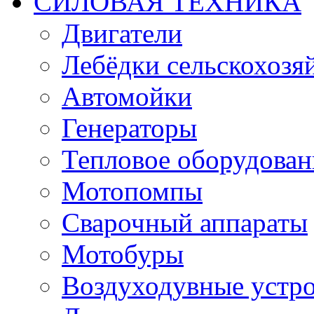
СИЛОВАЯ ТЕХНИКА
Двигатели
Лебёдки сельскохозя
Автомойки
Генераторы
Тепловое оборудован
Мотопомпы
Сварочный аппараты
Мотобуры
Воздуходувные устро