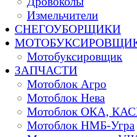
Дровоколы
Измельчители
СНЕГОУБОРЩИКИ
МОТОБУКСИРОВЩИ
Мотобуксировщик
ЗАПЧАСТИ
Мотоблок Агро
Мотоблок Нева
Мотоблок ОКА, КА
Мотоблок НМБ-Угра