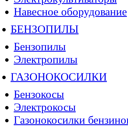
Навесное оборудование
БЕНЗОПИЛЫ
Бензопилы
Электропилы
ГАЗОНОКОСИЛКИ
Бензокосы
Электрокосы
Газонокосилки бензино