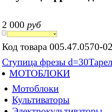
2 000
руб
Код товара 005.47.0570-0
Ступица фрезы d=30
Таре
МОТОБЛОКИ
Мотоблоки
Культиваторы
Электрокультиваторы