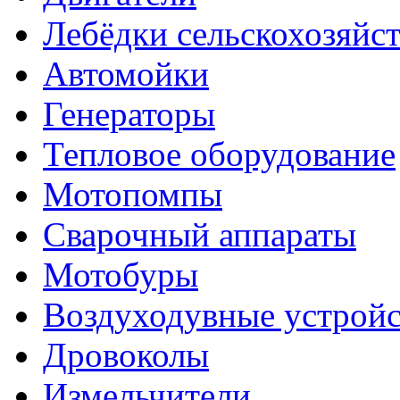
Лебёдки сельскохозяйс
Автомойки
Генераторы
Тепловое оборудование
Мотопомпы
Сварочный аппараты
Мотобуры
Воздуходувные устройс
Дровоколы
Измельчители