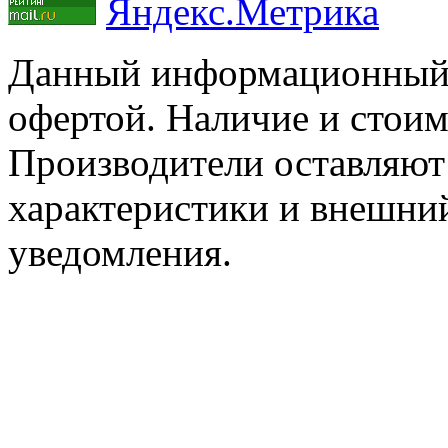
Данный информационный р
офертой. Наличие и стоим
Производители оставляют 
характеристики и внешний
уведомления.