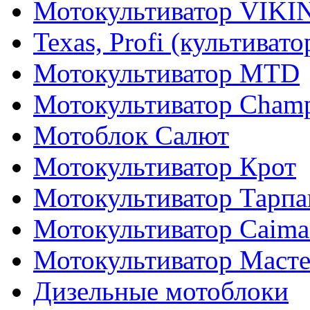
Мотокультиватор VIKI
Texas, Profi (культиват
Мотокультиватор MTD
Мотокультиватор Cham
Мотоблок Салют
Мотокультиватор Крот
Мотокультиватор Тарпа
Мотокультиватор Caiman
Мотокультиватор Маст
Дизельные мотоблоки