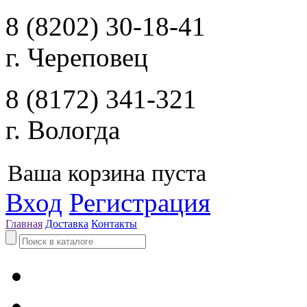
8 (8202) 30-18-41
г. Череповец
8 (8172) 341-321
г. Вологда
Ваша корзина пуста
Вход
Регистрация
Главная
Доставка
Контакты