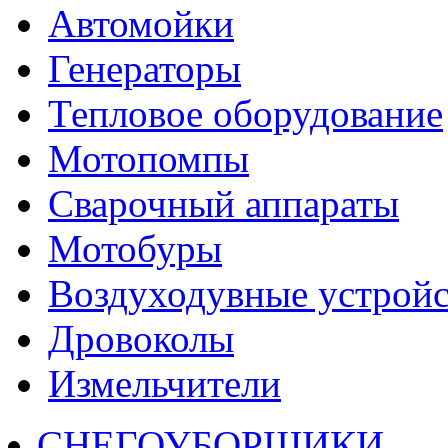
Автомойки
Генераторы
Тепловое оборудование
Мотопомпы
Сварочный аппараты
Мотобуры
Воздуходувные устройс
Дровоколы
Измельчители
СНЕГОУБОРЩИКИ