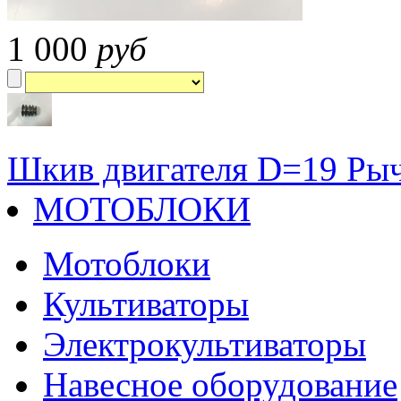
1 000
руб
Шкив двигателя D=19
Рыч
МОТОБЛОКИ
Мотоблоки
Культиваторы
Электрокультиваторы
Навесное оборудование