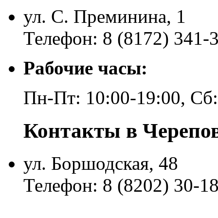
ул. С. Преминина, 1
Телефон: 8 (8172) 341-
Рабочие часы:
Пн-Пт: 10:00-19:00, Сб
Контакты в Черепо
ул. Боршодская, 48
Телефон: 8 (8202) 30-1