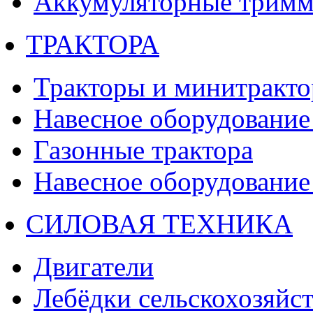
Аккумуляторные тримм
ТРАКТОРА
Тракторы и минитракт
Навесное оборудование 
Газонные трактора
Навесное оборудование 
СИЛОВАЯ ТЕХНИКА
Двигатели
Лебёдки сельскохозяйс