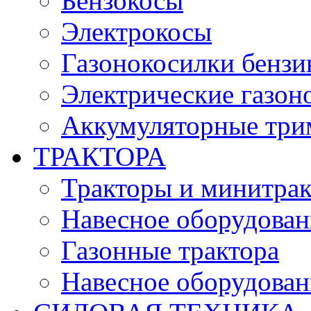
Бензокосы
Электрокосы
Газонокосилки бенз
Электрические газон
Аккумуляторные три
ТРАКТОРА
Тракторы и минитра
Навесное оборудовани
Газонные трактора
Навесное оборудован