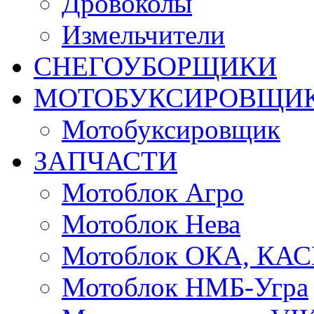
Дровоколы
Измельчители
СНЕГОУБОРЩИКИ
МОТОБУКСИРОВЩИ
Мотобуксировщик
ЗАПЧАСТИ
Мотоблок Агро
Мотоблок Нева
Мотоблок ОКА, КА
Мотоблок НМБ-Угра