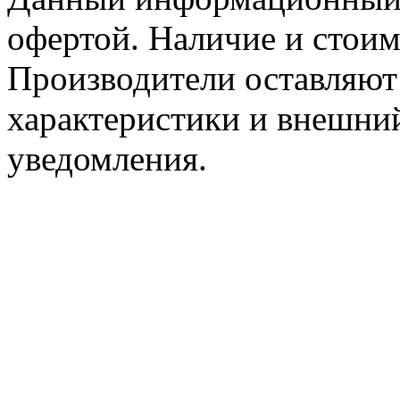
офертой. Наличие и стоим
Производители оставляют 
характеристики и внешний
уведомления.