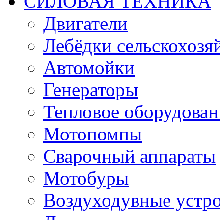
СИЛОВАЯ ТЕХНИКА
Двигатели
Лебёдки сельскохозя
Автомойки
Генераторы
Тепловое оборудован
Мотопомпы
Сварочный аппараты
Мотобуры
Воздуходувные устро