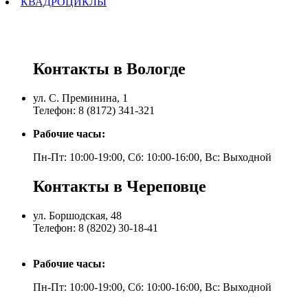
КВАДРОЦИКЛЫ
Контакты в Вологде
ул. С. Преминина, 1
Телефон: 8 (8172) 341-321
Рабочие часы:
Пн-Пт: 10:00-19:00, Сб: 10:00-16:00, Вс: Выходной
Контакты в Череповце
ул. Боршодская, 48
Телефон: 8 (8202) 30-18-41
Рабочие часы:
Пн-Пт: 10:00-19:00, Сб: 10:00-16:00, Вс: Выходной