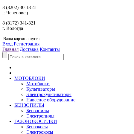
8 (8202) 30-18-41
г. Череповец
8 (8172) 341-321
г. Вологда
Ваша корзина пуста
Вход
Регистрация
Главная
Доставка
Контакты
МОТОБЛОКИ
Мотоблоки
Культиваторы
Электрокультиваторы
Навесное оборудование
БЕНЗОПИЛЫ
Бензопилы
Электропилы
ГАЗОНОКОСИЛКИ
Бензокосы
Электрокосы