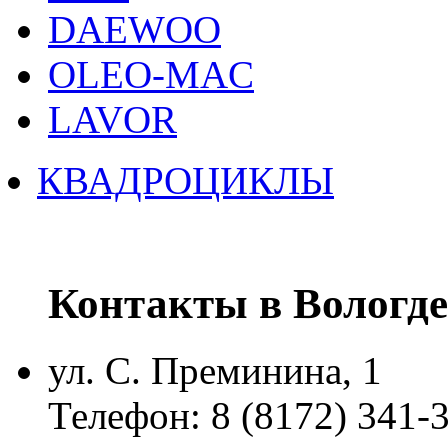
DAEWOO
OLEO-MAC
LAVOR
КВАДРОЦИКЛЫ
Контакты в Вологде
ул. С. Преминина, 1
Телефон: 8 (8172) 341-