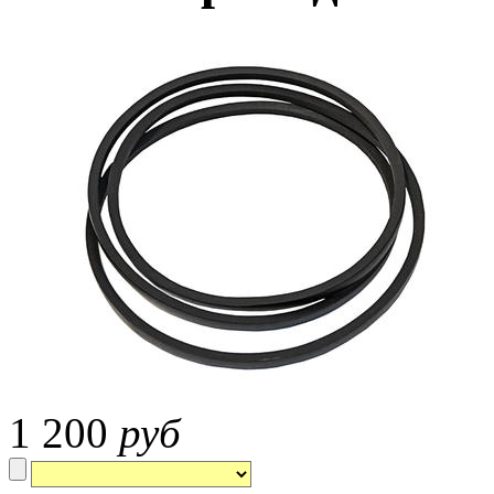
1 200
руб