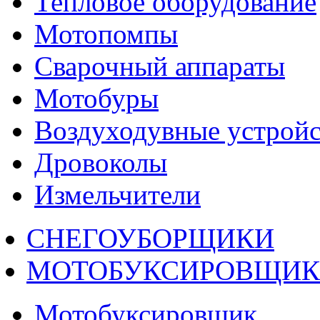
Тепловое оборудование
Мотопомпы
Сварочный аппараты
Мотобуры
Воздуходувные устройс
Дровоколы
Измельчители
СНЕГОУБОРЩИКИ
МОТОБУКСИРОВЩИ
Мотобуксировщик