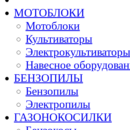
МОТОБЛОКИ
Мотоблоки
Культиваторы
Электрокультиватор
Навесное оборудован
БЕНЗОПИЛЫ
Бензопилы
Электропилы
ГАЗОНОКОСИЛКИ