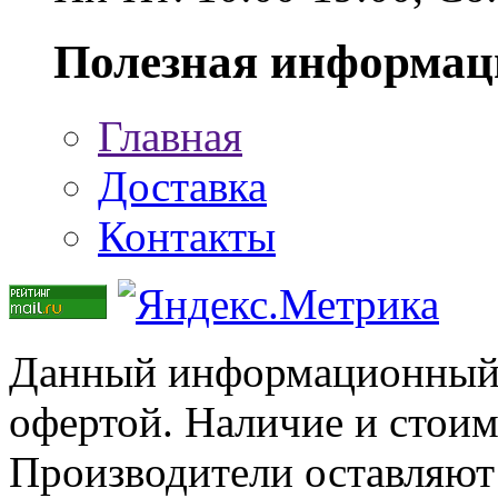
Полезная информац
Главная
Доставка
Контакты
Данный информационный р
офертой. Наличие и стоим
Производители оставляют 