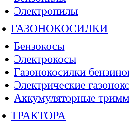
Электропилы
ГАЗОНОКОСИЛКИ
Бензокосы
Электрокосы
Газонокосилки бензино
Электрические газонок
Аккумуляторные тримм
ТРАКТОРА