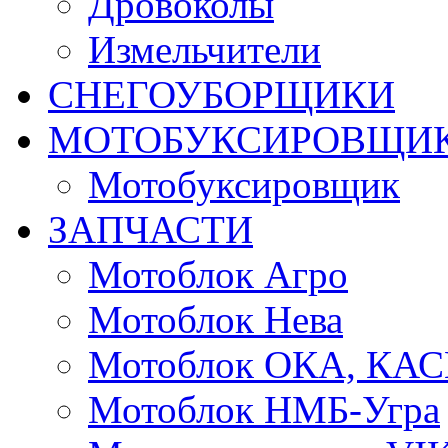
Дровоколы
Измельчители
СНЕГОУБОРЩИКИ
МОТОБУКСИРОВЩИ
Мотобуксировщик
ЗАПЧАСТИ
Мотоблок Агро
Мотоблок Нева
Мотоблок ОКА, КА
Мотоблок НМБ-Угра