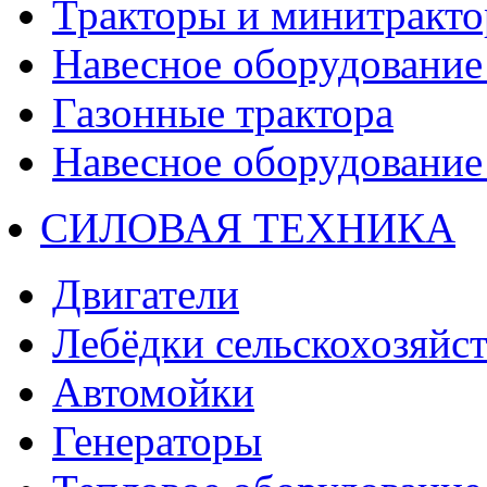
Тракторы и минитракт
Навесное оборудование 
Газонные трактора
Навесное оборудование 
СИЛОВАЯ ТЕХНИКА
Двигатели
Лебёдки сельскохозяйс
Автомойки
Генераторы