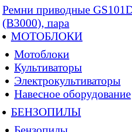
Ремни приводные GS101D
(B3000), пара
МОТОБЛОКИ
Мотоблоки
Культиваторы
Электрокультиваторы
Навесное оборудование
БЕНЗОПИЛЫ
Бензопилы