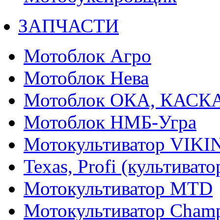
ЗАПЧАСТИ
Мотоблок Агро
Мотоблок Нева
Мотоблок ОКА, КАСК
Мотоблок НМБ-Угра
Мотокультиватор VIKI
Texas, Profi (культиват
Мотокультиватор MTD
Мотокультиватор Cham