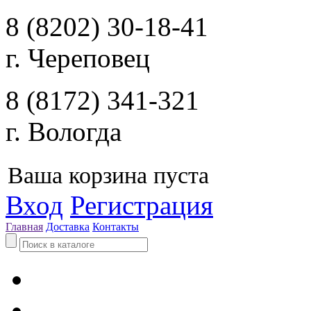
8 (8202) 30-18-41
г. Череповец
8 (8172) 341-321
г. Вологда
Ваша корзина пуста
Вход
Регистрация
Главная
Доставка
Контакты