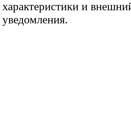
характеристики и внешний
уведомления.