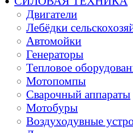
СИЛОВАЯ ТЕХНИКА
Двигатели
Лебёдки сельскохозя
Автомойки
Генераторы
Тепловое оборудован
Мотопомпы
Сварочный аппараты
Мотобуры
Воздуходувные устро