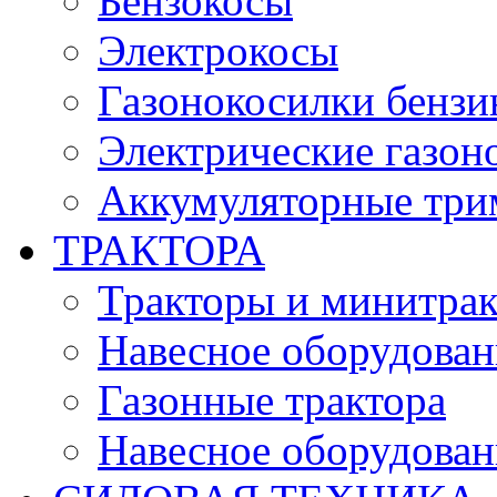
Бензокосы
Электрокосы
Газонокосилки бенз
Электрические газон
Аккумуляторные три
ТРАКТОРА
Тракторы и минитра
Навесное оборудовани
Газонные трактора
Навесное оборудован