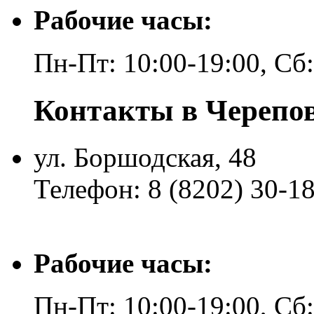
Рабочие часы:
Пн-Пт: 10:00-19:00, Сб
Контакты в Черепо
ул. Боршодская, 48
Телефон: 8 (8202) 30-1
Рабочие часы:
Пн-Пт: 10:00-19:00, Сб