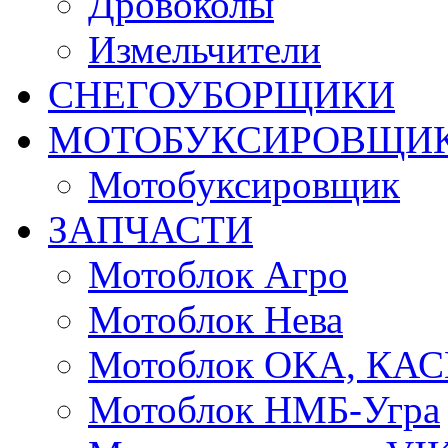
Дровоколы
Измельчители
СНЕГОУБОРЩИКИ
МОТОБУКСИРОВЩИ
Мотобуксировщик
ЗАПЧАСТИ
Мотоблок Агро
Мотоблок Нева
Мотоблок ОКА, КА
Мотоблок НМБ-Угра