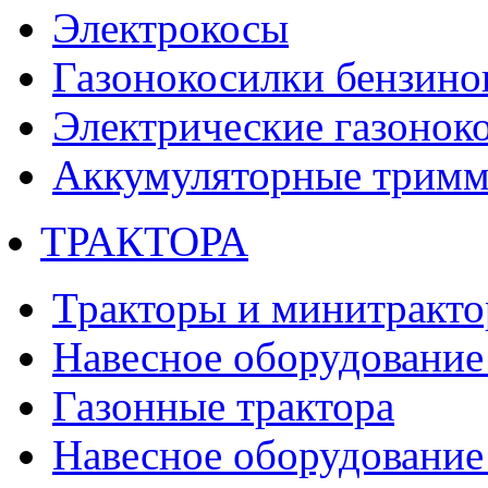
Электрокосы
Газонокосилки бензино
Электрические газонок
Аккумуляторные тримм
ТРАКТОРА
Тракторы и минитракт
Навесное оборудование 
Газонные трактора
Навесное оборудование 