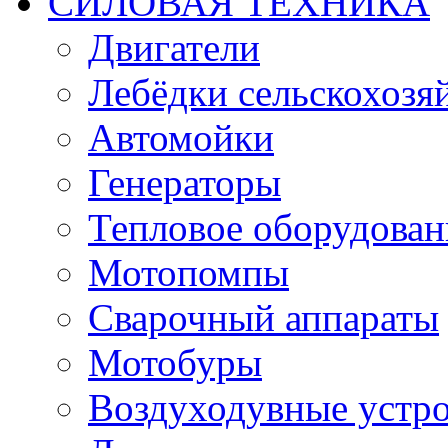
СИЛОВАЯ ТЕХНИКА
Двигатели
Лебёдки сельскохозя
Автомойки
Генераторы
Тепловое оборудован
Мотопомпы
Сварочный аппараты
Мотобуры
Воздуходувные устро