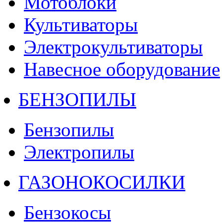
Мотоблоки
Культиваторы
Электрокультиваторы
Навесное оборудование
БЕНЗОПИЛЫ
Бензопилы
Электропилы
ГАЗОНОКОСИЛКИ
Бензокосы