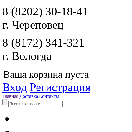
8 (8202) 30-18-41
г. Череповец
8 (8172) 341-321
г. Вологда
Ваша корзина пуста
Вход
Регистрация
Главная
Доставка
Контакты