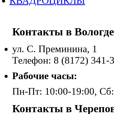
КВАДРОЦИКЛЫ
Контакты в Вологде
ул. С. Преминина, 1
Телефон: 8 (8172) 341-
Рабочие часы:
Пн-Пт: 10:00-19:00, Сб
Контакты в Черепо