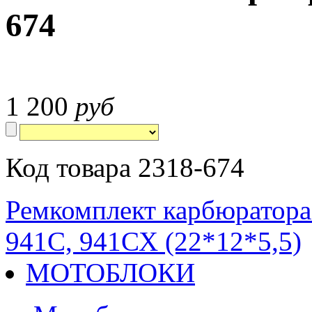
674
1 200
руб
Код товара 2318-674
Ремкомплект карбюратора 
941С, 941СХ (22*12*5,5)
МОТОБЛОКИ