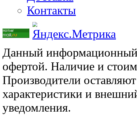
Контакты
Данный информационный р
офертой. Наличие и стоим
Производители оставляют 
характеристики и внешний
уведомления.