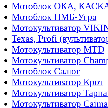
Мотоблок ОКА, КАСК
Мотоблок НМБ-Угра
Мотокультиватор VIKI
Texas, Profi (культиват
Мотокультиватор MTD
Мотокультиватор Cham
Мотоблок Салют
Мотокультиватор Крот
Мотокультиватор Тарпа
Мотокультиватор Caiman