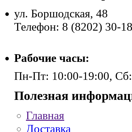
ул. Боршодская, 48
Телефон: 8 (8202) 30-1
Рабочие часы:
Пн-Пт: 10:00-19:00, Сб
Полезная информац
Главная
Доставка