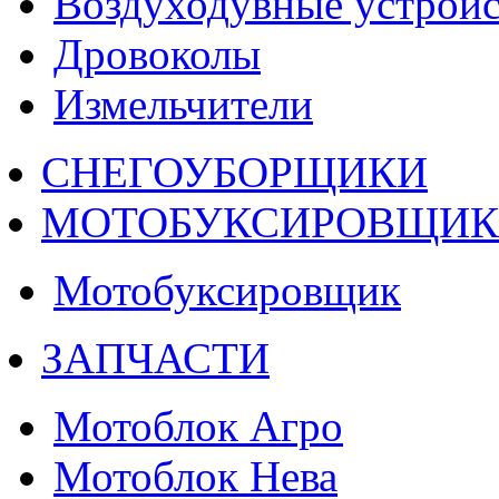
Воздуходувные устройс
Дровоколы
Измельчители
СНЕГОУБОРЩИКИ
МОТОБУКСИРОВЩИ
Мотобуксировщик
ЗАПЧАСТИ
Мотоблок Агро
Мотоблок Нева