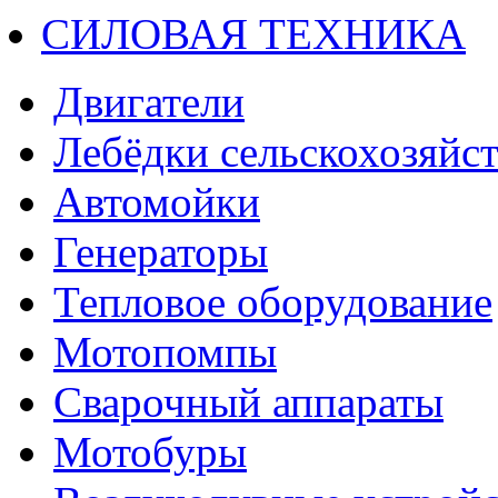
СИЛОВАЯ ТЕХНИКА
Двигатели
Лебёдки сельскохозяйс
Автомойки
Генераторы
Тепловое оборудование
Мотопомпы
Сварочный аппараты
Мотобуры