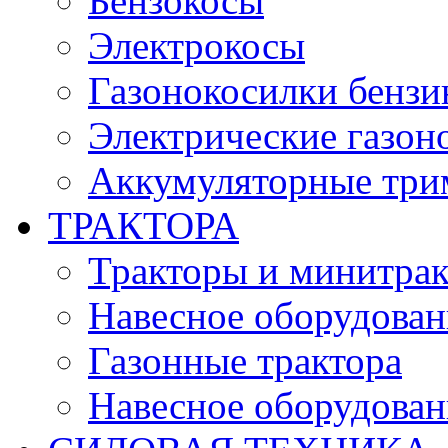
Бензокосы
Электрокосы
Газонокосилки бенз
Электрические газон
Аккумуляторные три
ТРАКТОРА
Тракторы и минитра
Навесное оборудовани
Газонные трактора
Навесное оборудован