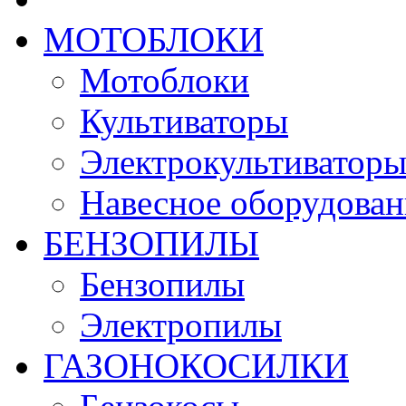
МОТОБЛОКИ
Мотоблоки
Культиваторы
Электрокультиватор
Навесное оборудован
БЕНЗОПИЛЫ
Бензопилы
Электропилы
ГАЗОНОКОСИЛКИ