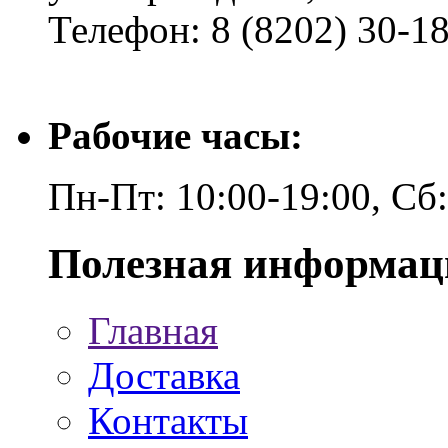
Телефон: 8 (8202) 30-1
Рабочие часы:
Пн-Пт: 10:00-19:00, Сб
Полезная информац
Главная
Доставка
Контакты