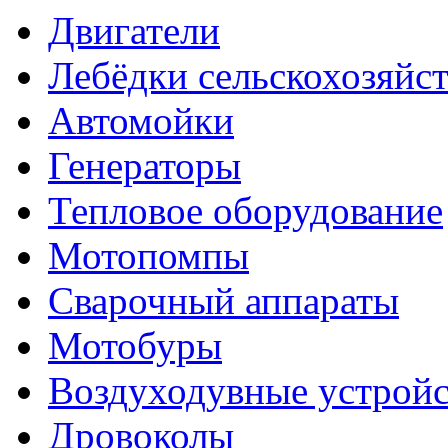
Двигатели
Лебёдки сельскохозяйс
Автомойки
Генераторы
Тепловое оборудование
Мотопомпы
Сварочный аппараты
Мотобуры
Воздуходувные устройс
Дровоколы