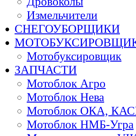
Дровоколы
Измельчители
СНЕГОУБОРЩИКИ
МОТОБУКСИРОВЩИ
Мотобуксировщик
ЗАПЧАСТИ
Мотоблок Агро
Мотоблок Нева
Мотоблок ОКА, КА
Мотоблок НМБ-Угра