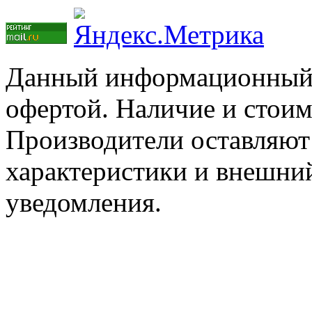
Данный информационный р
офертой. Наличие и стоим
Производители оставляют 
характеристики и внешний
уведомления.