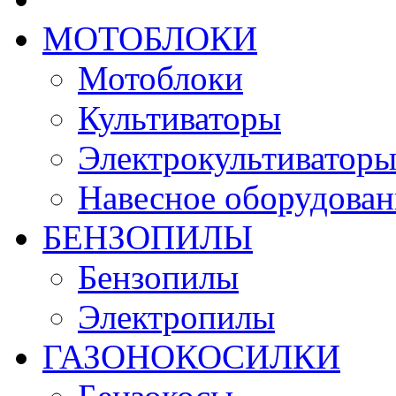
МОТОБЛОКИ
Мотоблоки
Культиваторы
Электрокультиватор
Навесное оборудован
БЕНЗОПИЛЫ
Бензопилы
Электропилы
ГАЗОНОКОСИЛКИ