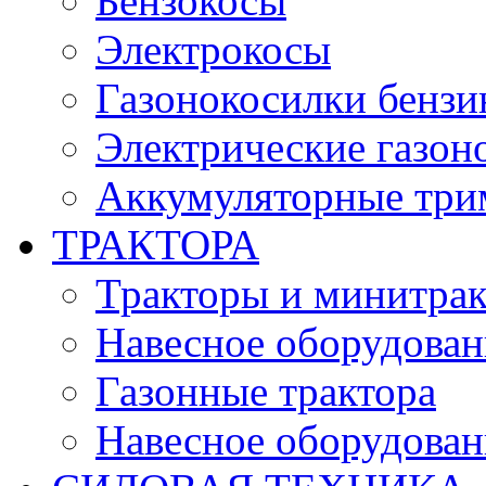
Бензокосы
Электрокосы
Газонокосилки бенз
Электрические газон
Аккумуляторные три
ТРАКТОРА
Тракторы и минитра
Навесное оборудовани
Газонные трактора
Навесное оборудован