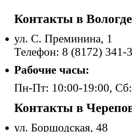
Контакты в Вологде
ул. С. Преминина, 1
Телефон: 8 (8172) 341-
Рабочие часы:
Пн-Пт: 10:00-19:00, Сб
Контакты в Черепо
ул. Боршодская, 48