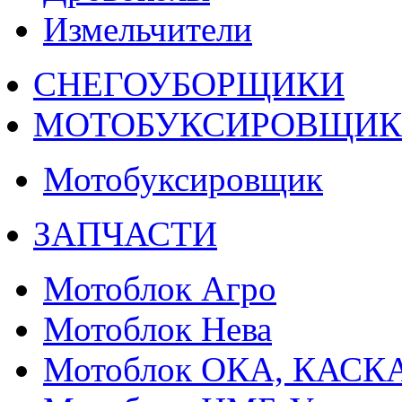
Измельчители
СНЕГОУБОРЩИКИ
МОТОБУКСИРОВЩИ
Мотобуксировщик
ЗАПЧАСТИ
Мотоблок Агро
Мотоблок Нева
Мотоблок ОКА, КАСК