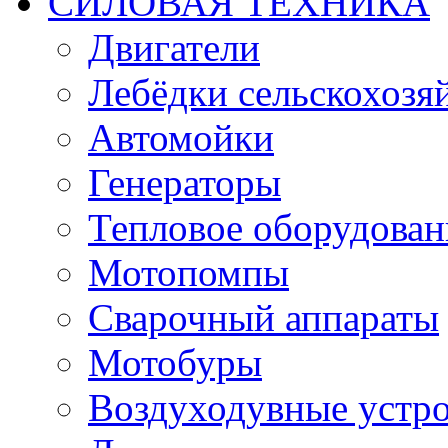
СИЛОВАЯ ТЕХНИКА
Двигатели
Лебёдки сельскохозя
Автомойки
Генераторы
Тепловое оборудован
Мотопомпы
Сварочный аппараты
Мотобуры
Воздуходувные устро