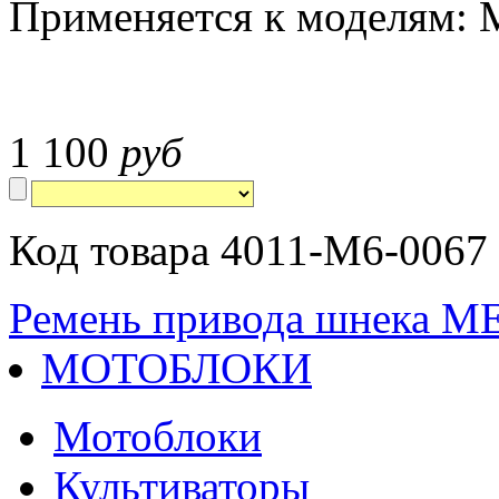
Применяется к моделям:
1 100
руб
Код товара 4011-M6-0067 
Ремень привода шнека M
МОТОБЛОКИ
Мотоблоки
Культиваторы