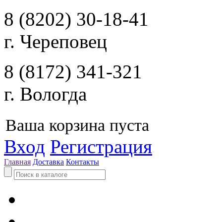
8 (8202) 30-18-41
г. Череповец
8 (8172) 341-321
г. Вологда
Ваша корзина пуста
Вход
Регистрация
Главная
Доставка
Контакты