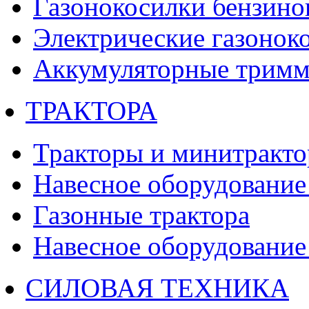
Газонокосилки бензино
Электрические газонок
Аккумуляторные тримм
ТРАКТОРА
Тракторы и минитракт
Навесное оборудование 
Газонные трактора
Навесное оборудование 
СИЛОВАЯ ТЕХНИКА