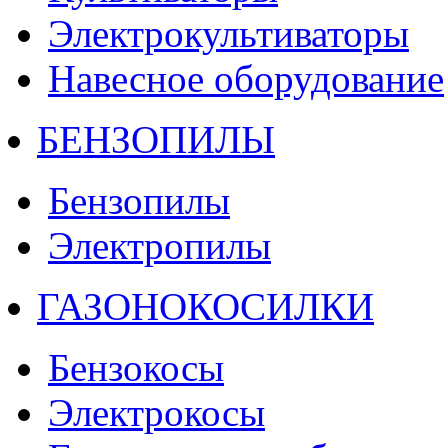
Электрокультиваторы
Навесное оборудование
БЕНЗОПИЛЫ
Бензопилы
Электропилы
ГАЗОНОКОСИЛКИ
Бензокосы
Электрокосы