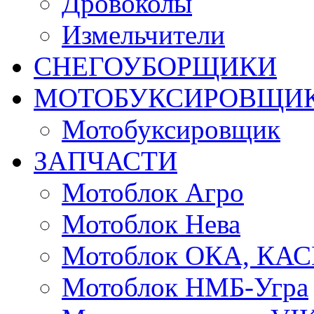
Дровоколы
Измельчители
СНЕГОУБОРЩИКИ
МОТОБУКСИРОВЩИ
Мотобуксировщик
ЗАПЧАСТИ
Мотоблок Агро
Мотоблок Нева
Мотоблок ОКА, КА
Мотоблок НМБ-Угра