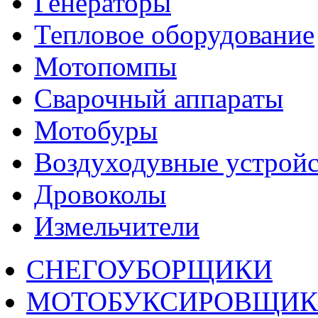
Генераторы
Тепловое оборудование
Мотопомпы
Сварочный аппараты
Мотобуры
Воздуходувные устройс
Дровоколы
Измельчители
СНЕГОУБОРЩИКИ
МОТОБУКСИРОВЩИ