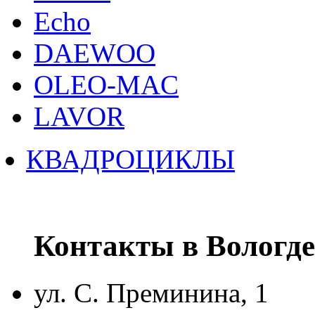
Echo
DAEWOO
OLEO-MAC
LAVOR
КВАДРОЦИКЛЫ
Контакты в Вологде
ул. С. Преминина, 1