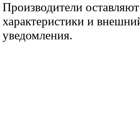
Производители оставляют 
характеристики и внешний
уведомления.