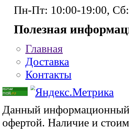
Пн-Пт: 10:00-19:00, Сб
Полезная информац
Главная
Доставка
Контакты
Данный информационный р
офертой. Наличие и стоим