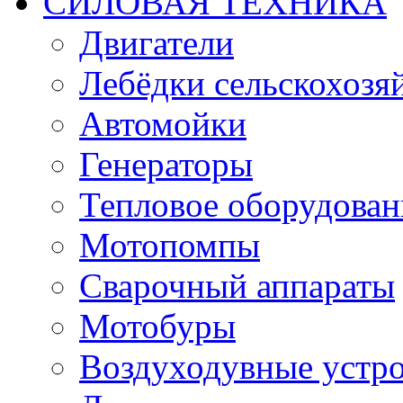
СИЛОВАЯ ТЕХНИКА
Двигатели
Лебёдки сельскохозя
Автомойки
Генераторы
Тепловое оборудован
Мотопомпы
Сварочный аппараты
Мотобуры
Воздуходувные устро