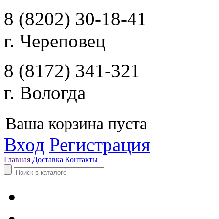
8 (8202) 30-18-41
г. Череповец
8 (8172) 341-321
г. Вологда
Ваша корзина пуста
Вход
Регистрация
Главная
Доставка
Контакты