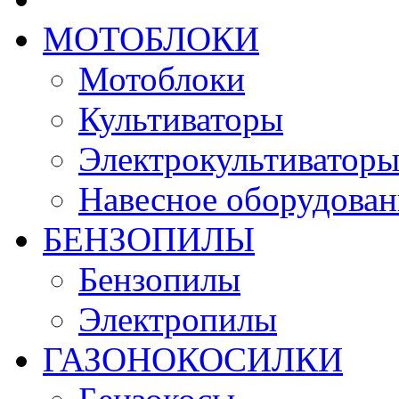
МОТОБЛОКИ
Мотоблоки
Культиваторы
Электрокультиватор
Навесное оборудован
БЕНЗОПИЛЫ
Бензопилы
Электропилы
ГАЗОНОКОСИЛКИ