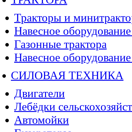
Тракторы и минитракт
Навесное оборудование 
Газонные трактора
Навесное оборудование 
СИЛОВАЯ ТЕХНИКА
Двигатели
Лебёдки сельскохозяйс
Автомойки