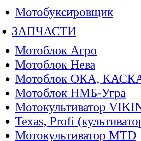
Мотобуксировщик
ЗАПЧАСТИ
Мотоблок Агро
Мотоблок Нева
Мотоблок ОКА, КАСК
Мотоблок НМБ-Угра
Мотокультиватор VIKI
Texas, Profi (культиват
Мотокультиватор MTD