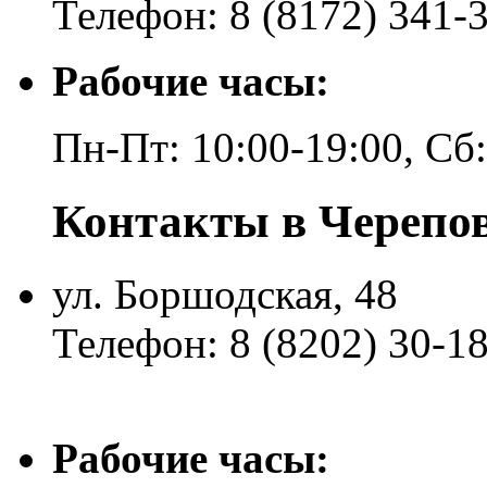
Телефон: 8 (8172) 341-
Рабочие часы:
Пн-Пт: 10:00-19:00, Сб
Контакты в Черепо
ул. Боршодская, 48
Телефон: 8 (8202) 30-1
Рабочие часы: