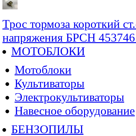
Трос тормоза короткий ст.
напряжения БРСН 453746
МОТОБЛОКИ
Мотоблоки
Культиваторы
Электрокультиваторы
Навесное оборудование
БЕНЗОПИЛЫ