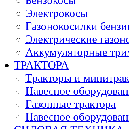
Бензокосы
Электрокосы
Газонокосилки бенз
Электрические газон
Аккумуляторные три
ТРАКТОРА
Тракторы и минитра
Навесное оборудовани
Газонные трактора
Навесное оборудован