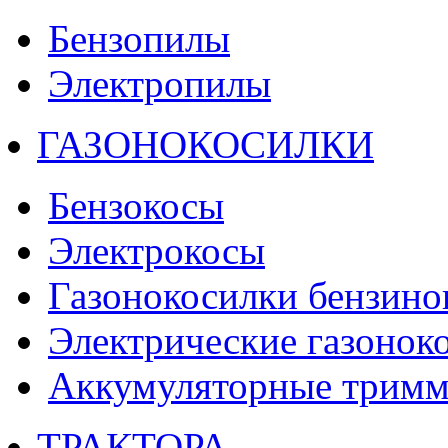
Бензопилы
Электропилы
ГАЗОНОКОСИЛКИ
Бензокосы
Электрокосы
Газонокосилки бензино
Электрические газонок
Аккумуляторные тримм
ТРАКТОРА