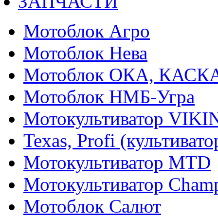
ЗАПЧАСТИ
Мотоблок Агро
Мотоблок Нева
Мотоблок ОКА, КАСК
Мотоблок НМБ-Угра
Мотокультиватор VIKI
Texas, Profi (культиват
Мотокультиватор MTD
Мотокультиватор Cham
Мотоблок Салют