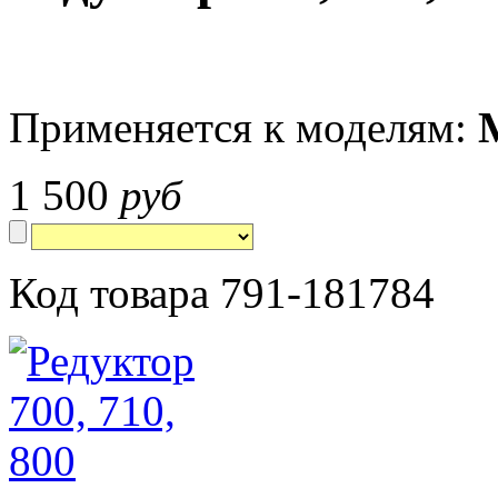
Применяется к моделям:
1 500
руб
Код товара 791-181784