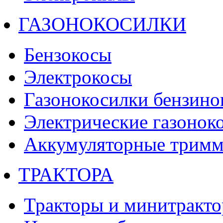
ГАЗОНОКОСИЛКИ
Бензокосы
Электрокосы
Газонокосилки бензино
Электрические газонок
Аккумуляторные тримм
ТРАКТОРА
Тракторы и минитракт