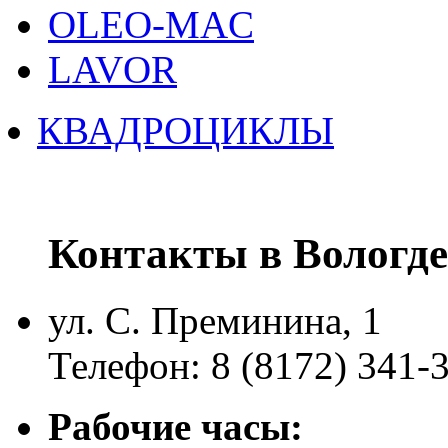
OLEO-MAC
LAVOR
КВАДРОЦИКЛЫ
Контакты в Вологде
ул. С. Преминина, 1
Телефон: 8 (8172) 341-
Рабочие часы: