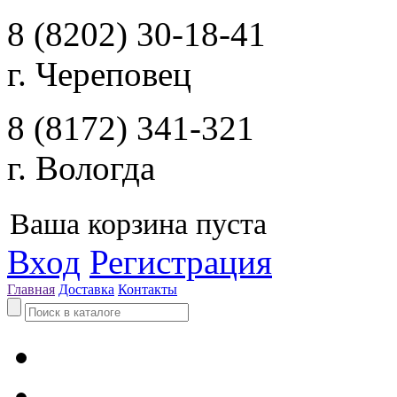
8 (8202) 30-18-41
г. Череповец
8 (8172) 341-321
г. Вологда
Ваша корзина пуста
Вход
Регистрация
Главная
Доставка
Контакты