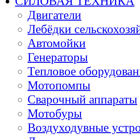
СИЛОВАЯ ТЕХНИКА
Двигатели
Лебёдки сельскохозя
Автомойки
Генераторы
Тепловое оборудован
Мотопомпы
Сварочный аппараты
Мотобуры
Воздуходувные устро