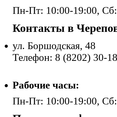
Пн-Пт: 10:00-19:00, Сб
Контакты в Черепо
ул. Боршодская, 48
Телефон: 8 (8202) 30-1
Рабочие часы:
Пн-Пт: 10:00-19:00, Сб