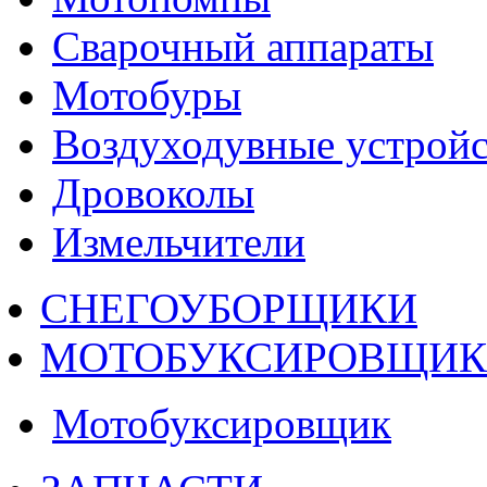
Сварочный аппараты
Мотобуры
Воздуходувные устройс
Дровоколы
Измельчители
СНЕГОУБОРЩИКИ
МОТОБУКСИРОВЩИ
Мотобуксировщик