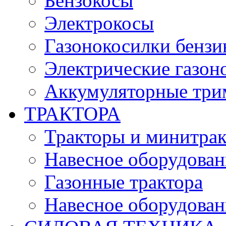
Бензокосы
Электрокосы
Газонокосилки бенз
Электрические газон
Аккумуляторные три
ТРАКТОРА
Тракторы и минитра
Навесное оборудовани
Газонные трактора
Навесное оборудован