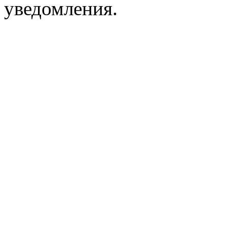
уведомления.