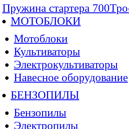
Пружина стартера 700
Трос
МОТОБЛОКИ
Мотоблоки
Культиваторы
Электрокультиваторы
Навесное оборудование
БЕНЗОПИЛЫ
Бензопилы
Электропилы