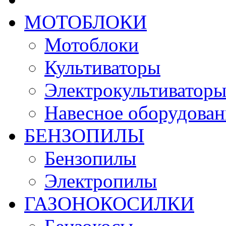
МОТОБЛОКИ
Мотоблоки
Культиваторы
Электрокультиватор
Навесное оборудован
БЕНЗОПИЛЫ
Бензопилы
Электропилы
ГАЗОНОКОСИЛКИ