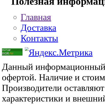
Полезная информац
Главная
Доставка
Контакты
Данный информационный р
офертой. Наличие и стоим
Производители оставляют 
характеристики и внешний