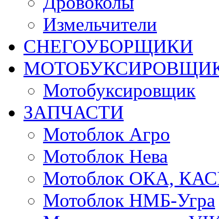
Дровоколы
Измельчители
СНЕГОУБОРЩИКИ
МОТОБУКСИРОВЩИ
Мотобуксировщик
ЗАПЧАСТИ
Мотоблок Агро
Мотоблок Нева
Мотоблок ОКА, КА
Мотоблок НМБ-Угра