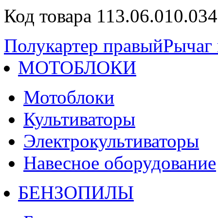
Код товара 113.06.010.034
Полукартер правый
Рычаг
МОТОБЛОКИ
Мотоблоки
Культиваторы
Электрокультиваторы
Навесное оборудование
БЕНЗОПИЛЫ