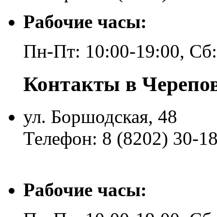
Рабочие часы:
Пн-Пт: 10:00-19:00, Сб
Контакты в Черепо
ул. Боршодская, 48
Телефон: 8 (8202) 30-1
Рабочие часы: