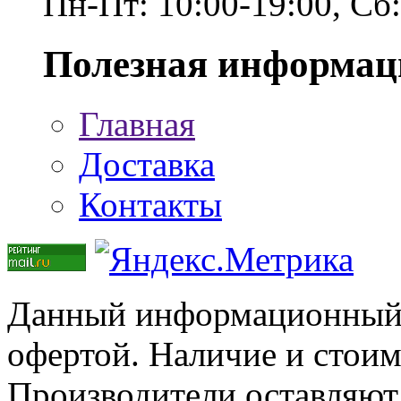
Пн-Пт: 10:00-19:00, Сб
Полезная информац
Главная
Доставка
Контакты
Данный информационный р
офертой. Наличие и стоим
Производители оставляют 