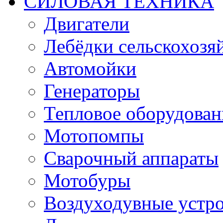
СИЛОВАЯ ТЕХНИКА
Двигатели
Лебёдки сельскохозя
Автомойки
Генераторы
Тепловое оборудован
Мотопомпы
Сварочный аппараты
Мотобуры
Воздуходувные устро