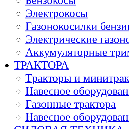
Бензокосы
Электрокосы
Газонокосилки бенз
Электрические газон
Аккумуляторные три
ТРАКТОРА
Тракторы и минитра
Навесное оборудовани
Газонные трактора
Навесное оборудован