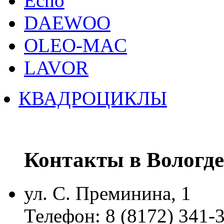
Echo
DAEWOO
OLEO-MAC
LAVOR
КВАДРОЦИКЛЫ
Контакты в Вологде
ул. С. Преминина, 1
Телефон: 8 (8172) 341-