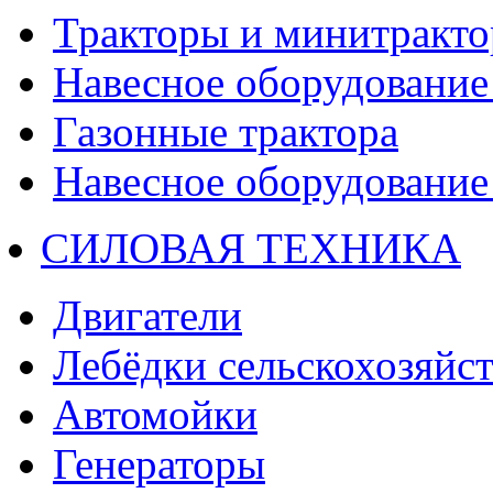
Тракторы и минитракт
Навесное оборудование 
Газонные трактора
Навесное оборудование 
СИЛОВАЯ ТЕХНИКА
Двигатели
Лебёдки сельскохозяйс
Автомойки
Генераторы