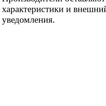
характеристики и внешний
уведомления.