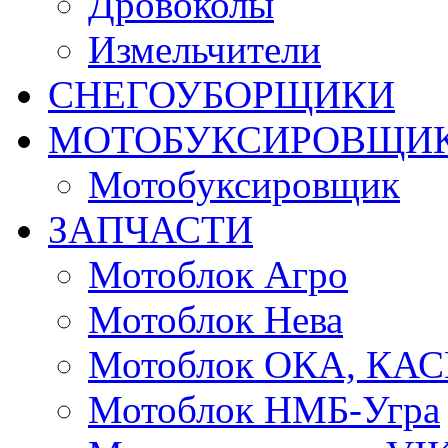
Дровоколы
Измельчители
СНЕГОУБОРЩИКИ
МОТОБУКСИРОВЩИ
Мотобуксировщик
ЗАПЧАСТИ
Мотоблок Агро
Мотоблок Нева
Мотоблок ОКА, КА
Мотоблок НМБ-Угра