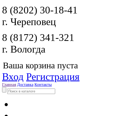
8 (8202) 30-18-41
г. Череповец
8 (8172) 341-321
г. Вологда
Ваша корзина пуста
Вход
Регистрация
Главная
Доставка
Контакты