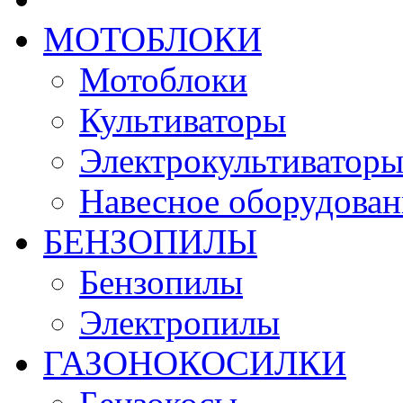
МОТОБЛОКИ
Мотоблоки
Культиваторы
Электрокультиватор
Навесное оборудован
БЕНЗОПИЛЫ
Бензопилы
Электропилы
ГАЗОНОКОСИЛКИ