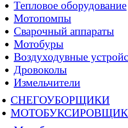
Тепловое оборудование
Мотопомпы
Сварочный аппараты
Мотобуры
Воздуходувные устройс
Дровоколы
Измельчители
СНЕГОУБОРЩИКИ
МОТОБУКСИРОВЩИ