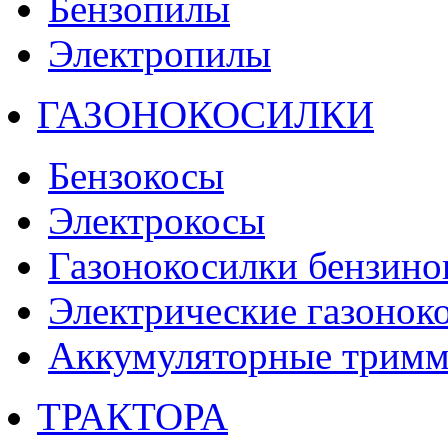
Бензопилы
Электропилы
ГАЗОНОКОСИЛКИ
Бензокосы
Электрокосы
Газонокосилки бензино
Электрические газонок
Аккумуляторные тримм
ТРАКТОРА