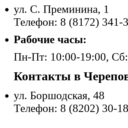
ул. С. Преминина, 1
Телефон: 8 (8172) 341-
Рабочие часы:
Пн-Пт: 10:00-19:00, Сб
Контакты в Черепо
ул. Боршодская, 48
Телефон: 8 (8202) 30-1