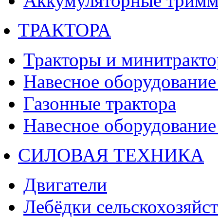
Аккумуляторные тримм
ТРАКТОРА
Тракторы и минитракт
Навесное оборудование 
Газонные трактора
Навесное оборудование 
СИЛОВАЯ ТЕХНИКА
Двигатели
Лебёдки сельскохозяйс