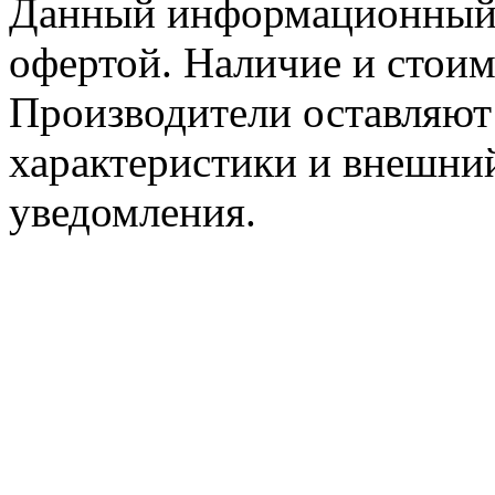
Данный информационный р
офертой. Наличие и стоим
Производители оставляют 
характеристики и внешний
уведомления.