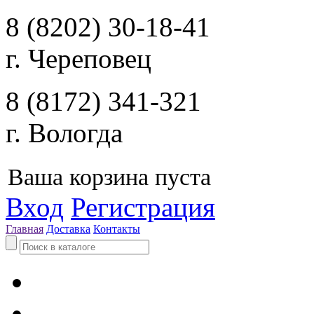
8 (8202) 30-18-41
г. Череповец
8 (8172) 341-321
г. Вологда
Ваша корзина пуста
Вход
Регистрация
Главная
Доставка
Контакты