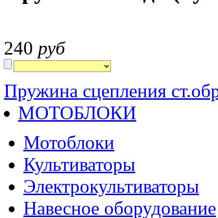
240
руб
Пружина сцепления ст.обр
МОТОБЛОКИ
Мотоблоки
Культиваторы
Электрокультиваторы
Навесное оборудование