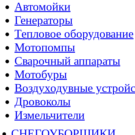
Автомойки
Генераторы
Тепловое оборудование
Мотопомпы
Сварочный аппараты
Мотобуры
Воздуходувные устройс
Дровоколы
Измельчители
СНЕГОУБОРЩИКИ