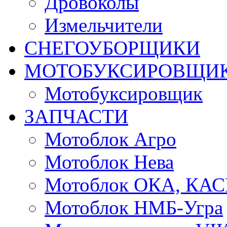
Дровоколы
Измельчители
СНЕГОУБОРЩИКИ
МОТОБУКСИРОВЩИ
Мотобуксировщик
ЗАПЧАСТИ
Мотоблок Агро
Мотоблок Нева
Мотоблок ОКА, КА
Мотоблок НМБ-Угра