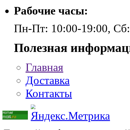
Рабочие часы:
Пн-Пт: 10:00-19:00, Сб
Полезная информац
Главная
Доставка
Контакты