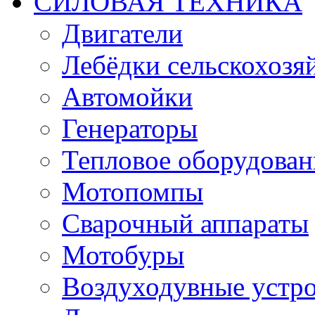
СИЛОВАЯ ТЕХНИКА
Двигатели
Лебёдки сельскохозя
Автомойки
Генераторы
Тепловое оборудован
Мотопомпы
Сварочный аппараты
Мотобуры
Воздуходувные устро