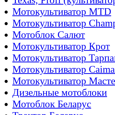
Мотокультиватор MTD
Мотокультиватор Cham
Мотоблок Салют
Мотокультиватор Крот
Мотокультиватор Тарпа
Мотокультиватор Caiman
Мотокультиватор Маст
Дизельные мотоблоки
Мотоблок Беларус