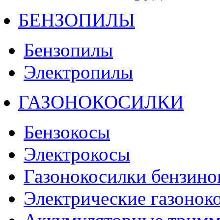
БЕНЗОПИЛЫ
Бензопилы
Электропилы
ГАЗОНОКОСИЛКИ
Бензокосы
Электрокосы
Газонокосилки бензино
Электрические газонок