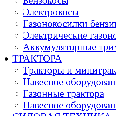
Бензокосы
Электрокосы
Газонокосилки бенз
Электрические газон
Аккумуляторные три
ТРАКТОРА
Тракторы и минитра
Навесное оборудовани
Газонные трактора
Навесное оборудован