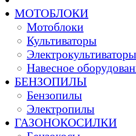
МОТОБЛОКИ
Мотоблоки
Культиваторы
Электрокультиватор
Навесное оборудован
БЕНЗОПИЛЫ
Бензопилы
Электропилы
ГАЗОНОКОСИЛКИ