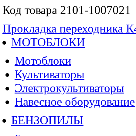
Код товара 2101-1007021
Прокладка переходника К
МОТОБЛОКИ
Мотоблоки
Культиваторы
Электрокультиваторы
Навесное оборудование
БЕНЗОПИЛЫ