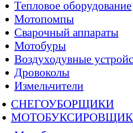
Тепловое оборудование
Мотопомпы
Сварочный аппараты
Мотобуры
Воздуходувные устройс
Дровоколы
Измельчители
СНЕГОУБОРЩИКИ
МОТОБУКСИРОВЩИ