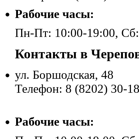
Рабочие часы:
Пн-Пт: 10:00-19:00, Сб
Контакты в Черепо
ул. Боршодская, 48
Телефон: 8 (8202) 30-1
Рабочие часы: