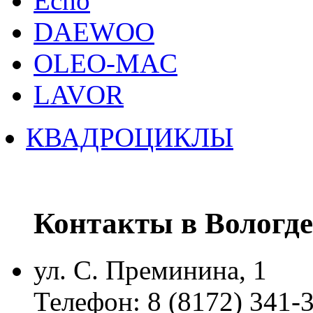
Echo
DAEWOO
OLEO-MAC
LAVOR
КВАДРОЦИКЛЫ
Контакты в Вологде
ул. С. Преминина, 1
Телефон: 8 (8172) 341-