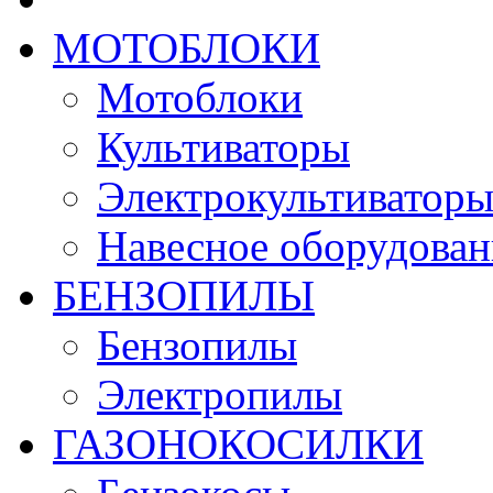
МОТОБЛОКИ
Мотоблоки
Культиваторы
Электрокультиватор
Навесное оборудован
БЕНЗОПИЛЫ
Бензопилы
Электропилы
ГАЗОНОКОСИЛКИ