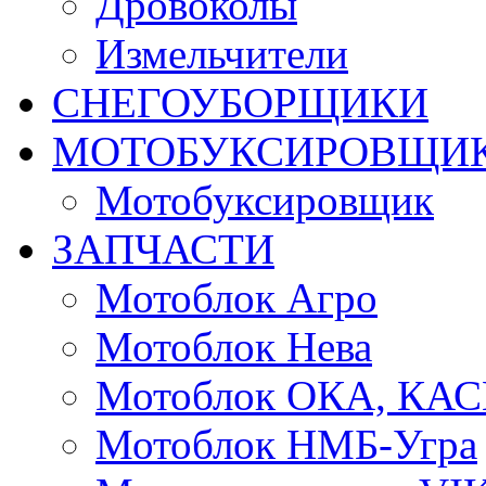
Дровоколы
Измельчители
СНЕГОУБОРЩИКИ
МОТОБУКСИРОВЩИ
Мотобуксировщик
ЗАПЧАСТИ
Мотоблок Агро
Мотоблок Нева
Мотоблок ОКА, КА
Мотоблок НМБ-Угра