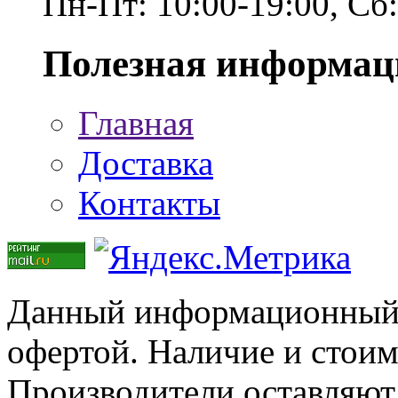
Пн-Пт: 10:00-19:00, Сб
Полезная информац
Главная
Доставка
Контакты
Данный информационный р
офертой. Наличие и стоим
Производители оставляют 