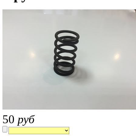
50
руб