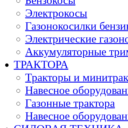
Бензокосы
Электрокосы
Газонокосилки бенз
Электрические газон
Аккумуляторные три
ТРАКТОРА
Тракторы и минитра
Навесное оборудовани
Газонные трактора
Навесное оборудован