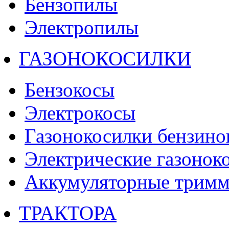
Бензопилы
Электропилы
ГАЗОНОКОСИЛКИ
Бензокосы
Электрокосы
Газонокосилки бензино
Электрические газонок
Аккумуляторные тримм
ТРАКТОРА