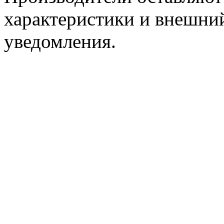
характеристики и внешний
уведомления.