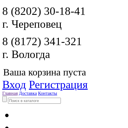
8 (8202) 30-18-41
г. Череповец
8 (8172) 341-321
г. Вологда
Ваша корзина пуста
Вход
Регистрация
Главная
Доставка
Контакты