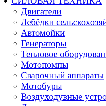
СИЛОВАЯ ТЕХНИКА
Двигатели
Лебёдки сельскохозя
Автомойки
Генераторы
Тепловое оборудован
Мотопомпы
Сварочный аппараты
Мотобуры
Воздуходувные устро