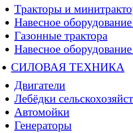
Тракторы и минитракт
Навесное оборудование 
Газонные трактора
Навесное оборудование 
СИЛОВАЯ ТЕХНИКА
Двигатели
Лебёдки сельскохозяйс
Автомойки
Генераторы