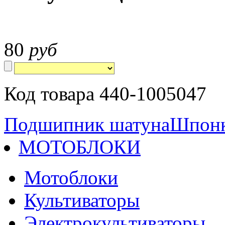
80
руб
Код товара 440-1005047
Подшипник шатуна
Шпонк
МОТОБЛОКИ
Мотоблоки
Культиваторы
Электрокультиваторы