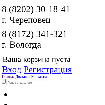
8 (8202) 30-18-41
г. Череповец
8 (8172) 341-321
г. Вологда
Ваша корзина пуста
Вход
Регистрация
Главная
Доставка
Контакты