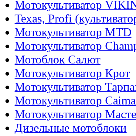
Мотокультиватор VIKI
Texas, Profi (культиват
Мотокультиватор MTD
Мотокультиватор Cham
Мотоблок Салют
Мотокультиватор Крот
Мотокультиватор Тарпа
Мотокультиватор Caiman
Мотокультиватор Маст
Дизельные мотоблоки