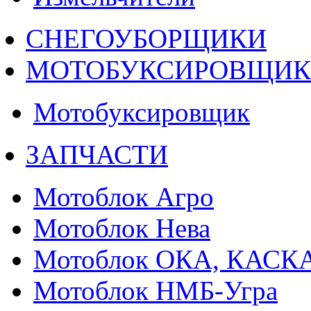
СНЕГОУБОРЩИКИ
МОТОБУКСИРОВЩИ
Мотобуксировщик
ЗАПЧАСТИ
Мотоблок Агро
Мотоблок Нева
Мотоблок ОКА, КАСК
Мотоблок НМБ-Угра