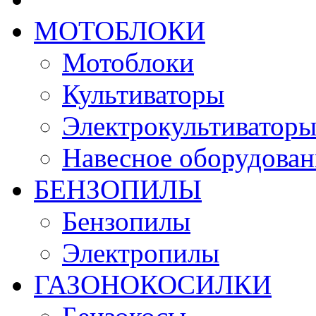
МОТОБЛОКИ
Мотоблоки
Культиваторы
Электрокультиватор
Навесное оборудован
БЕНЗОПИЛЫ
Бензопилы
Электропилы
ГАЗОНОКОСИЛКИ