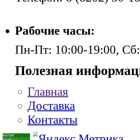
Рабочие часы:
Пн-Пт: 10:00-19:00, Сб
Полезная информац
Главная
Доставка
Контакты