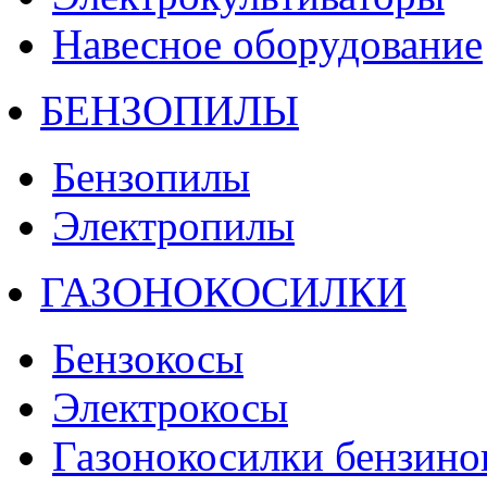
Навесное оборудование
БЕНЗОПИЛЫ
Бензопилы
Электропилы
ГАЗОНОКОСИЛКИ
Бензокосы
Электрокосы
Газонокосилки бензино