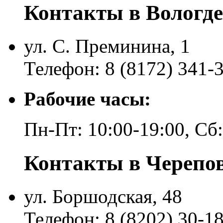
Контакты в Вологде
ул. С. Преминина, 1
Телефон: 8 (8172) 341-
Рабочие часы:
Пн-Пт: 10:00-19:00, Сб
Контакты в Черепо
ул. Боршодская, 48
Телефон: 8 (8202) 30-1