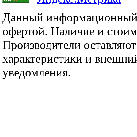
Данный информационный р
офертой. Наличие и стоим
Производители оставляют 
характеристики и внешний
уведомления.