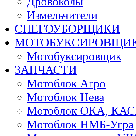
Дровоколы
Измельчители
СНЕГОУБОРЩИКИ
МОТОБУКСИРОВЩИ
Мотобуксировщик
ЗАПЧАСТИ
Мотоблок Агро
Мотоблок Нева
Мотоблок ОКА, КА
Мотоблок НМБ-Угра