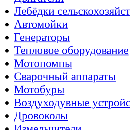
Лебёдки сельскохозяйс
Автомойки
Генераторы
Тепловое оборудование
Мотопомпы
Сварочный аппараты
Мотобуры
Воздуходувные устройс
Дровоколы
Измельчители