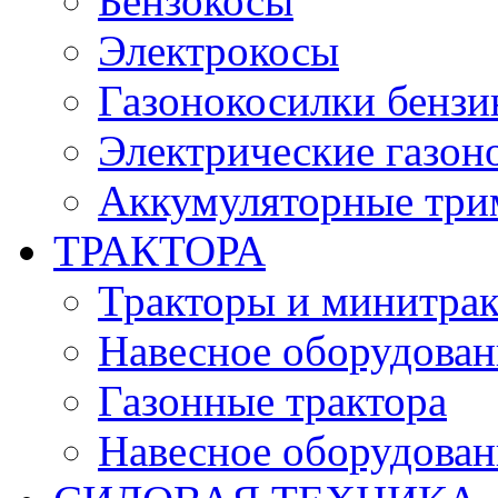
Бензокосы
Электрокосы
Газонокосилки бенз
Электрические газон
Аккумуляторные три
ТРАКТОРА
Тракторы и минитра
Навесное оборудовани
Газонные трактора
Навесное оборудован