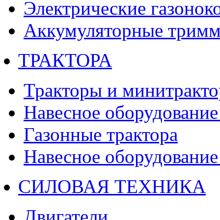
Электрические газонок
Аккумуляторные тримм
ТРАКТОРА
Тракторы и минитракт
Навесное оборудование 
Газонные трактора
Навесное оборудование 
СИЛОВАЯ ТЕХНИКА
Двигатели