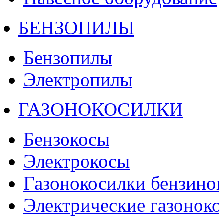
БЕНЗОПИЛЫ
Бензопилы
Электропилы
ГАЗОНОКОСИЛКИ
Бензокосы
Электрокосы
Газонокосилки бензино
Электрические газонок