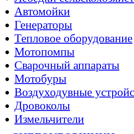
Автомойки
Генераторы
Тепловое оборудование
Мотопомпы
Сварочный аппараты
Мотобуры
Воздуходувные устройс
Дровоколы
Измельчители