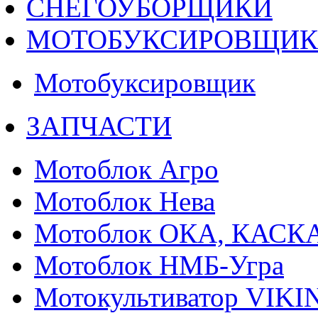
СНЕГОУБОРЩИКИ
МОТОБУКСИРОВЩИ
Мотобуксировщик
ЗАПЧАСТИ
Мотоблок Агро
Мотоблок Нева
Мотоблок ОКА, КАСК
Мотоблок НМБ-Угра
Мотокультиватор VIKI