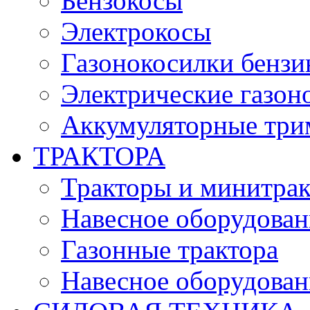
Бензокосы
Электрокосы
Газонокосилки бенз
Электрические газон
Аккумуляторные три
ТРАКТОРА
Тракторы и минитра
Навесное оборудовани
Газонные трактора
Навесное оборудован