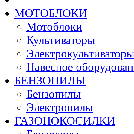
МОТОБЛОКИ
Мотоблоки
Культиваторы
Электрокультиватор
Навесное оборудован
БЕНЗОПИЛЫ
Бензопилы
Электропилы
ГАЗОНОКОСИЛКИ