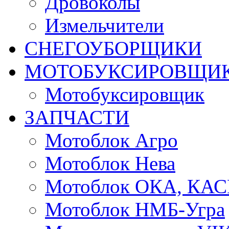
Дровоколы
Измельчители
СНЕГОУБОРЩИКИ
МОТОБУКСИРОВЩИ
Мотобуксировщик
ЗАПЧАСТИ
Мотоблок Агро
Мотоблок Нева
Мотоблок ОКА, КА
Мотоблок НМБ-Угра