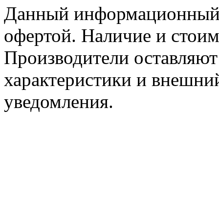
Данный информационный р
офертой. Наличие и стоим
Производители оставляют 
характеристики и внешний
уведомления.