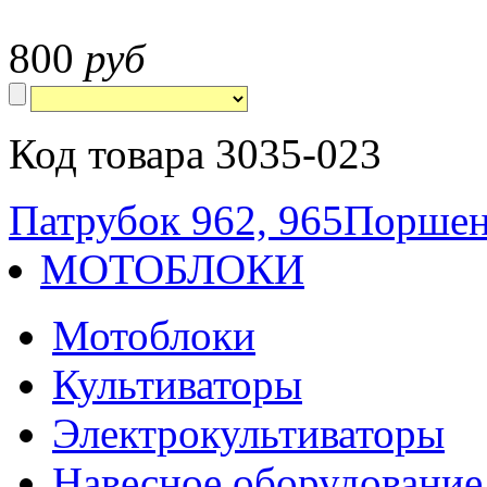
800
руб
Код товара 3035-023
Патрубок 962, 965
Поршен
МОТОБЛОКИ
Мотоблоки
Культиваторы
Электрокультиваторы
Навесное оборудование