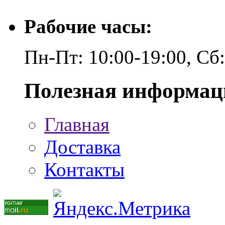
Рабочие часы:
Пн-Пт: 10:00-19:00, Сб
Полезная информац
Главная
Доставка
Контакты