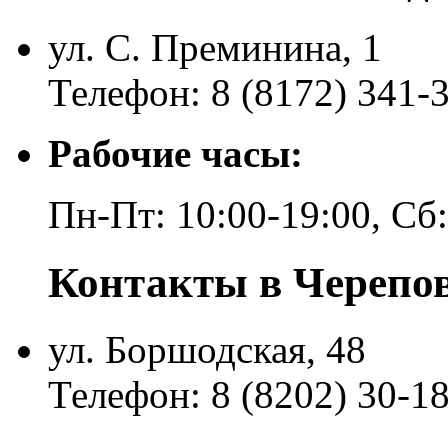
ул. С. Преминина, 1
Телефон: 8 (8172) 341-
Рабочие часы:
Пн-Пт: 10:00-19:00, Сб
Контакты в Черепо
ул. Боршодская, 48
Телефон: 8 (8202) 30-1