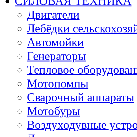
СИЛОВАЯ ТЕХНИКА
Двигатели
Лебёдки сельскохозя
Автомойки
Генераторы
Тепловое оборудован
Мотопомпы
Сварочный аппараты
Мотобуры
Воздуходувные устро