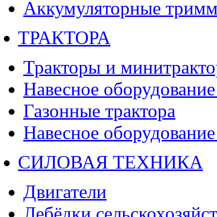
Аккумуляторные тримм
ТРАКТОРА
Тракторы и минитракт
Навесное оборудование 
Газонные трактора
Навесное оборудование 
СИЛОВАЯ ТЕХНИКА
Двигатели
Лебёдки сельскохозяйс