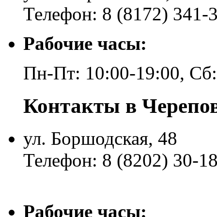
Телефон: 8 (8172) 341-
Рабочие часы:
Пн-Пт: 10:00-19:00, Сб
Контакты в Черепо
ул. Боршодская, 48
Телефон: 8 (8202) 30-1
Рабочие часы: