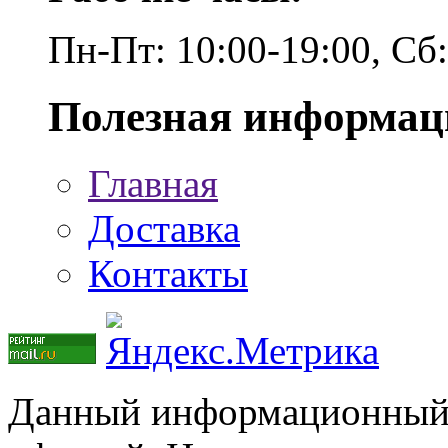
Пн-Пт: 10:00-19:00, Сб
Полезная информац
Главная
Доставка
Контакты
Данный информационный р