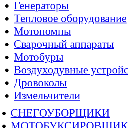
Генераторы
Тепловое оборудование
Мотопомпы
Сварочный аппараты
Мотобуры
Воздуходувные устройс
Дровоколы
Измельчители
СНЕГОУБОРЩИКИ
МОТОБУКСИРОВЩИ