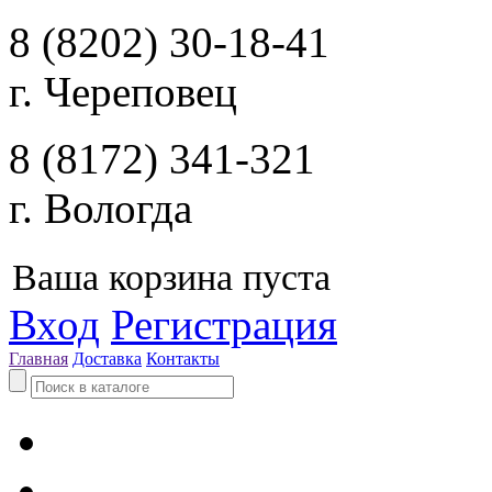
8 (8202) 30-18-41
г. Череповец
8 (8172) 341-321
г. Вологда
Ваша корзина пуста
Вход
Регистрация
Главная
Доставка
Контакты