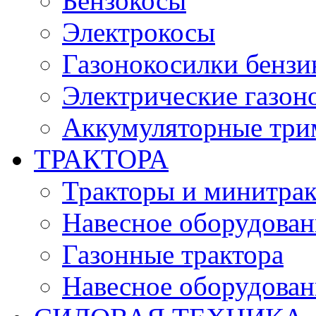
Бензокосы
Электрокосы
Газонокосилки бенз
Электрические газон
Аккумуляторные три
ТРАКТОРА
Тракторы и минитра
Навесное оборудовани
Газонные трактора
Навесное оборудован