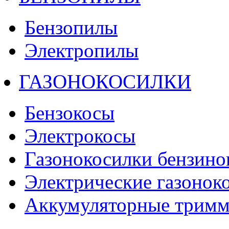
Бензопилы
Электропилы
ГАЗОНОКОСИЛКИ
Бензокосы
Электрокосы
Газонокосилки бензино
Электрические газонок
Аккумуляторные тримм