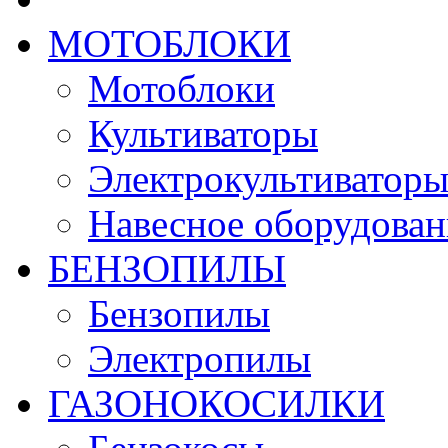
МОТОБЛОКИ
Мотоблоки
Культиваторы
Электрокультиватор
Навесное оборудован
БЕНЗОПИЛЫ
Бензопилы
Электропилы
ГАЗОНОКОСИЛКИ