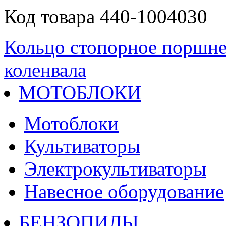
Код товара 440-1004030
Кольцо стопорное поршне
коленвала
МОТОБЛОКИ
Мотоблоки
Культиваторы
Электрокультиваторы
Навесное оборудование
БЕНЗОПИЛЫ