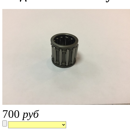
700
руб