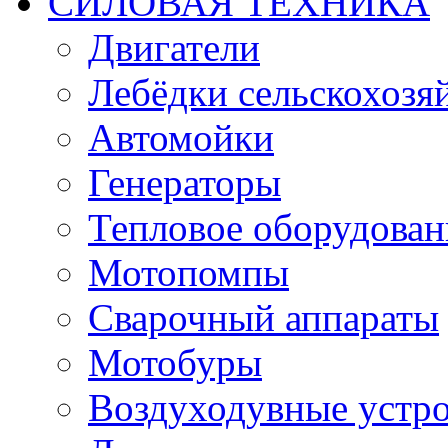
СИЛОВАЯ ТЕХНИКА
Двигатели
Лебёдки сельскохозя
Автомойки
Генераторы
Тепловое оборудован
Мотопомпы
Сварочный аппараты
Мотобуры
Воздуходувные устро