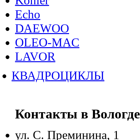
Kohler
Echo
DAEWOO
OLEO-MAC
LAVOR
КВАДРОЦИКЛЫ
Контакты в Вологде
ул. С. Преминина, 1