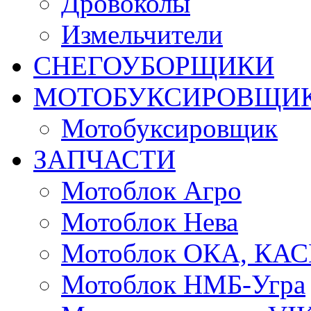
Дровоколы
Измельчители
СНЕГОУБОРЩИКИ
МОТОБУКСИРОВЩИ
Мотобуксировщик
ЗАПЧАСТИ
Мотоблок Агро
Мотоблок Нева
Мотоблок ОКА, КА
Мотоблок НМБ-Угра