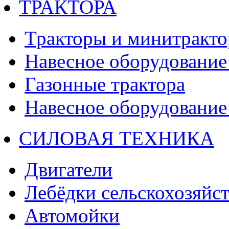
ТРАКТОРА
Тракторы и минитракт
Навесное оборудование 
Газонные трактора
Навесное оборудование 
СИЛОВАЯ ТЕХНИКА
Двигатели
Лебёдки сельскохозяйс
Автомойки