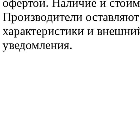
офертой. Наличие и стоим
Производители оставляют 
характеристики и внешний
уведомления.