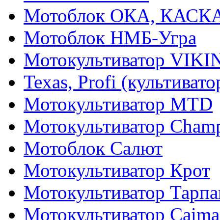
Мотоблок ОКА, КАСК
Мотоблок НМБ-Угра
Мотокультиватор VIKI
Texas, Profi (культиват
Мотокультиватор MTD
Мотокультиватор Cham
Мотоблок Салют
Мотокультиватор Крот
Мотокультиватор Тарпа
Мотокультиватор Caiman