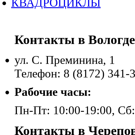
КВАДРОЦИКЛЫ
Контакты в Вологде
ул. С. Преминина, 1
Телефон: 8 (8172) 341-
Рабочие часы:
Пн-Пт: 10:00-19:00, Сб
Контакты в Черепо