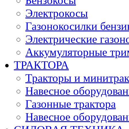
Бензокосы
Электрокосы
Газонокосилки бенз
Электрические газон
Аккумуляторные три
ТРАКТОРА
Тракторы и минитра
Навесное оборудовани
Газонные трактора
Навесное оборудован