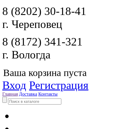
8 (8202) 30-18-41
г. Череповец
8 (8172) 341-321
г. Вологда
Ваша корзина пуста
Вход
Регистрация
Главная
Доставка
Контакты