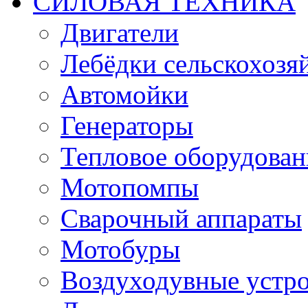
СИЛОВАЯ ТЕХНИКА
Двигатели
Лебёдки сельскохозя
Автомойки
Генераторы
Тепловое оборудован
Мотопомпы
Сварочный аппараты
Мотобуры
Воздуходувные устро