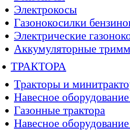
Электрокосы
Газонокосилки бензино
Электрические газонок
Аккумуляторные тримм
ТРАКТОРА
Тракторы и минитракт
Навесное оборудование 
Газонные трактора
Навесное оборудование 