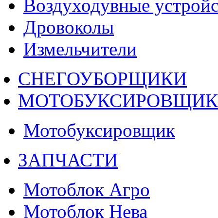
Воздуходувные устройс
Дровоколы
Измельчители
СНЕГОУБОРЩИКИ
МОТОБУКСИРОВЩИ
Мотобуксировщик
ЗАПЧАСТИ
Мотоблок Агро
Мотоблок Нева