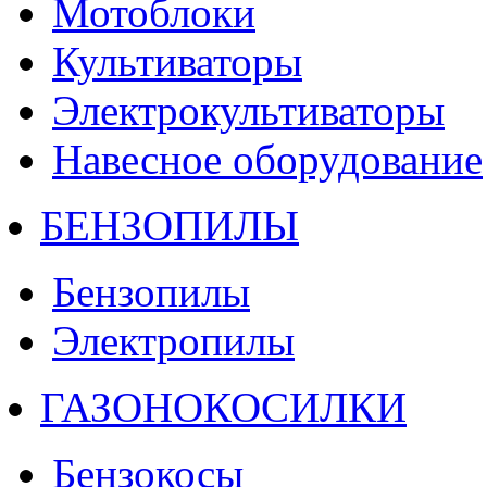
Мотоблоки
Культиваторы
Электрокультиваторы
Навесное оборудование
БЕНЗОПИЛЫ
Бензопилы
Электропилы
ГАЗОНОКОСИЛКИ
Бензокосы