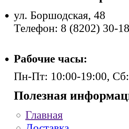
ул. Боршодская, 48
Телефон: 8 (8202) 30-1
Рабочие часы:
Пн-Пт: 10:00-19:00, Сб
Полезная информац
Главная
Доставка