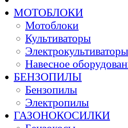
МОТОБЛОКИ
Мотоблоки
Культиваторы
Электрокультиватор
Навесное оборудован
БЕНЗОПИЛЫ
Бензопилы
Электропилы
ГАЗОНОКОСИЛКИ