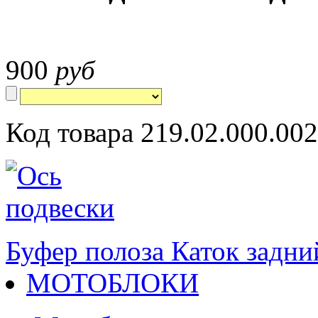
900
руб
Код товара 219.02.000.002
Буфер полоза
Каток задни
МОТОБЛОКИ