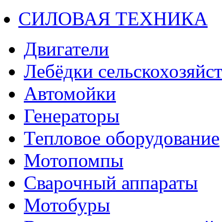
СИЛОВАЯ ТЕХНИКА
Двигатели
Лебёдки сельскохозяйс
Автомойки
Генераторы
Тепловое оборудование
Мотопомпы
Сварочный аппараты
Мотобуры