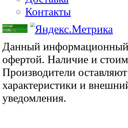
Контакты
Данный информационный р
офертой. Наличие и стоим
Производители оставляют 
характеристики и внешний
уведомления.