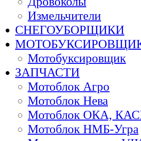
Дровоколы
Измельчители
СНЕГОУБОРЩИКИ
МОТОБУКСИРОВЩИ
Мотобуксировщик
ЗАПЧАСТИ
Мотоблок Агро
Мотоблок Нева
Мотоблок ОКА, КА
Мотоблок НМБ-Угра