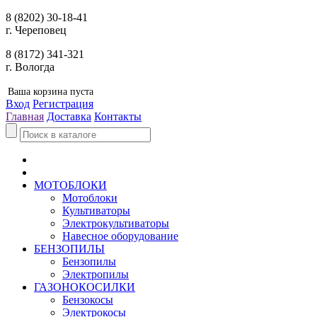
8 (8202) 30-18-41
г. Череповец
8 (8172) 341-321
г. Вологда
Ваша корзина пуста
Вход
Регистрация
Главная
Доставка
Контакты
МОТОБЛОКИ
Мотоблоки
Культиваторы
Электрокультиваторы
Навесное оборудование
БЕНЗОПИЛЫ
Бензопилы
Электропилы
ГАЗОНОКОСИЛКИ
Бензокосы
Электрокосы