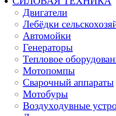
СИЛОВАЯ ТЕХНИКА
Двигатели
Лебёдки сельскохозя
Автомойки
Генераторы
Тепловое оборудован
Мотопомпы
Сварочный аппараты
Мотобуры
Воздуходувные устро