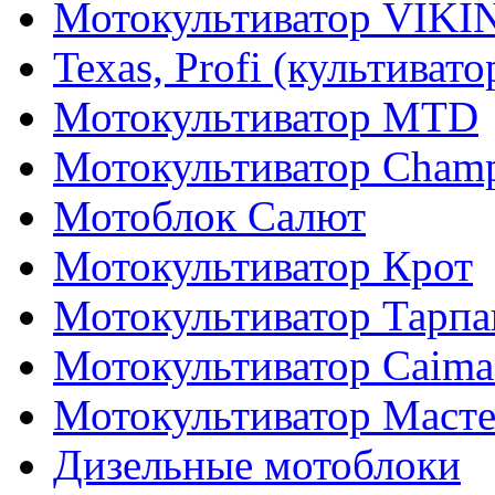
Мотокультиватор VIKI
Texas, Profi (культиват
Мотокультиватор MTD
Мотокультиватор Cham
Мотоблок Салют
Мотокультиватор Крот
Мотокультиватор Тарпа
Мотокультиватор Caiman
Мотокультиватор Маст
Дизельные мотоблоки