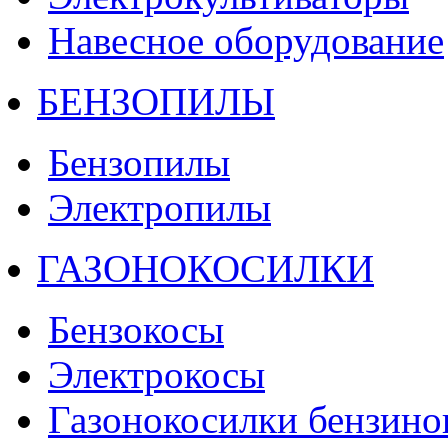
Навесное оборудование
БЕНЗОПИЛЫ
Бензопилы
Электропилы
ГАЗОНОКОСИЛКИ
Бензокосы
Электрокосы
Газонокосилки бензино