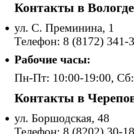
Контакты в Вологде
ул. С. Преминина, 1
Телефон: 8 (8172) 341-
Рабочие часы:
Пн-Пт: 10:00-19:00, Сб
Контакты в Черепо
ул. Боршодская, 48
Телефон: 8 (8202) 30-1