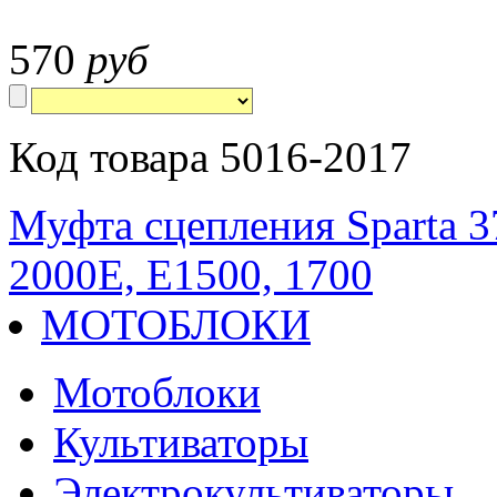
570
руб
Код товара 5016-2017
Муфта сцепления Sparta 
2000Е, Е1500, 1700
МОТОБЛОКИ
Мотоблоки
Культиваторы
Электрокультиваторы