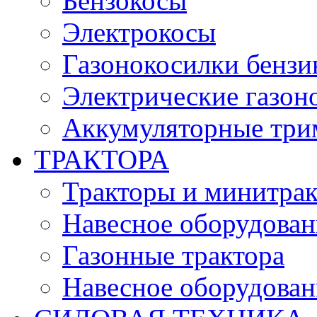
Бензокосы
Электрокосы
Газонокосилки бенз
Электрические газон
Аккумуляторные три
ТРАКТОРА
Тракторы и минитра
Навесное оборудовани
Газонные трактора
Навесное оборудован