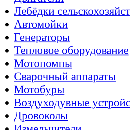
Лебёдки сельскохозяйс
Автомойки
Генераторы
Тепловое оборудование
Мотопомпы
Сварочный аппараты
Мотобуры
Воздуходувные устройс
Дровоколы
Измельчители