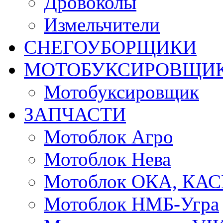
Дровоколы
Измельчители
СНЕГОУБОРЩИКИ
МОТОБУКСИРОВЩИ
Мотобуксировщик
ЗАПЧАСТИ
Мотоблок Агро
Мотоблок Нева
Мотоблок ОКА, КА
Мотоблок НМБ-Угра