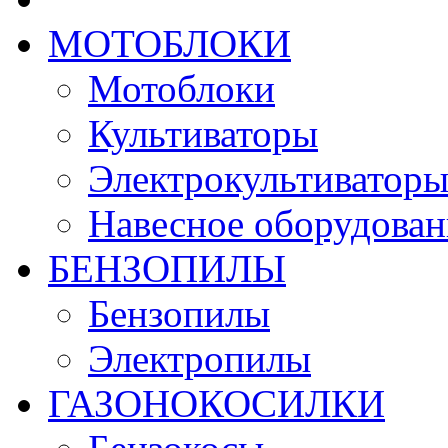
МОТОБЛОКИ
Мотоблоки
Культиваторы
Электрокультиватор
Навесное оборудован
БЕНЗОПИЛЫ
Бензопилы
Электропилы
ГАЗОНОКОСИЛКИ