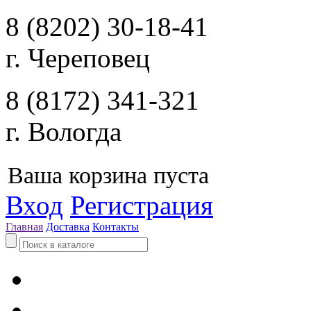
8 (8202) 30-18-41
г. Череповец
8 (8172) 341-321
г. Вологда
Ваша корзина пуста
Вход
Регистрация
Главная
Доставка
Контакты