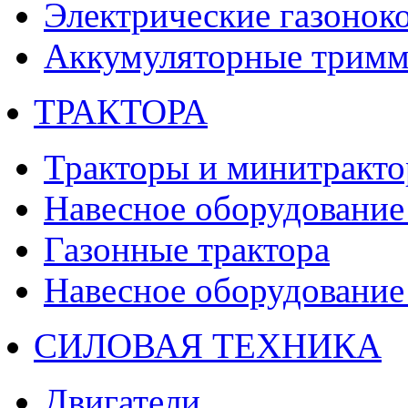
Электрические газонок
Аккумуляторные тримм
ТРАКТОРА
Тракторы и минитракт
Навесное оборудование 
Газонные трактора
Навесное оборудование 
СИЛОВАЯ ТЕХНИКА
Двигатели