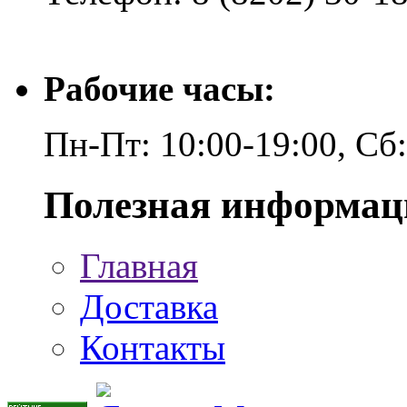
Рабочие часы:
Пн-Пт: 10:00-19:00, Сб
Полезная информац
Главная
Доставка
Контакты