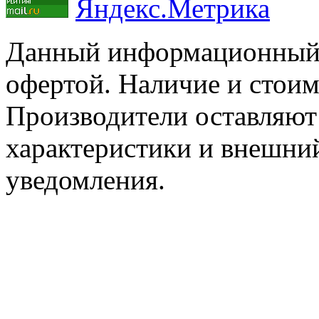
Данный информационный р
офертой. Наличие и стоим
Производители оставляют 
характеристики и внешний
уведомления.