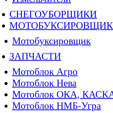
СНЕГОУБОРЩИКИ
МОТОБУКСИРОВЩИ
Мотобуксировщик
ЗАПЧАСТИ
Мотоблок Агро
Мотоблок Нева
Мотоблок ОКА, КАСК
Мотоблок НМБ-Угра