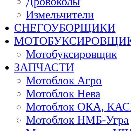
Дровоколы
Измельчители
СНЕГОУБОРЩИКИ
МОТОБУКСИРОВЩИ
Мотобуксировщик
ЗАПЧАСТИ
Мотоблок Агро
Мотоблок Нева
Мотоблок ОКА, КА
Мотоблок НМБ-Угра