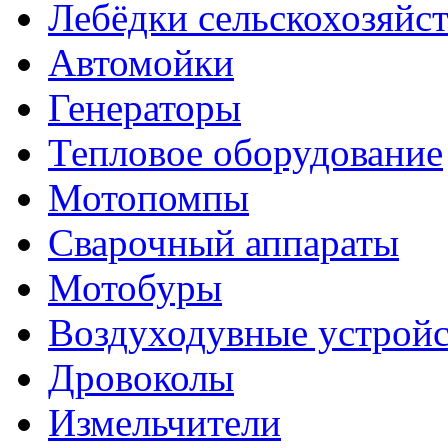
Лебёдки сельскохозяйс
Автомойки
Генераторы
Тепловое оборудование
Мотопомпы
Сварочный аппараты
Мотобуры
Воздуходувные устройс
Дровоколы
Измельчители