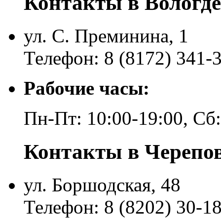
Контакты в Вологде
ул. С. Преминина, 1
Телефон: 8 (8172) 341-
Рабочие часы:
Пн-Пт: 10:00-19:00, Сб
Контакты в Черепо
ул. Боршодская, 48
Телефон: 8 (8202) 30-1