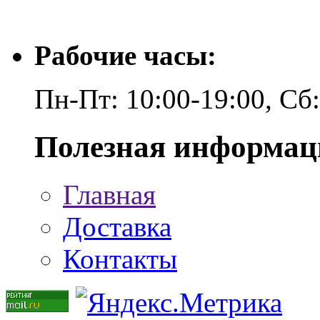
Рабочие часы:
Пн-Пт: 10:00-19:00, Сб
Полезная информац
Главная
Доставка
Контакты