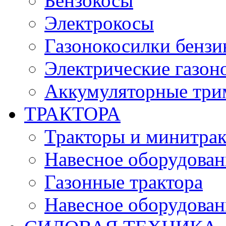
Бензокосы
Электрокосы
Газонокосилки бенз
Электрические газон
Аккумуляторные три
ТРАКТОРА
Тракторы и минитра
Навесное оборудовани
Газонные трактора
Навесное оборудован