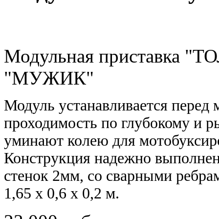
Модульная приставка "Т
"МУЖИК"
Модуль устанавливается пере
проходимость по глубокому и р
уминают колею для мотобуксир
Конструкция надежно выполнен
стенок 2мм, со сварными ребра
1,65 х 0,6 х 0,2 м.