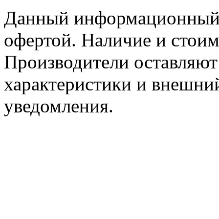
Данный информационный р
офертой. Наличие и стоим
Производители оставляют 
характеристики и внешний
уведомления.