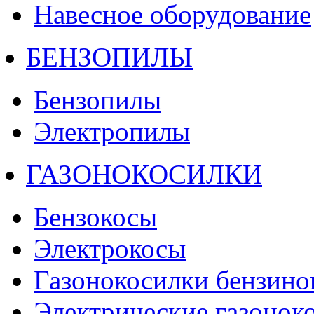
Навесное оборудование
БЕНЗОПИЛЫ
Бензопилы
Электропилы
ГАЗОНОКОСИЛКИ
Бензокосы
Электрокосы
Газонокосилки бензино
Электрические газонок