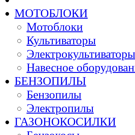
МОТОБЛОКИ
Мотоблоки
Культиваторы
Электрокультиватор
Навесное оборудован
БЕНЗОПИЛЫ
Бензопилы
Электропилы
ГАЗОНОКОСИЛКИ