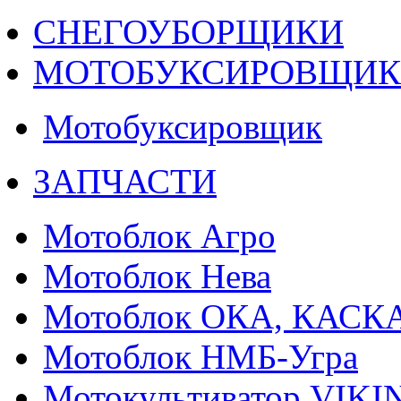
СНЕГОУБОРЩИКИ
МОТОБУКСИРОВЩИ
Мотобуксировщик
ЗАПЧАСТИ
Мотоблок Агро
Мотоблок Нева
Мотоблок ОКА, КАСК
Мотоблок НМБ-Угра
Мотокультиватор VIKI