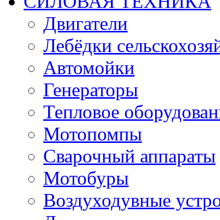
СИЛОВАЯ ТЕХНИКА
Двигатели
Лебёдки сельскохозя
Автомойки
Генераторы
Тепловое оборудован
Мотопомпы
Сварочный аппараты
Мотобуры
Воздуходувные устро