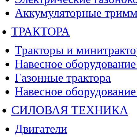
Аккумуляторные тримм
ТРАКТОРА
Тракторы и минитракт
Навесное оборудование 
Газонные трактора
Навесное оборудование 
СИЛОВАЯ ТЕХНИКА
Двигатели