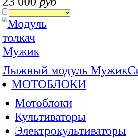
23 000
руб
Лыжный модуль Мужик
С
МОТОБЛОКИ
Мотоблоки
Культиваторы
Электрокультиваторы