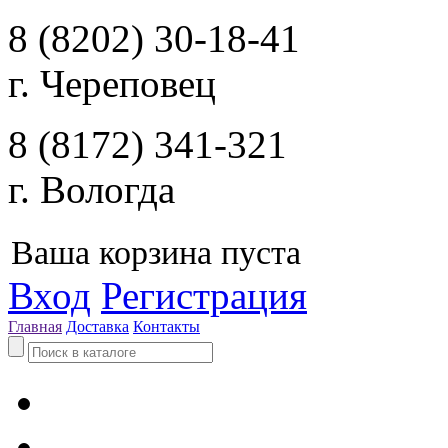
8 (8202) 30-18-41
г. Череповец
8 (8172) 341-321
г. Вологда
Ваша корзина пуста
Вход
Регистрация
Главная
Доставка
Контакты