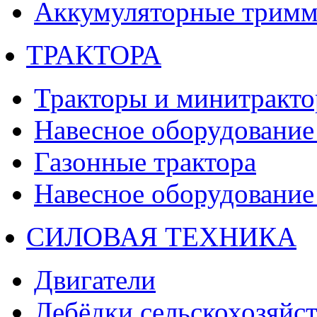
Аккумуляторные тримм
ТРАКТОРА
Тракторы и минитракт
Навесное оборудование 
Газонные трактора
Навесное оборудование 
СИЛОВАЯ ТЕХНИКА
Двигатели
Лебёдки сельскохозяйс