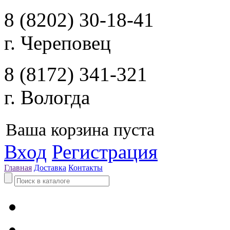
8 (8202) 30-18-41
г. Череповец
8 (8172) 341-321
г. Вологда
Ваша корзина пуста
Вход
Регистрация
Главная
Доставка
Контакты