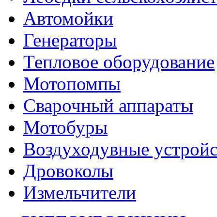
Автомойки
Генераторы
Тепловое оборудование
Мотопомпы
Сварочный аппараты
Мотобуры
Воздуходувные устройс
Дровоколы
Измельчители