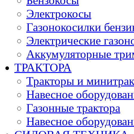
Бензокосы
Электрокосы
Газонокосилки бенз
Электрические газон
Аккумуляторные три
ТРАКТОРА
Тракторы и минитра
Навесное оборудовани
Газонные трактора
Навесное оборудован