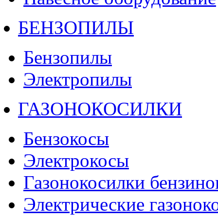
БЕНЗОПИЛЫ
Бензопилы
Электропилы
ГАЗОНОКОСИЛКИ
Бензокосы
Электрокосы
Газонокосилки бензино
Электрические газонок