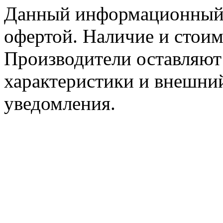
Данный информационный р
офертой. Наличие и стоим
Производители оставляют 
характеристики и внешний
уведомления.