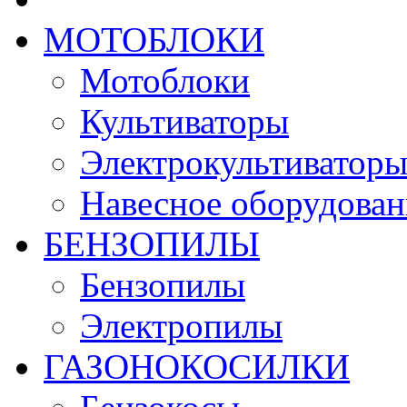
МОТОБЛОКИ
Мотоблоки
Культиваторы
Электрокультиватор
Навесное оборудован
БЕНЗОПИЛЫ
Бензопилы
Электропилы
ГАЗОНОКОСИЛКИ