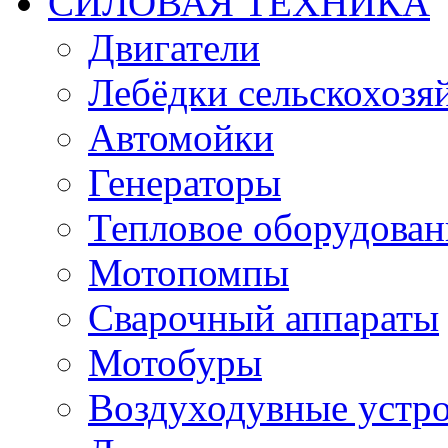
СИЛОВАЯ ТЕХНИКА
Двигатели
Лебёдки сельскохозя
Автомойки
Генераторы
Тепловое оборудован
Мотопомпы
Сварочный аппараты
Мотобуры
Воздуходувные устро