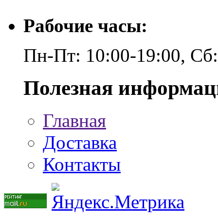
Рабочие часы:
Пн-Пт: 10:00-19:00, Сб
Полезная информац
Главная
Доставка
Контакты