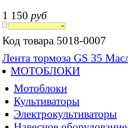
1 150
руб
Код товара 5018-0007
Лента тормоза GS 35
Масл
МОТОБЛОКИ
Мотоблоки
Культиваторы
Электрокультиваторы
Навесное оборудование