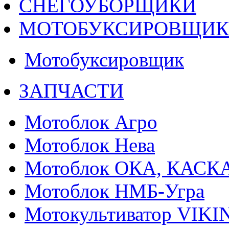
СНЕГОУБОРЩИКИ
МОТОБУКСИРОВЩИ
Мотобуксировщик
ЗАПЧАСТИ
Мотоблок Агро
Мотоблок Нева
Мотоблок ОКА, КАСК
Мотоблок НМБ-Угра
Мотокультиватор VIKI