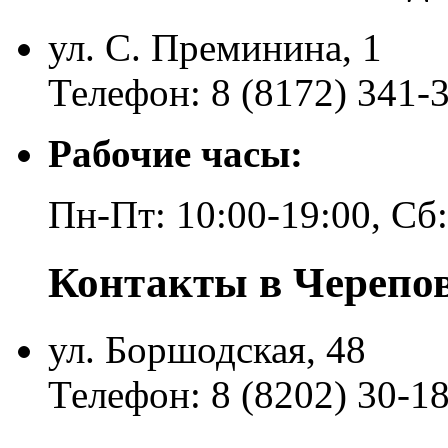
ул. С. Преминина, 1
Телефон: 8 (8172) 341-
Рабочие часы:
Пн-Пт: 10:00-19:00, Сб
Контакты в Черепо
ул. Боршодская, 48
Телефон: 8 (8202) 30-1