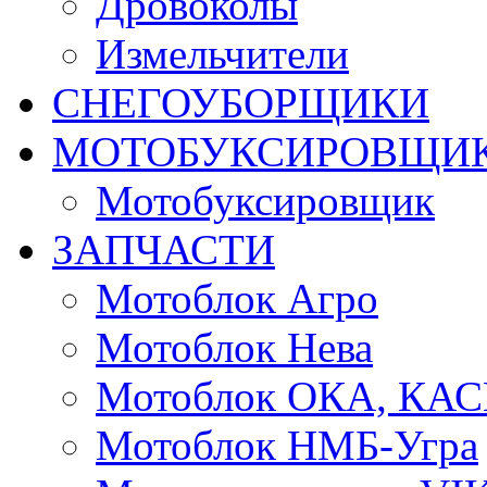
Дровоколы
Измельчители
СНЕГОУБОРЩИКИ
МОТОБУКСИРОВЩИ
Мотобуксировщик
ЗАПЧАСТИ
Мотоблок Агро
Мотоблок Нева
Мотоблок ОКА, КА
Мотоблок НМБ-Угра