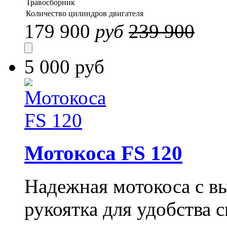
Травосборник
Количество цилиндров двигателя
179 900
руб
239 900
5 000 руб
Мотокоса FS 120
Надежная мотокоса с в
рукоятка для удобства 