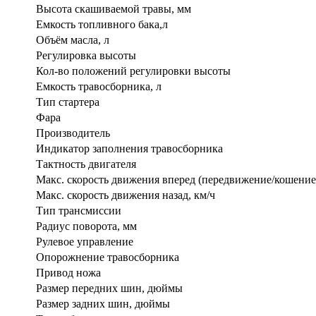
Высота скашиваемой травы, мм
Емкость топливного бака,л
Объём масла, л
Регулировка высоты
Кол-во положений регулировки высоты
Емкость травосборника, л
Тип стартера
Фара
Производитель
Индикатор заполнения травосборника
Тактность двигателя
Макс. скорость движения вперед (передвижение/кошение)
Макс. скорость движения назад, км/ч
Тип трансмиссии
Радиус поворота, мм
Рулевое управление
Опорожнение травосборника
Привод ножа
Размер передних шин, дюймы
Размер задних шин, дюймы