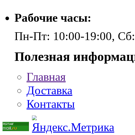
Рабочие часы:
Пн-Пт: 10:00-19:00, Сб
Полезная информац
Главная
Доставка
Контакты