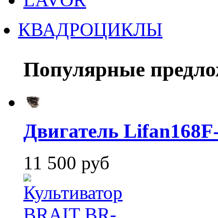
КВАДРОЦИКЛЫ
Популярные предло
Двигатель Lifan168F
11 500 руб