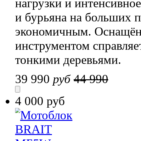
нагрузки и интенсивно
и бурьяна на больших 
экономичным. Оснащён
инструментом справляе
тонкими деревьями.
39 990
руб
44 990
4 000 руб