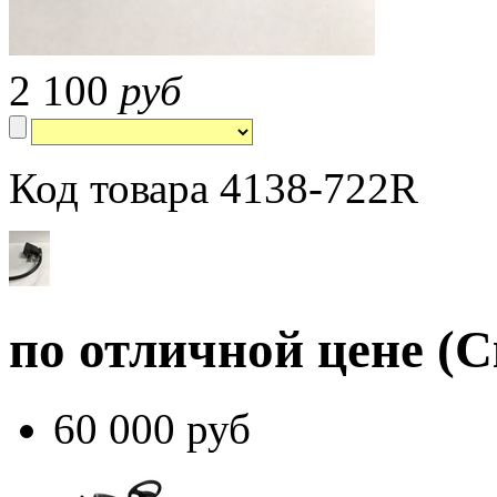
2 100
руб
Код товара 4138-722R
по отличной цене
(С
60 000 руб