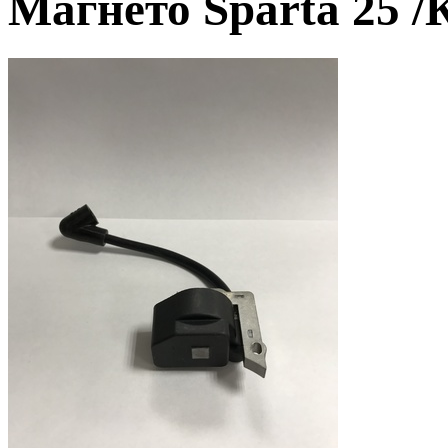
Магнето Sparta 25 /