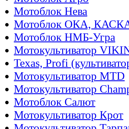
Мотоблок Нева
Мотоблок ОКА, КАСК
Мотоблок НМБ-Угра
Мотокультиватор VIKI
Texas, Profi (культиват
Мотокультиватор MTD
Мотокультиватор Cham
Мотоблок Салют
Мотокультиватор Крот
Мотокультиватор Тарпа