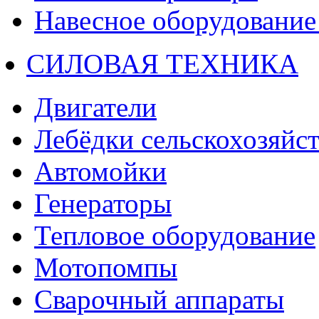
Навесное оборудование 
СИЛОВАЯ ТЕХНИКА
Двигатели
Лебёдки сельскохозяйс
Автомойки
Генераторы
Тепловое оборудование
Мотопомпы
Сварочный аппараты