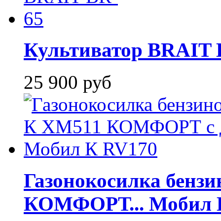
Культиватор BRAIT B
25 900 руб
Газонокосилка бен
КОМФОРТ... Мобил 