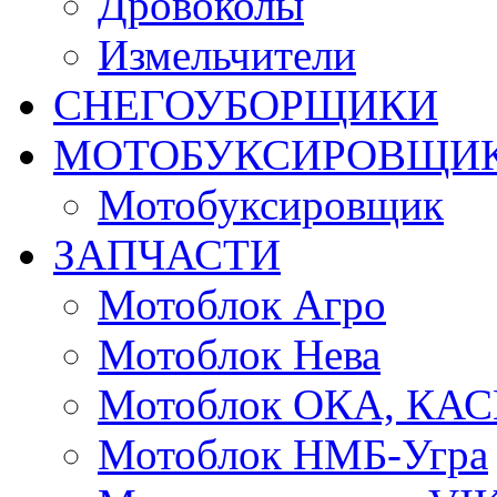
Дровоколы
Измельчители
СНЕГОУБОРЩИКИ
МОТОБУКСИРОВЩИ
Мотобуксировщик
ЗАПЧАСТИ
Мотоблок Агро
Мотоблок Нева
Мотоблок ОКА, КА
Мотоблок НМБ-Угра