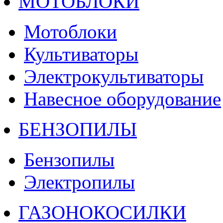
МОТОБЛОКИ
Мотоблоки
Культиваторы
Электрокультиваторы
Навесное оборудование
БЕНЗОПИЛЫ
Бензопилы
Электропилы
ГАЗОНОКОСИЛКИ