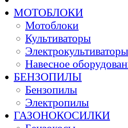
МОТОБЛОКИ
Мотоблоки
Культиваторы
Электрокультиватор
Навесное оборудован
БЕНЗОПИЛЫ
Бензопилы
Электропилы
ГАЗОНОКОСИЛКИ