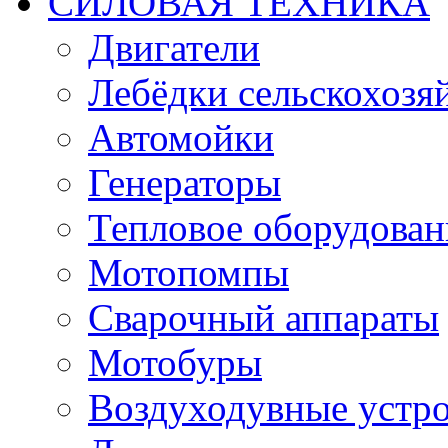
СИЛОВАЯ ТЕХНИКА
Двигатели
Лебёдки сельскохозя
Автомойки
Генераторы
Тепловое оборудован
Мотопомпы
Сварочный аппараты
Мотобуры
Воздуходувные устро