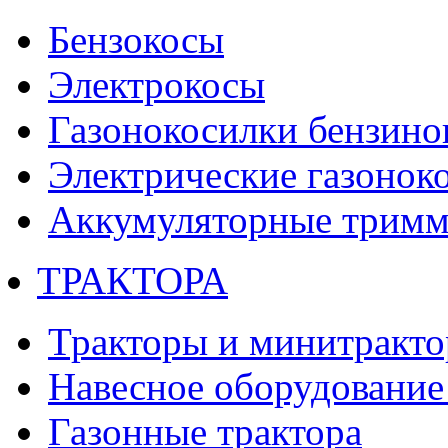
Бензокосы
Электрокосы
Газонокосилки бензино
Электрические газонок
Аккумуляторные тримм
ТРАКТОРА
Тракторы и минитракт
Навесное оборудование 
Газонные трактора