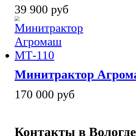
39 900 руб
Минитрактор Агром
170 000 руб
Контакты в Вологде