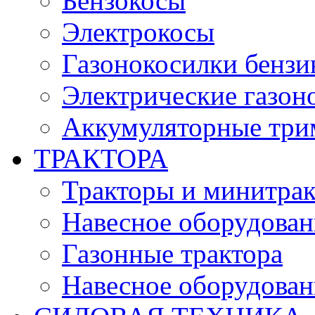
Бензокосы
Электрокосы
Газонокосилки бенз
Электрические газон
Аккумуляторные три
ТРАКТОРА
Тракторы и минитра
Навесное оборудовани
Газонные трактора
Навесное оборудован