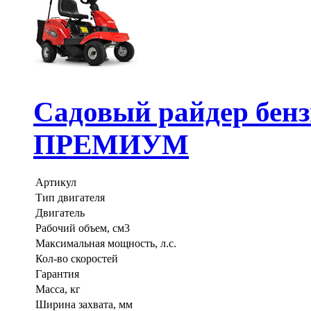
Садовый райдер бе
ПРЕМИУМ
Артикул
Тип двигателя
Двигатель
Рабочий объем, см3
Максимальная мощность, л.с.
Кол-во скоростей
Гарантия
Масса, кг
Ширина захвата, мм