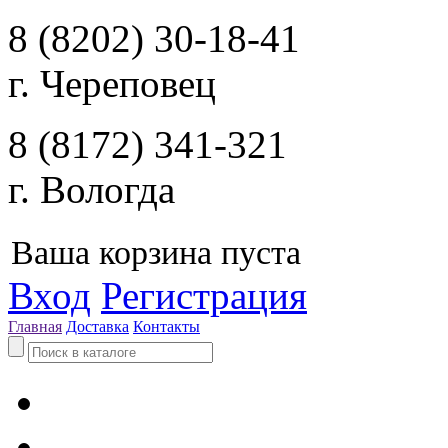
8 (8202) 30-18-41
г. Череповец
8 (8172) 341-321
г. Вологда
Ваша корзина пуста
Вход
Регистрация
Главная
Доставка
Контакты