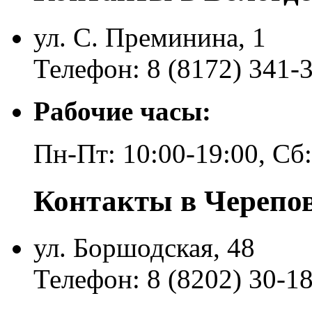
ул. С. Преминина, 1
Телефон: 8 (8172) 341-
Рабочие часы:
Пн-Пт: 10:00-19:00, Сб
Контакты в Черепо
ул. Боршодская, 48
Телефон: 8 (8202) 30-1