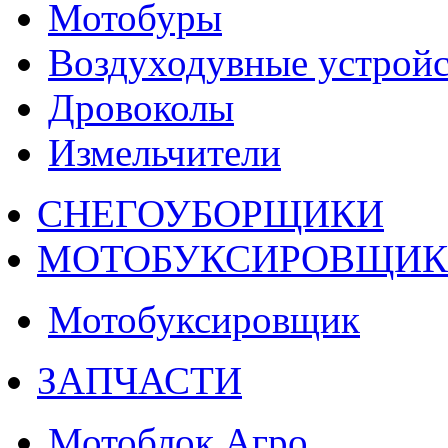
Мотобуры
Воздуходувные устройс
Дровоколы
Измельчители
СНЕГОУБОРЩИКИ
МОТОБУКСИРОВЩИ
Мотобуксировщик
ЗАПЧАСТИ
Мотоблок Агро