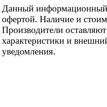
Данный информационный р
офертой. Наличие и стоим
Производители оставляют 
характеристики и внешний
уведомления.