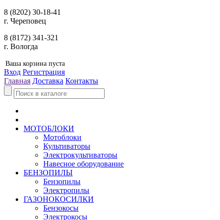
8 (8202) 30-18-41
г. Череповец
8 (8172) 341-321
г. Вологда
Ваша корзина пуста
Вход
Регистрация
Главная
Доставка
Контакты
МОТОБЛОКИ
Мотоблоки
Культиваторы
Электрокультиваторы
Навесное оборудование
БЕНЗОПИЛЫ
Бензопилы
Электропилы
ГАЗОНОКОСИЛКИ
Бензокосы
Электрокосы