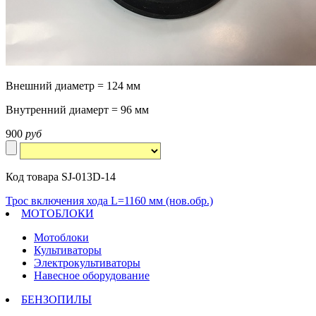
Внешний диаметр = 124 мм
Внутренний диамерт = 96 мм
900
руб
Код товара SJ-013D-14
Трос включения хода L=1160 мм (нов.обр.)
МОТОБЛОКИ
Мотоблоки
Культиваторы
Электрокультиваторы
Навесное оборудование
БЕНЗОПИЛЫ