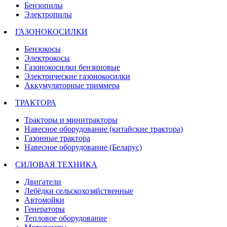
Бензопилы
Электропилы
ГАЗОНОКОСИЛКИ
Бензокосы
Электрокосы
Газонокосилки бензиновые
Электрические газонокосилки
Аккумуляторные триммера
ТРАКТОРА
Тракторы и минитракторы
Навесное оборудование (китайские трактора)
Газонные трактора
Навесное оборудование (Беларус)
СИЛОВАЯ ТЕХНИКА
Двигатели
Лебёдки сельскохозяйственные
Автомойки
Генераторы
Тепловое оборудование