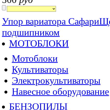
Упор вариатора Сафари
Ще
подшипником
МОТОБЛОКИ
Мотоблоки
Культиваторы
Электрокультиваторы
Навесное оборудование
БЕНЗОПИЛЫ