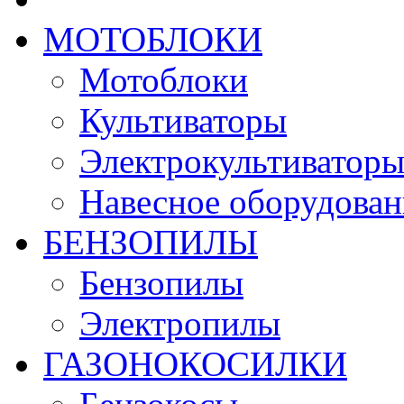
МОТОБЛОКИ
Мотоблоки
Культиваторы
Электрокультиватор
Навесное оборудован
БЕНЗОПИЛЫ
Бензопилы
Электропилы
ГАЗОНОКОСИЛКИ