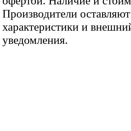
офертой. Наличие и стоим
Производители оставляют 
характеристики и внешний
уведомления.