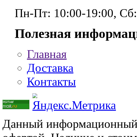
Пн-Пт: 10:00-19:00, Сб
Полезная информац
Главная
Доставка
Контакты
Данный информационный р