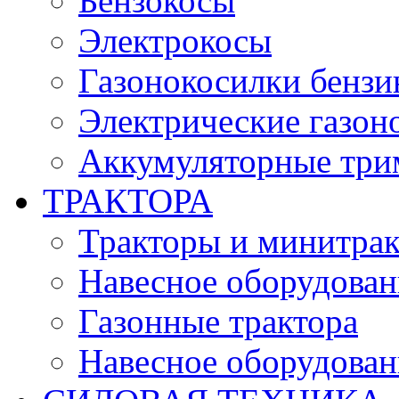
Бензокосы
Электрокосы
Газонокосилки бенз
Электрические газон
Аккумуляторные три
ТРАКТОРА
Тракторы и минитра
Навесное оборудовани
Газонные трактора
Навесное оборудован