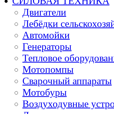
СИЛОВАЯ ТЕХНИКА
Двигатели
Лебёдки сельскохозя
Автомойки
Генераторы
Тепловое оборудован
Мотопомпы
Сварочный аппараты
Мотобуры
Воздуходувные устро