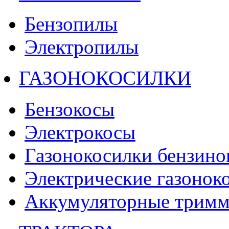
Бензопилы
Электропилы
ГАЗОНОКОСИЛКИ
Бензокосы
Электрокосы
Газонокосилки бензино
Электрические газонок
Аккумуляторные тримм