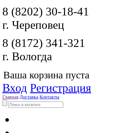
8 (8202) 30-18-41
г. Череповец
8 (8172) 341-321
г. Вологда
Ваша корзина пуста
Вход
Регистрация
Главная
Доставка
Контакты