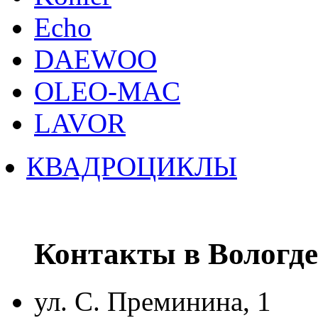
Echo
DAEWOO
OLEO-MAC
LAVOR
КВАДРОЦИКЛЫ
Контакты в Вологде
ул. С. Преминина, 1