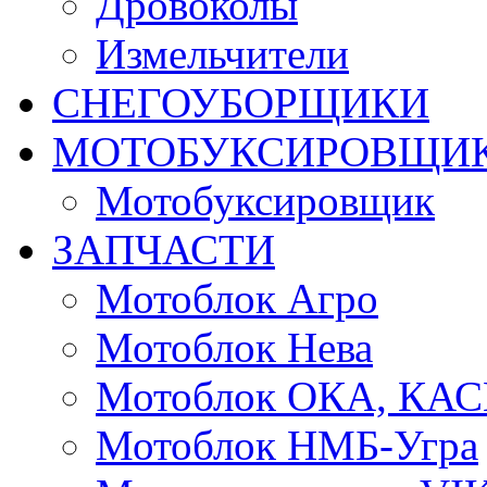
Дровоколы
Измельчители
СНЕГОУБОРЩИКИ
МОТОБУКСИРОВЩИ
Мотобуксировщик
ЗАПЧАСТИ
Мотоблок Агро
Мотоблок Нева
Мотоблок ОКА, КА
Мотоблок НМБ-Угра