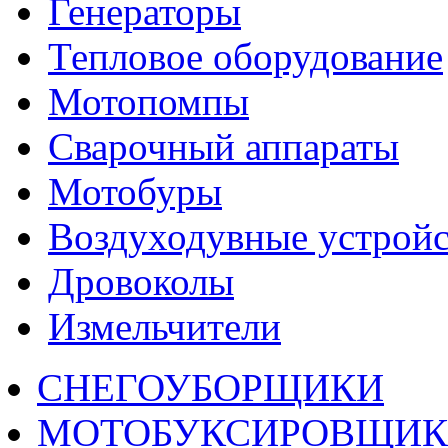
Генераторы
Тепловое оборудование
Мотопомпы
Сварочный аппараты
Мотобуры
Воздуходувные устройс
Дровоколы
Измельчители
СНЕГОУБОРЩИКИ
МОТОБУКСИРОВЩИ