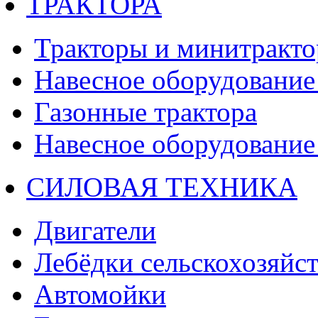
ТРАКТОРА
Тракторы и минитракт
Навесное оборудование 
Газонные трактора
Навесное оборудование 
СИЛОВАЯ ТЕХНИКА
Двигатели
Лебёдки сельскохозяйс
Автомойки