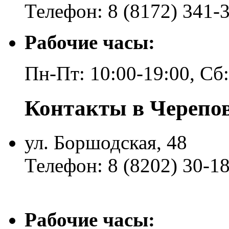
Телефон: 8 (8172) 341-
Рабочие часы:
Пн-Пт: 10:00-19:00, Сб
Контакты в Черепо
ул. Боршодская, 48
Телефон: 8 (8202) 30-1
Рабочие часы: