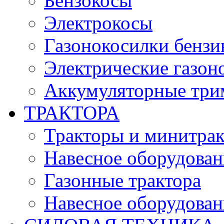
Бензокосы
Электрокосы
Газонокосилки бенз
Электрические газон
Аккумуляторные три
ТРАКТОРА
Тракторы и минитра
Навесное оборудовани
Газонные трактора
Навесное оборудован