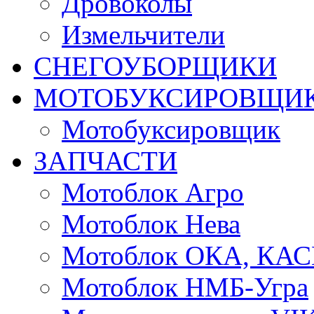
Дровоколы
Измельчители
СНЕГОУБОРЩИКИ
МОТОБУКСИРОВЩИ
Мотобуксировщик
ЗАПЧАСТИ
Мотоблок Агро
Мотоблок Нева
Мотоблок ОКА, КА
Мотоблок НМБ-Угра