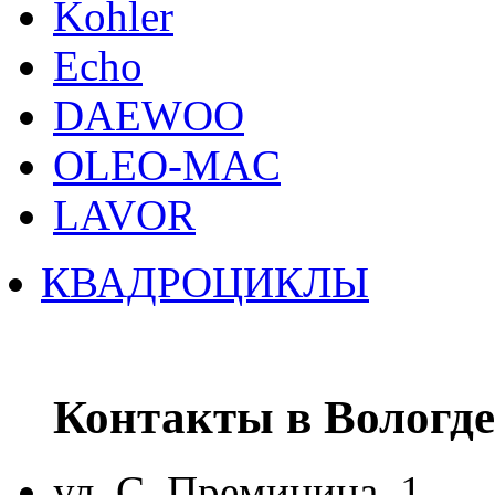
Kohler
Echo
DAEWOO
OLEO-MAC
LAVOR
КВАДРОЦИКЛЫ
Контакты в Вологде
ул. С. Преминина, 1