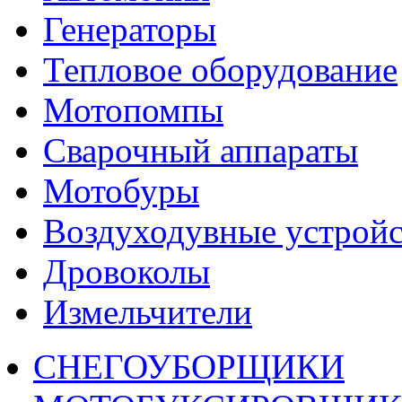
Генераторы
Тепловое оборудование
Мотопомпы
Сварочный аппараты
Мотобуры
Воздуходувные устройс
Дровоколы
Измельчители
СНЕГОУБОРЩИКИ