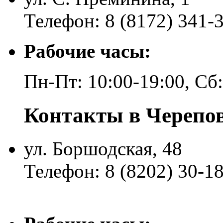
Телефон: 8 (8172) 341-
Рабочие часы:
Пн-Пт: 10:00-19:00, Сб
Контакты в Черепо
ул. Боршодская, 48
Телефон: 8 (8202) 30-1