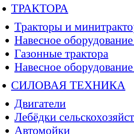
ТРАКТОРА
Тракторы и минитракт
Навесное оборудование 
Газонные трактора
Навесное оборудование 
СИЛОВАЯ ТЕХНИКА
Двигатели
Лебёдки сельскохозяйс
Автомойки