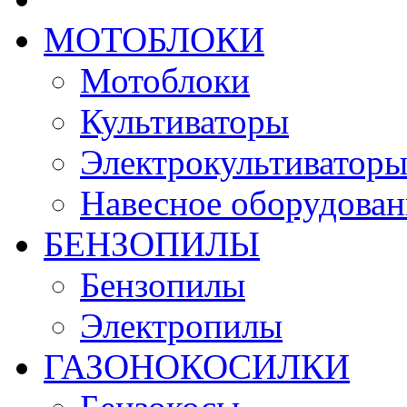
МОТОБЛОКИ
Мотоблоки
Культиваторы
Электрокультиватор
Навесное оборудован
БЕНЗОПИЛЫ
Бензопилы
Электропилы
ГАЗОНОКОСИЛКИ