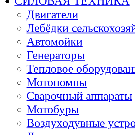
СИЛОВАЯ ТЕХНИКА
Двигатели
Лебёдки сельскохозя
Автомойки
Генераторы
Тепловое оборудован
Мотопомпы
Сварочный аппараты
Мотобуры
Воздуходувные устро