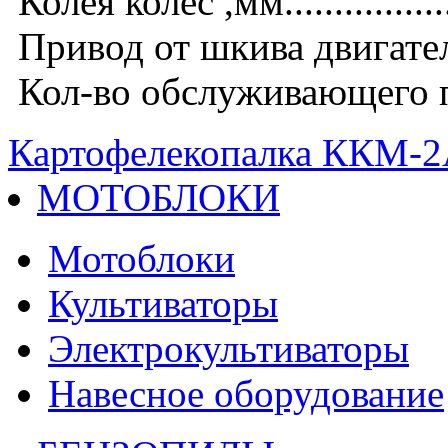
Колея колёс ,мм.....................
Привод от шкива двигателя 
Кол-во обслуживающего персона
Картофелекопалка ККМ-
МОТОБЛОКИ
Мотоблоки
Культиваторы
Электрокультиваторы
Навесное оборудование