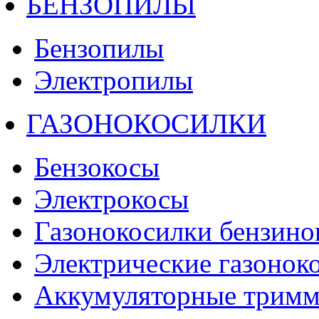
БЕНЗОПИЛЫ
Бензопилы
Электропилы
ГАЗОНОКОСИЛКИ
Бензокосы
Электрокосы
Газонокосилки бензино
Электрические газонок
Аккумуляторные тримм