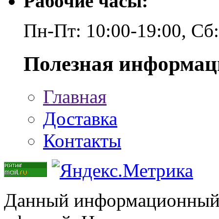
Рабочие часы:
Пн-Пт: 10:00-19:00, Сб
Полезная информац
Главная
Доставка
Контакты
Данный информационный р