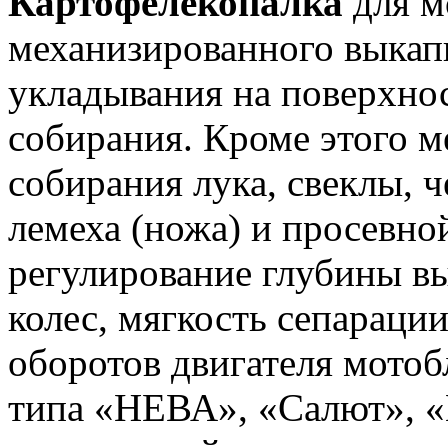
Картофелекопалка
для м
механизированного выкапы
укладывания на поверхно
собирания. Кроме этого м
собирания лука, свеклы, ч
лемеха (ножа) и просевно
регулирование глубины 
колес, мягкость сепараци
оборотов двигателя мотоб
типа «НЕВА», «Салют», «