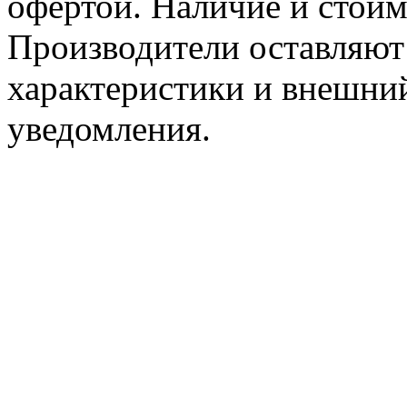
офертой. Наличие и стоим
Производители оставляют 
характеристики и внешний
уведомления.