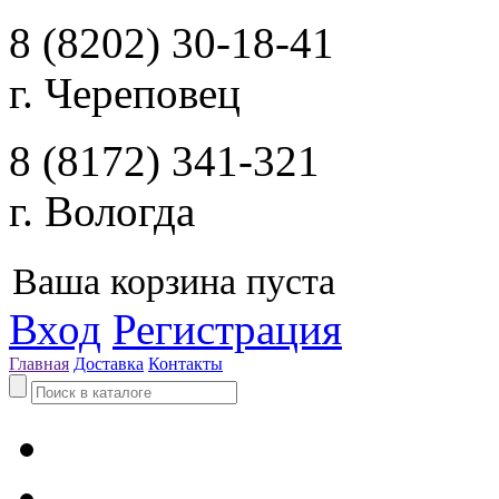
8 (8202) 30-18-41
г. Череповец
8 (8172) 341-321
г. Вологда
Ваша корзина пуста
Вход
Регистрация
Главная
Доставка
Контакты