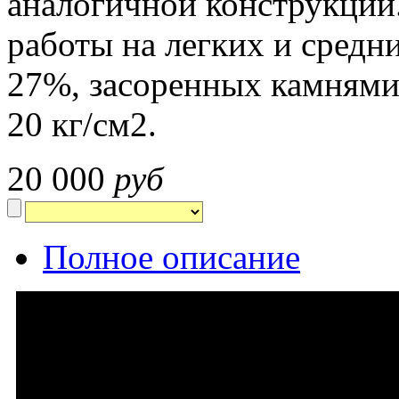
аналогичной конструкции.
работы на легких и средн
27%, засоренных камнями 
20 кг/см2.
20 000
руб
Полное описание