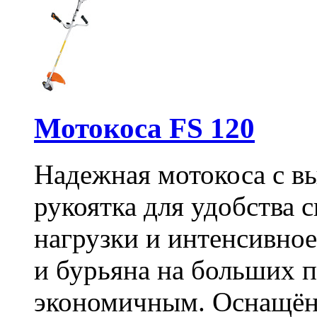
Мотокоса FS 120
Надежная мотокоса с в
рукоятка для удобства 
нагрузки и интенсивно
и бурьяна на больших 
экономичным. Оснащён