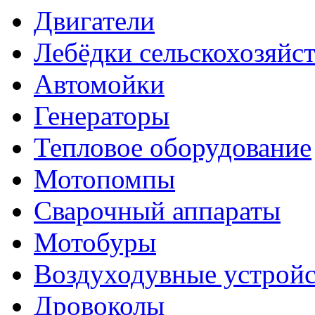
Двигатели
Лебёдки сельскохозяйс
Автомойки
Генераторы
Тепловое оборудование
Мотопомпы
Сварочный аппараты
Мотобуры
Воздуходувные устройс
Дровоколы