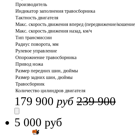
Производитель
Индикатор заполнения травосборника
Тактность двигателя
Макс. скорость движения вперед (передвижение/кошение)
Макс. скорость движения назад, км/ч
Тип трансмиссии
Радиус поворота, мм
Рулевое управление
Опорожнение травосборника
Привод ножа
Размер передних шин, дюймы
Размер задних шин, дюймы
Травосборник
Количество цилиндров двигателя
179 900
руб
239 900
5 000 руб