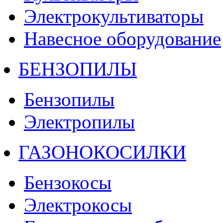
Электрокультиваторы
Навесное оборудование
БЕНЗОПИЛЫ
Бензопилы
Электропилы
ГАЗОНОКОСИЛКИ
Бензокосы
Электрокосы