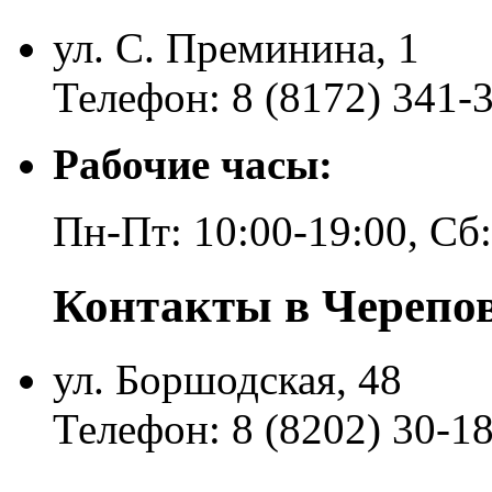
ул. С. Преминина, 1
Телефон: 8 (8172) 341-
Рабочие часы:
Пн-Пт: 10:00-19:00, Сб
Контакты в Черепо
ул. Боршодская, 48
Телефон: 8 (8202) 30-1