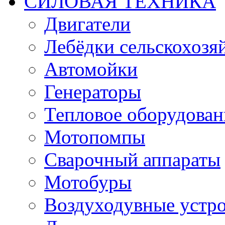
СИЛОВАЯ ТЕХНИКА
Двигатели
Лебёдки сельскохозя
Автомойки
Генераторы
Тепловое оборудован
Мотопомпы
Сварочный аппараты
Мотобуры
Воздуходувные устро