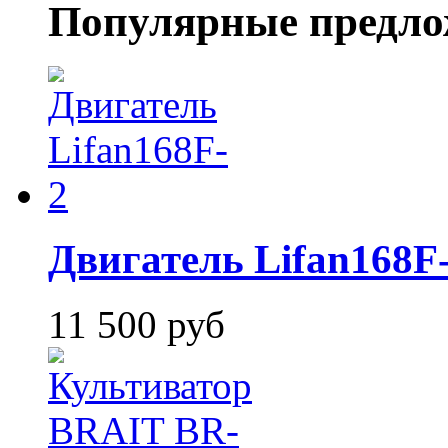
Популярные предло
Двигатель Lifan168F
11 500 руб