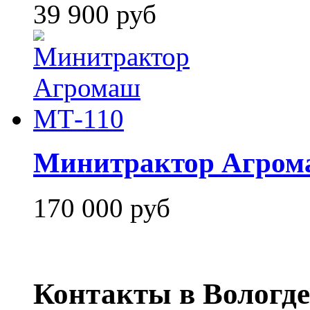
39 900 руб
Минитрактор Агром
170 000 руб
Контакты в Вологде