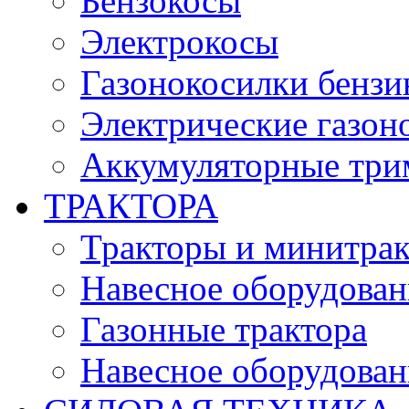
Бензокосы
Электрокосы
Газонокосилки бенз
Электрические газон
Аккумуляторные три
ТРАКТОРА
Тракторы и минитра
Навесное оборудовани
Газонные трактора
Навесное оборудован