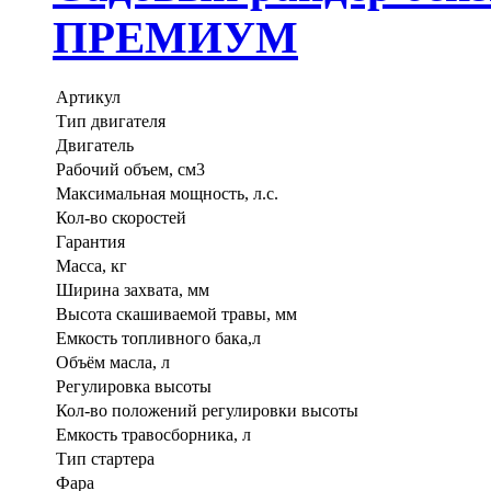
ПРЕМИУМ
Артикул
Тип двигателя
Двигатель
Рабочий объем, см3
Максимальная мощность, л.с.
Кол-во скоростей
Гарантия
Масса, кг
Ширина захвата, мм
Высота скашиваемой травы, мм
Емкость топливного бака,л
Объём масла, л
Регулировка высоты
Кол-во положений регулировки высоты
Емкость травосборника, л
Тип стартера
Фара