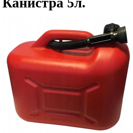
Канистра 5л.