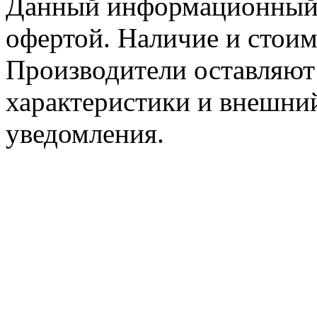
Данный информационный р
офертой. Наличие и стоим
Производители оставляют 
характеристики и внешний
уведомления.