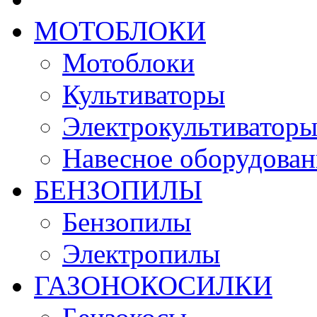
МОТОБЛОКИ
Мотоблоки
Культиваторы
Электрокультиватор
Навесное оборудован
БЕНЗОПИЛЫ
Бензопилы
Электропилы
ГАЗОНОКОСИЛКИ