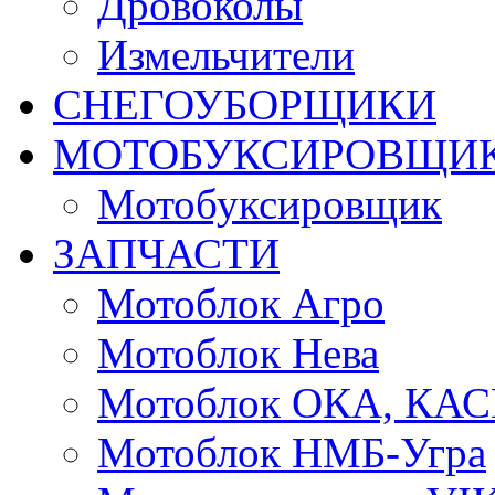
Дровоколы
Измельчители
СНЕГОУБОРЩИКИ
МОТОБУКСИРОВЩИ
Мотобуксировщик
ЗАПЧАСТИ
Мотоблок Агро
Мотоблок Нева
Мотоблок ОКА, КА
Мотоблок НМБ-Угра