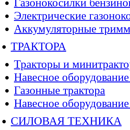
Газонокосилки бензино
Электрические газонок
Аккумуляторные тримм
ТРАКТОРА
Тракторы и минитракт
Навесное оборудование 
Газонные трактора
Навесное оборудование 
СИЛОВАЯ ТЕХНИКА