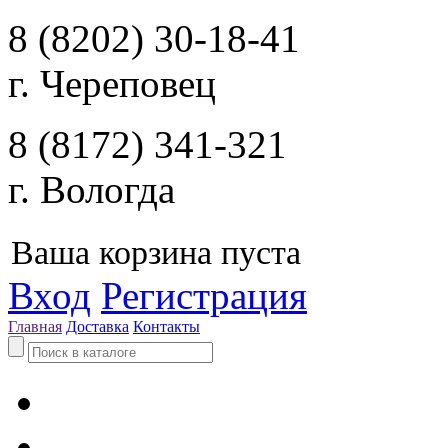
8 (8202) 30-18-41
г. Череповец
8 (8172) 341-321
г. Вологда
Ваша корзина пуста
Вход
Регистрация
Главная
Доставка
Контакты