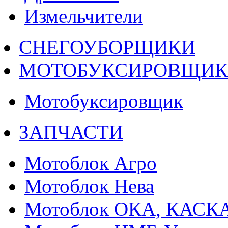
Измельчители
СНЕГОУБОРЩИКИ
МОТОБУКСИРОВЩИ
Мотобуксировщик
ЗАПЧАСТИ
Мотоблок Агро
Мотоблок Нева
Мотоблок ОКА, КАСК