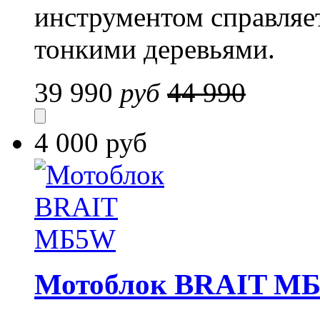
инструментом справляе
тонкими деревьями.
39 990
руб
44 990
4 000 руб
Мотоблок BRAIT М