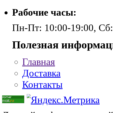
Рабочие часы:
Пн-Пт: 10:00-19:00, Сб
Полезная информац
Главная
Доставка
Контакты