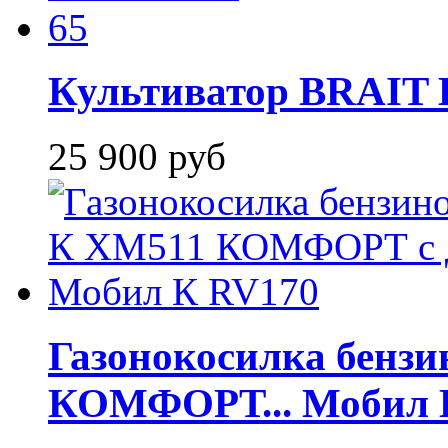
Культиватор BRAIT B
25 900 руб
Газонокосилка бен
КОМФОРТ... Мобил 