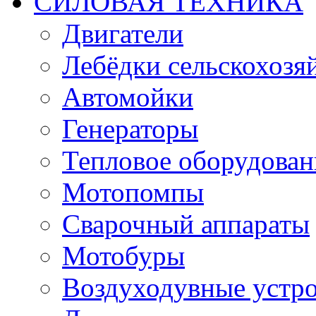
СИЛОВАЯ ТЕХНИКА
Двигатели
Лебёдки сельскохозя
Автомойки
Генераторы
Тепловое оборудован
Мотопомпы
Сварочный аппараты
Мотобуры
Воздуходувные устро