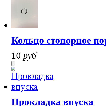
Кольцо стопорное п
10
руб
Прокладка впуска