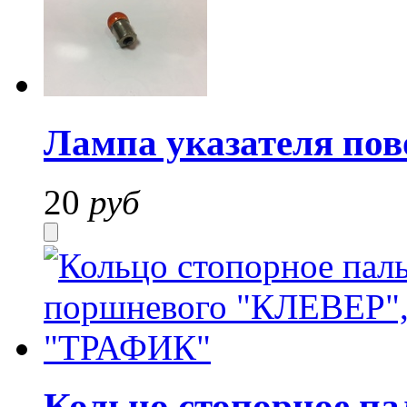
Лампа указателя пов
20
руб
Кольцо стопорное п