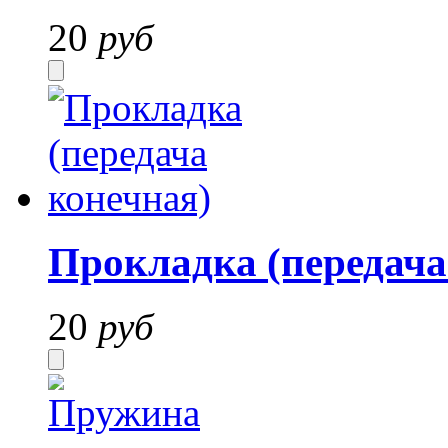
20
руб
Прокладка (передача
20
руб