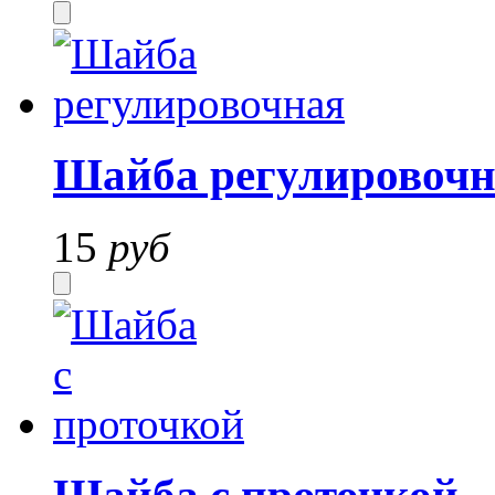
Шайба регулировочн
15
руб