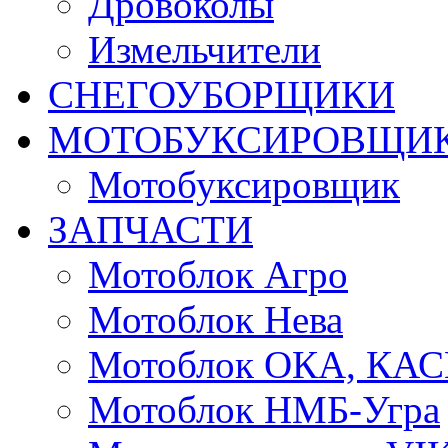
Дровоколы
Измельчители
СНЕГОУБОРЩИКИ
МОТОБУКСИРОВЩИ
Мотобуксировщик
ЗАПЧАСТИ
Мотоблок Агро
Мотоблок Нева
Мотоблок ОКА, КА
Мотоблок НМБ-Угра