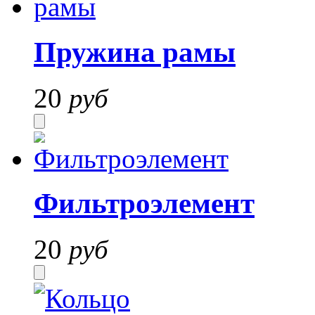
Пружина рамы
20
руб
Фильтроэлемент
20
руб