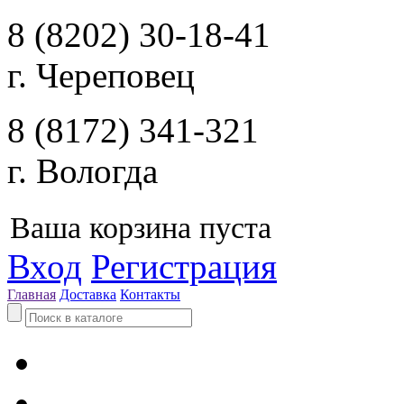
8 (8202) 30-18-41
г. Череповец
8 (8172) 341-321
г. Вологда
Ваша корзина пуста
Вход
Регистрация
Главная
Доставка
Контакты