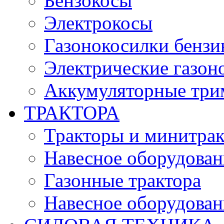
Бензокосы
Электрокосы
Газонокосилки бенз
Электрические газон
Аккумуляторные три
ТРАКТОРА
Тракторы и минитра
Навесное оборудовани
Газонные трактора
Навесное оборудован