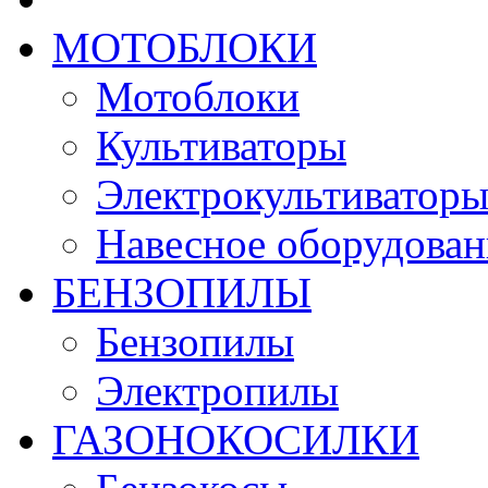
МОТОБЛОКИ
Мотоблоки
Культиваторы
Электрокультиватор
Навесное оборудован
БЕНЗОПИЛЫ
Бензопилы
Электропилы
ГАЗОНОКОСИЛКИ