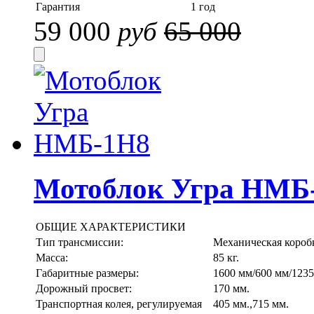
Гарантия
1 год
59 000
руб
65 000
Мотоблок Угра НМБ
ОБЩИЕ ХАРАКТЕРИСТИКИ
Тип трансмиссии:
Механическая коробк
Масса:
85 кг.
Габаритные размеры:
1600 мм/600 мм/1235
Дорожный просвет:
170 мм.
Транспортная колея, регулируемая
405 мм.,715 мм.