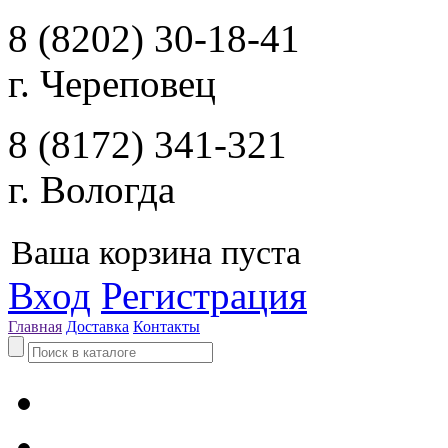
8 (8202) 30-18-41
г. Череповец
8 (8172) 341-321
г. Вологда
Ваша корзина пуста
Вход
Регистрация
Главная
Доставка
Контакты