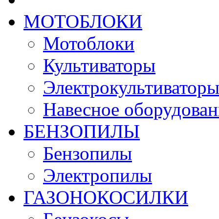
МОТОБЛОКИ
Мотоблоки
Культиваторы
Электрокультиватор
Навесное оборудован
БЕНЗОПИЛЫ
Бензопилы
Электропилы
ГАЗОНОКОСИЛКИ