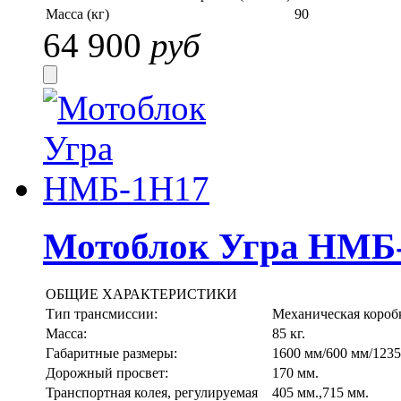
Масса (кг)
90
64 900
руб
Мотоблок Угра НМБ
ОБЩИЕ ХАРАКТЕРИСТИКИ
Тип трансмиссии:
Механическая коробк
Масса:
85 кг.
Габаритные размеры:
1600 мм/600 мм/1235
Дорожный просвет:
170 мм.
Транспортная колея, регулируемая
405 мм.,715 мм.