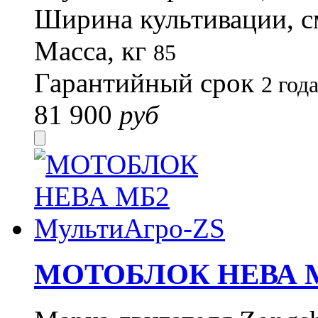
Ширина культивации, 
Масса, кг
85
Гарантийный срок
2 год
81 900
руб
МОТОБЛОК НЕВА М