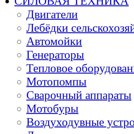
СИЛОВАЯ ТЕХНИКА
Двигатели
Лебёдки сельскохозя
Автомойки
Генераторы
Тепловое оборудован
Мотопомпы
Сварочный аппараты
Мотобуры
Воздуходувные устро