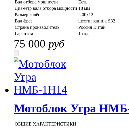
Вал отбора мощности
Есть
Диаметр вала отбора мощности
18 мм
Размер колёс
5,00x12
Вал фрез
шестигранник S32
Страна производитель
Россия-Китай
Гарантия
1 год
75 000
руб
Мотоблок Угра НМБ
ОБЩИЕ ХАРАКТЕРИСТИКИ