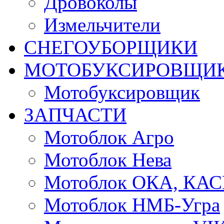
Дровоколы
Измельчители
СНЕГОУБОРЩИКИ
МОТОБУКСИРОВЩИ
Мотобуксировщик
ЗАПЧАСТИ
Мотоблок Агро
Мотоблок Нева
Мотоблок ОКА, КА
Мотоблок НМБ-Угра