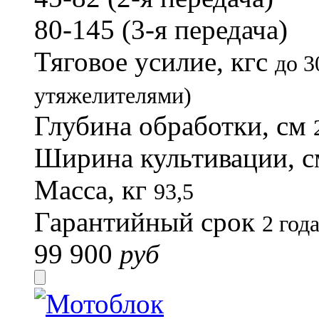
80-145 (3-я передача)
Тяговое усилие, кгс
до 3
утяжелителями)
Глубина обработки, см
Ширина культивации, 
Масса, кг
93,5
Гарантийный срок
2 год
99 900
руб