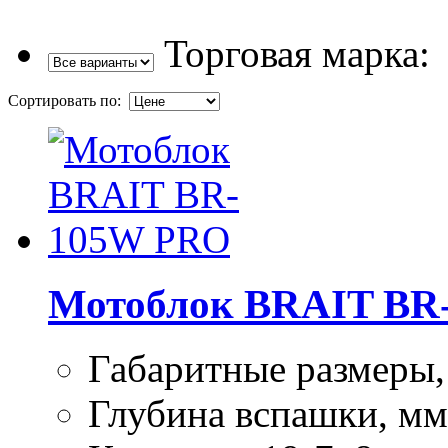
Торговая марка:
Сортировать по:
Мотоблок BRAIT BR
Габаритные размеры
Глубина вспашки, мм