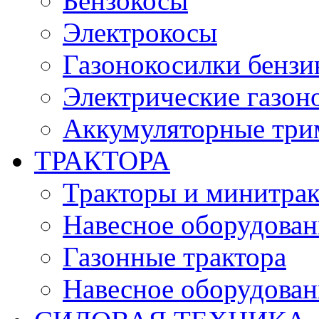
Бензокосы
Электрокосы
Газонокосилки бенз
Электрические газон
Аккумуляторные три
ТРАКТОРА
Тракторы и минитра
Навесное оборудовани
Газонные трактора
Навесное оборудован