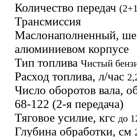
Количество передач
(2+
Трансмиссия
Маслонаполненный, шес
алюминиевом корпусе
Тип топлива
Чистый бенз
Расход топлива, л/час
2,
Число оборотов вала, 
68-122 (2-я передача)
Тяговое усилие, кгс
до 1
Глубина обработки, см