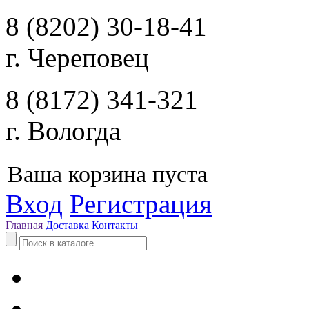
8 (8202) 30-18-41
г. Череповец
8 (8172) 341-321
г. Вологда
Ваша корзина пуста
Вход
Регистрация
Главная
Доставка
Контакты