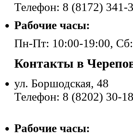
Телефон: 8 (8172) 341-
Рабочие часы:
Пн-Пт: 10:00-19:00, Сб
Контакты в Черепо
ул. Боршодская, 48
Телефон: 8 (8202) 30-1
Рабочие часы: