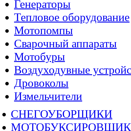
Генераторы
Тепловое оборудование
Мотопомпы
Сварочный аппараты
Мотобуры
Воздуходувные устройс
Дровоколы
Измельчители
СНЕГОУБОРЩИКИ
МОТОБУКСИРОВЩИ