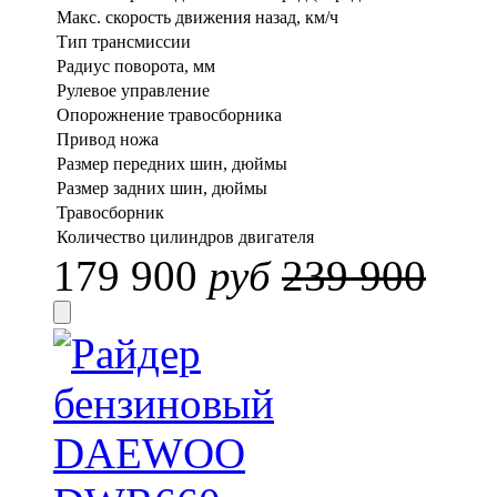
Макс. скорость движения назад, км/ч
Тип трансмиссии
Радиус поворота, мм
Рулевое управление
Опорожнение травосборника
Привод ножа
Размер передних шин, дюймы
Размер задних шин, дюймы
Травосборник
Количество цилиндров двигателя
179 900
руб
239 900