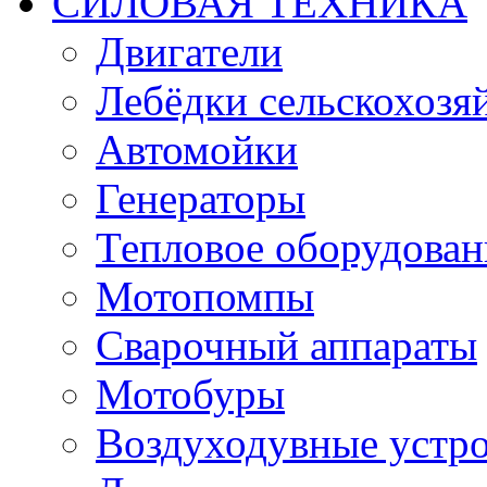
СИЛОВАЯ ТЕХНИКА
Двигатели
Лебёдки сельскохозя
Автомойки
Генераторы
Тепловое оборудован
Мотопомпы
Сварочный аппараты
Мотобуры
Воздуходувные устро