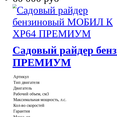
Садовый райдер бе
ПРЕМИУМ
Артикул
Тип двигателя
Двигатель
Рабочий объем, см3
Максимальная мощность, л.с.
Кол-во скоростей
Гарантия
Масса, кг