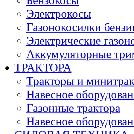
Бензокосы
Электрокосы
Газонокосилки бенз
Электрические газон
Аккумуляторные три
ТРАКТОРА
Тракторы и минитра
Навесное оборудовани
Газонные трактора
Навесное оборудован