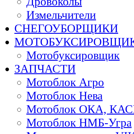
Дровоколы
Измельчители
СНЕГОУБОРЩИКИ
МОТОБУКСИРОВЩИ
Мотобуксировщик
ЗАПЧАСТИ
Мотоблок Агро
Мотоблок Нева
Мотоблок ОКА, КА
Мотоблок НМБ-Угра