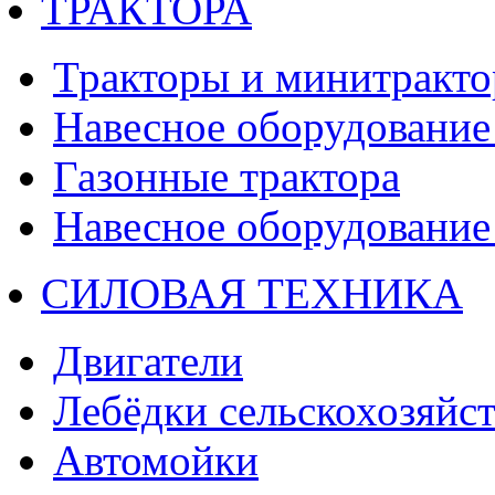
ТРАКТОРА
Тракторы и минитракт
Навесное оборудование 
Газонные трактора
Навесное оборудование 
СИЛОВАЯ ТЕХНИКА
Двигатели
Лебёдки сельскохозяйс
Автомойки