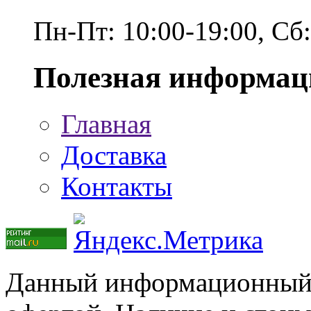
Пн-Пт: 10:00-19:00, Сб
Полезная информац
Главная
Доставка
Контакты
Данный информационный р