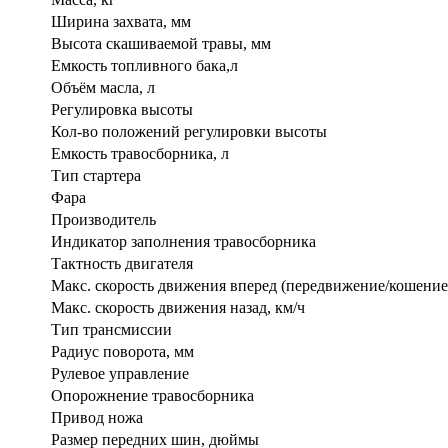
Ширина захвата, мм
Высота скашиваемой травы, мм
Емкость топливного бака,л
Объём масла, л
Регулировка высоты
Кол-во положений регулировки высоты
Емкость травосборника, л
Тип стартера
Фара
Производитель
Индикатор заполнения травосборника
Тактность двигателя
Макс. скорость движения вперед (передвижение/кошение)
Макс. скорость движения назад, км/ч
Тип трансмиссии
Радиус поворота, мм
Рулевое управление
Опорожнение травосборника
Привод ножа
Размер передних шин, дюймы