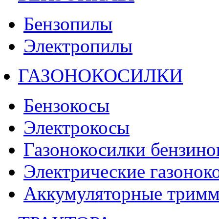
Бензопилы
Электропилы
ГАЗОНОКОСИЛКИ
Бензокосы
Электрокосы
Газонокосилки бензино
Электрические газонок
Аккумуляторные тримм