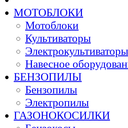
МОТОБЛОКИ
Мотоблоки
Культиваторы
Электрокультиватор
Навесное оборудован
БЕНЗОПИЛЫ
Бензопилы
Электропилы
ГАЗОНОКОСИЛКИ