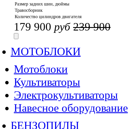
Размер задних шин, дюймы
Травосборник
Количество цилиндров двигателя
179 900
руб
239 900
МОТОБЛОКИ
Мотоблоки
Культиваторы
Электрокультиваторы
Навесное оборудование
БЕНЗОПИЛЫ