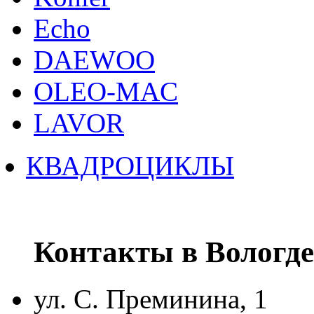
Echo
DAEWOO
OLEO-MAC
LAVOR
КВАДРОЦИКЛЫ
Контакты в Вологде
ул. С. Преминина, 1