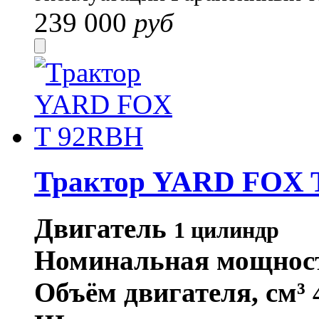
239 000
руб
Трактор YARD FOX 
Двигатель
1 цилиндр
Номинальная мощнос
Объём двигателя, см³