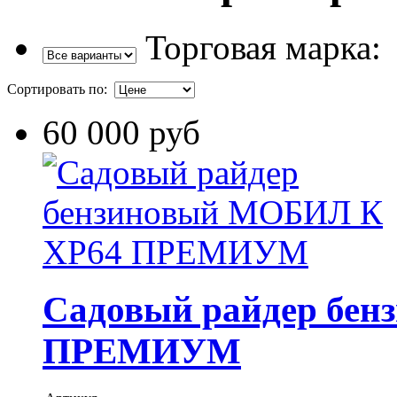
Торговая марка:
Сортировать по:
60 000 руб
Садовый райдер бе
ПРЕМИУМ