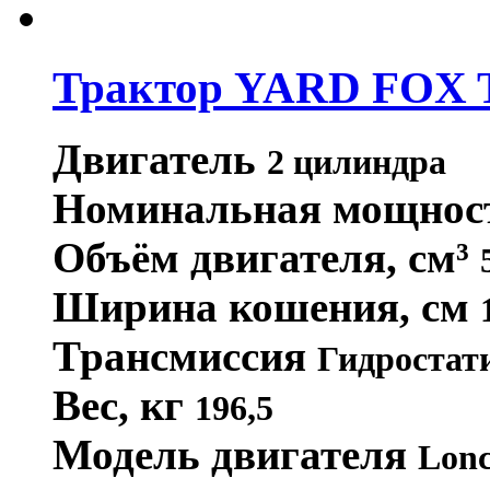
Трактор YARD FOX 
Двигатель
2 цилиндра
Номинальная мощнос
Объём двигателя, см³
Ширина кошения, см
Трансмиссия
Гидростат
Вес, кг
196,5
Модель двигателя
Lon