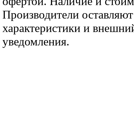
офертой. Наличие и стоим
Производители оставляют 
характеристики и внешний
уведомления.