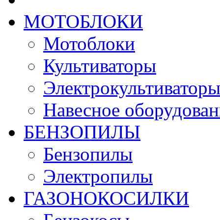
МОТОБЛОКИ
Мотоблоки
Культиваторы
Электрокультиватор
Навесное оборудован
БЕНЗОПИЛЫ
Бензопилы
Электропилы
ГАЗОНОКОСИЛКИ