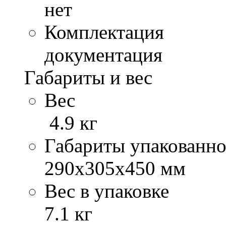
нет
Комплектация
документация
Габариты и вес
Вес
4.9 кг
Габариты упакованно
290х305х450 мм
Вес в упаковке
7.1 кг