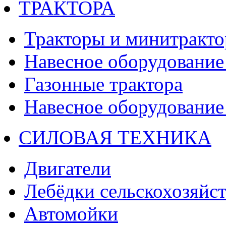
ТРАКТОРА
Тракторы и минитракт
Навесное оборудование 
Газонные трактора
Навесное оборудование 
СИЛОВАЯ ТЕХНИКА
Двигатели
Лебёдки сельскохозяйс
Автомойки