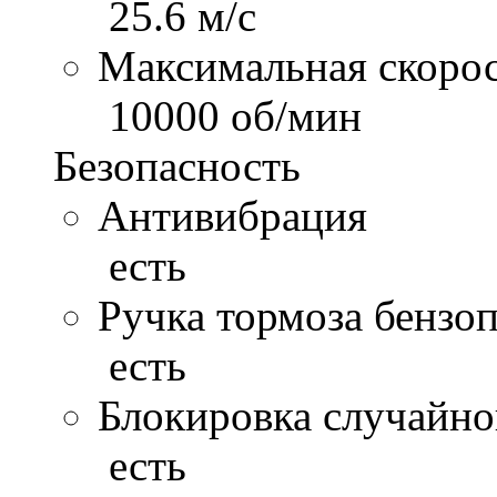
25.6 м/с
Максимальная скоро
10000 об/мин
Безопасность
Антивибрация
есть
Ручка тормоза бенз
есть
Блокировка случайн
есть