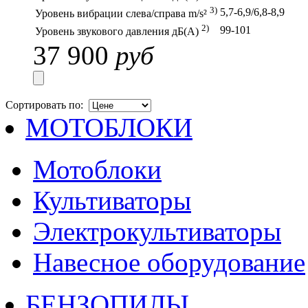
3)
5,7-6,9/6,8-8,9
Уровень вибрации слева/справа m/s²
2)
99-101
Уровень звукового давления дБ(A)
37 900
руб
Сортировать по:
МОТОБЛОКИ
Мотоблоки
Культиваторы
Электрокультиваторы
Навесное оборудование
БЕНЗОПИЛЫ