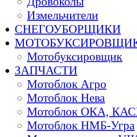
Дровоколы
Измельчители
СНЕГОУБОРЩИКИ
МОТОБУКСИРОВЩИ
Мотобуксировщик
ЗАПЧАСТИ
Мотоблок Агро
Мотоблок Нева
Мотоблок ОКА, КА
Мотоблок НМБ-Угра