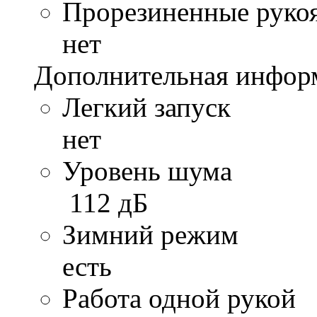
Прорезиненные руко
нет
Дополнительная инфор
Легкий запуск
нет
Уровень шума
112 дБ
Зимний режим
есть
Работа одной рукой