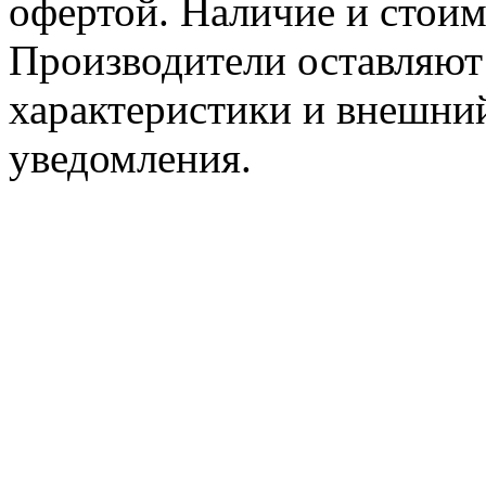
офертой. Наличие и стоим
Производители оставляют 
характеристики и внешний
уведомления.