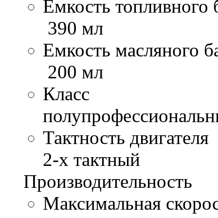
Емкость топливного 
390 мл
Емкость масляного б
200 мл
Класс
полупрофессиональ
Тактность двигателя
2-х тактный
Производительность
Максимальная скоро