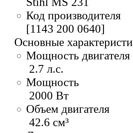
Stihl MS 231
Код производителя
[1143 200 0640]
Основные характерист
Мощность двигателя
2.7 л.с.
Мощность
2000 Вт
Объем двигателя
42.6 см³