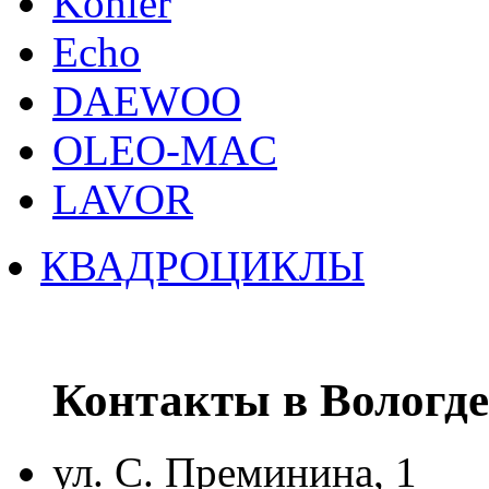
Kohler
Echo
DAEWOO
OLEO-MAC
LAVOR
КВАДРОЦИКЛЫ
Контакты в Вологде
ул. С. Преминина, 1