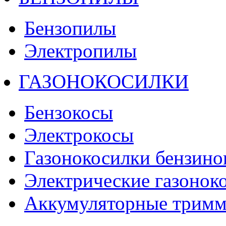
Бензопилы
Электропилы
ГАЗОНОКОСИЛКИ
Бензокосы
Электрокосы
Газонокосилки бензино
Электрические газонок
Аккумуляторные тримм