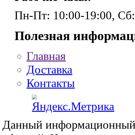
Пн-Пт: 10:00-19:00, Сб
Полезная информац
Главная
Доставка
Контакты
Данный информационный р