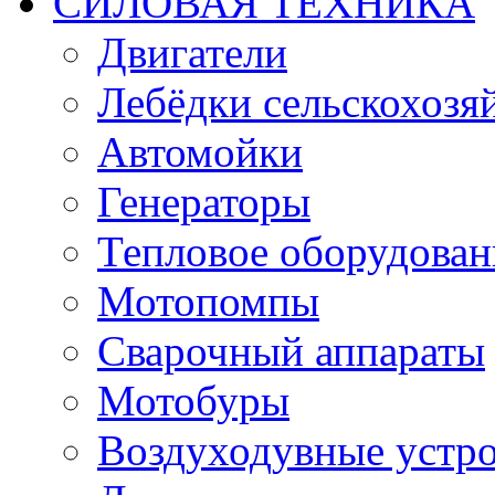
СИЛОВАЯ ТЕХНИКА
Двигатели
Лебёдки сельскохозя
Автомойки
Генераторы
Тепловое оборудован
Мотопомпы
Сварочный аппараты
Мотобуры
Воздуходувные устро