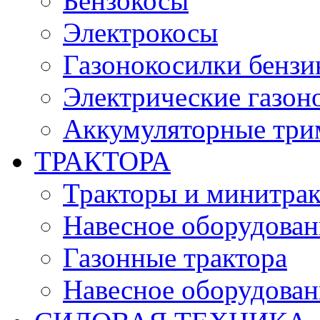
Бензокосы
Электрокосы
Газонокосилки бенз
Электрические газон
Аккумуляторные три
ТРАКТОРА
Тракторы и минитра
Навесное оборудовани
Газонные трактора
Навесное оборудован