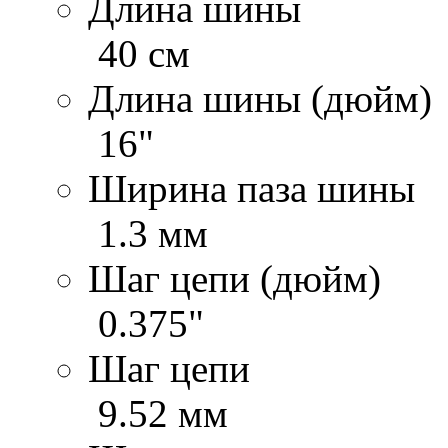
Длина шины
40 см
Длина шины (дюйм)
16"
Ширина паза шины
1.3 мм
Шаг цепи (дюйм)
0.375"
Шаг цепи
9.52 мм