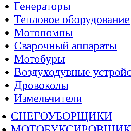
Генераторы
Тепловое оборудование
Мотопомпы
Сварочный аппараты
Мотобуры
Воздуходувные устройс
Дровоколы
Измельчители
СНЕГОУБОРЩИКИ
МОТОБУКСИРОВЩИ