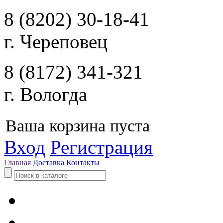
8 (8202) 30-18-41
г. Череповец
8 (8172) 341-321
г. Вологда
Ваша корзина пуста
Вход
Регистрация
Главная
Доставка
Контакты