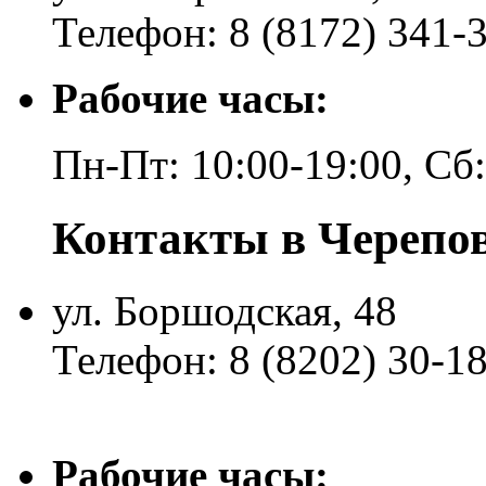
Телефон: 8 (8172) 341-
Рабочие часы:
Пн-Пт: 10:00-19:00, Сб
Контакты в Черепо
ул. Боршодская, 48
Телефон: 8 (8202) 30-1
Рабочие часы: