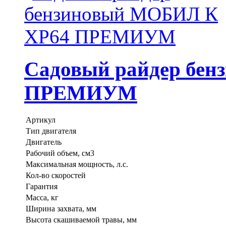
Садовый райдер бе
ПРЕМИУМ
Артикул
Тип двигателя
Двигатель
Рабочий объем, см3
Максимальная мощность, л.с.
Кол-во скоростей
Гарантия
Масса, кг
Ширина захвата, мм
Высота скашиваемой травы, мм