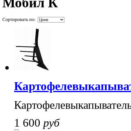
Мобил К
Сортировать по:
Картофелевыкапыва
Картофелевыкапыватель
1 600
руб