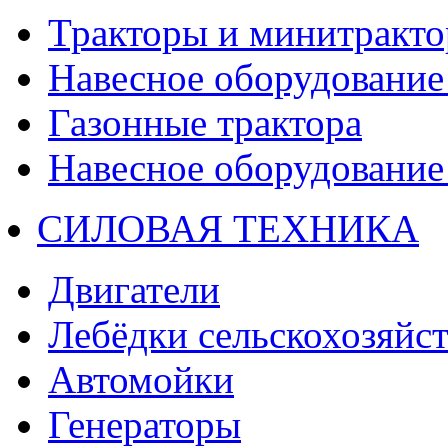
Тракторы и минитракт
Навесное оборудование 
Газонные трактора
Навесное оборудование 
СИЛОВАЯ ТЕХНИКА
Двигатели
Лебёдки сельскохозяйс
Автомойки
Генераторы