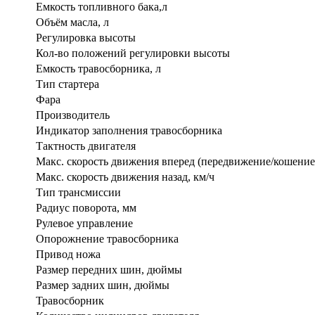
Емкость топливного бака,л
Объём масла, л
Регулировка высоты
Кол-во положений регулировки высоты
Емкость травосборника, л
Тип стартера
Фара
Производитель
Индикатор заполнения травосборника
Тактность двигателя
Макс. скорость движения вперед (передвижение/кошение)
Макс. скорость движения назад, км/ч
Тип трансмиссии
Радиус поворота, мм
Рулевое управление
Опорожнение травосборника
Привод ножа
Размер передних шин, дюймы
Размер задних шин, дюймы
Травосборник