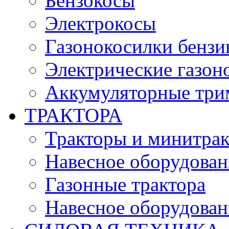
Бензокосы
Электрокосы
Газонокосилки бенз
Электрические газон
Аккумуляторные три
ТРАКТОРА
Тракторы и минитра
Навесное оборудовани
Газонные трактора
Навесное оборудован