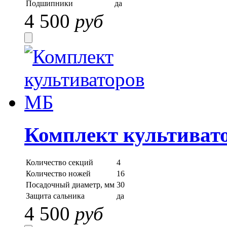
Подшипники
да
4 500
руб
Комплект культиват
Количество секций
4
Количество ножей
16
Посадочный диаметр, мм
30
Защита сальника
да
4 500
руб