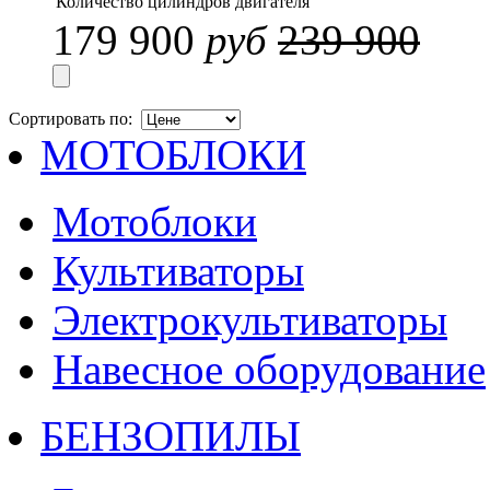
Количество цилиндров двигателя
179 900
руб
239 900
Сортировать по:
МОТОБЛОКИ
Мотоблоки
Культиваторы
Электрокультиваторы
Навесное оборудование
БЕНЗОПИЛЫ