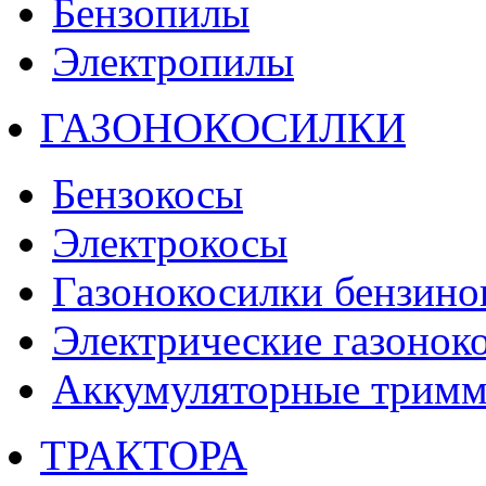
Бензопилы
Электропилы
ГАЗОНОКОСИЛКИ
Бензокосы
Электрокосы
Газонокосилки бензино
Электрические газонок
Аккумуляторные тримм
ТРАКТОРА