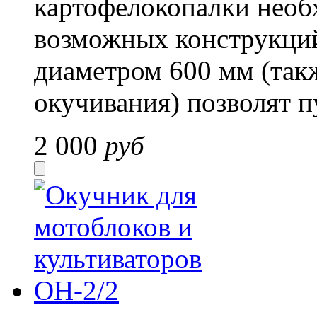
картофелокопалки необ
возможных конструкций
диаметром 600 мм (такж
окучивания) позволят п
2 000
руб