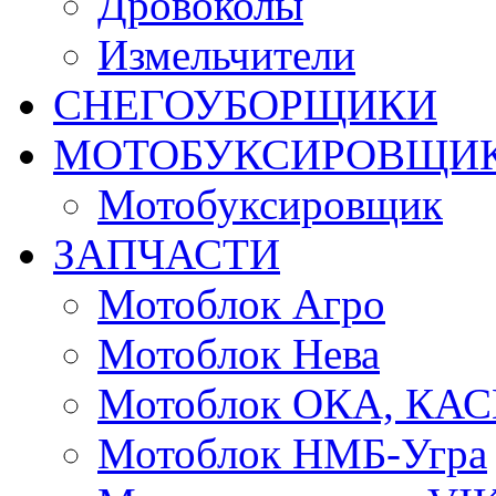
Дровоколы
Измельчители
СНЕГОУБОРЩИКИ
МОТОБУКСИРОВЩИ
Мотобуксировщик
ЗАПЧАСТИ
Мотоблок Агро
Мотоблок Нева
Мотоблок ОКА, КА
Мотоблок НМБ-Угра