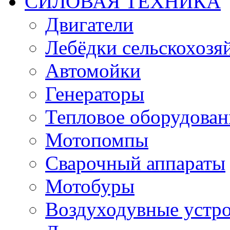
СИЛОВАЯ ТЕХНИКА
Двигатели
Лебёдки сельскохозя
Автомойки
Генераторы
Тепловое оборудован
Мотопомпы
Сварочный аппараты
Мотобуры
Воздуходувные устро