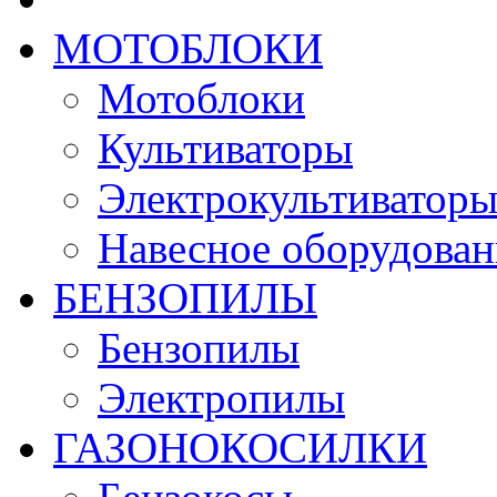
МОТОБЛОКИ
Мотоблоки
Культиваторы
Электрокультиватор
Навесное оборудован
БЕНЗОПИЛЫ
Бензопилы
Электропилы
ГАЗОНОКОСИЛКИ