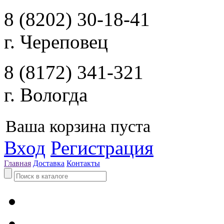
8 (8202) 30-18-41
г. Череповец
8 (8172) 341-321
г. Вологда
Ваша корзина пуста
Вход
Регистрация
Главная
Доставка
Контакты